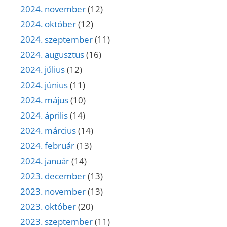
2024. november
(12)
2024. október
(12)
2024. szeptember
(11)
2024. augusztus
(16)
2024. július
(12)
2024. június
(11)
2024. május
(10)
2024. április
(14)
2024. március
(14)
2024. február
(13)
2024. január
(14)
2023. december
(13)
2023. november
(13)
2023. október
(20)
2023. szeptember
(11)