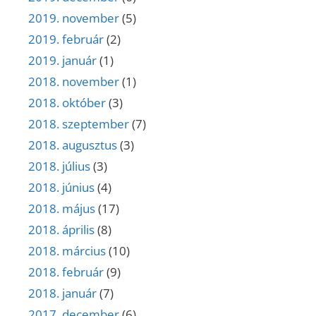
2019. november
(5)
2019. február
(2)
2019. január
(1)
2018. november
(1)
2018. október
(3)
2018. szeptember
(7)
2018. augusztus
(3)
2018. július
(3)
2018. június
(4)
2018. május
(17)
2018. április
(8)
2018. március
(10)
2018. február
(9)
2018. január
(7)
2017. december
(6)