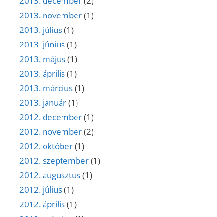
2013. december
(2)
2013. november
(1)
2013. július
(1)
2013. június
(1)
2013. május
(1)
2013. április
(1)
2013. március
(1)
2013. január
(1)
2012. december
(1)
2012. november
(2)
2012. október
(1)
2012. szeptember
(1)
2012. augusztus
(1)
2012. július
(1)
2012. április
(1)