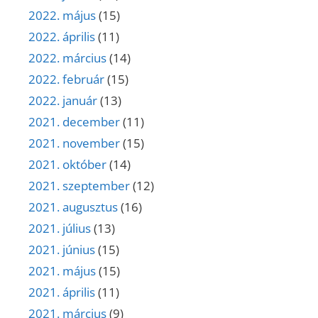
2022. május
(15)
2022. április
(11)
2022. március
(14)
2022. február
(15)
2022. január
(13)
2021. december
(11)
2021. november
(15)
2021. október
(14)
2021. szeptember
(12)
2021. augusztus
(16)
2021. július
(13)
2021. június
(15)
2021. május
(15)
2021. április
(11)
2021. március
(9)