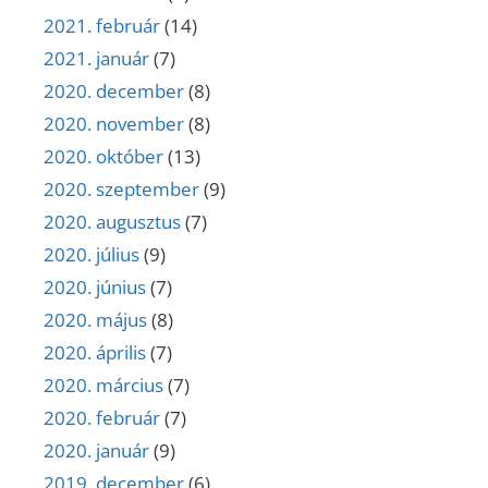
2021. február
(14)
2021. január
(7)
2020. december
(8)
2020. november
(8)
2020. október
(13)
2020. szeptember
(9)
2020. augusztus
(7)
2020. július
(9)
2020. június
(7)
2020. május
(8)
2020. április
(7)
2020. március
(7)
2020. február
(7)
2020. január
(9)
2019. december
(6)