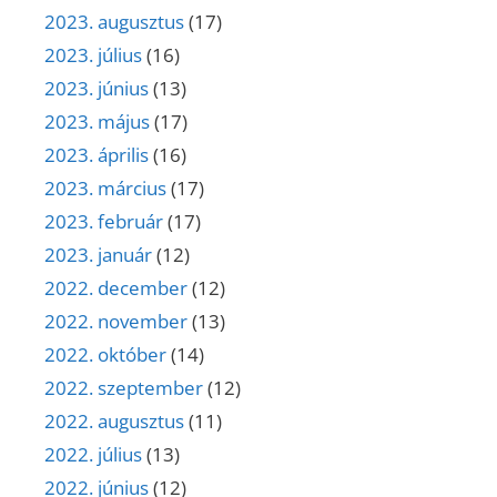
2023. augusztus
(17)
2023. július
(16)
2023. június
(13)
2023. május
(17)
2023. április
(16)
2023. március
(17)
2023. február
(17)
2023. január
(12)
2022. december
(12)
2022. november
(13)
2022. október
(14)
2022. szeptember
(12)
2022. augusztus
(11)
2022. július
(13)
2022. június
(12)