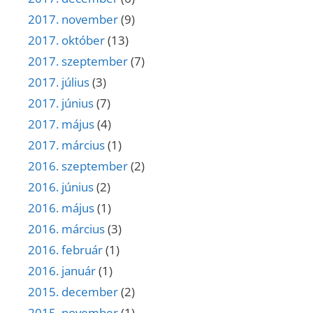
2017. november
(9)
2017. október
(13)
2017. szeptember
(7)
2017. július
(3)
2017. június
(7)
2017. május
(4)
2017. március
(1)
2016. szeptember
(2)
2016. június
(2)
2016. május
(1)
2016. március
(3)
2016. február
(1)
2016. január
(1)
2015. december
(2)
2015. november
(1)