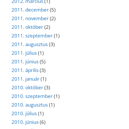
2012. március
(1)
2011. december
(5)
2011. november
(2)
2011. október
(2)
2011. szeptember
(1)
2011. augusztus
(3)
2011. július
(1)
2011. június
(5)
2011. április
(3)
2011. január
(1)
2010. október
(3)
2010. szeptember
(1)
2010. augusztus
(1)
2010. július
(1)
2010. június
(6)