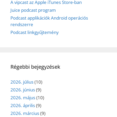
A vipcast az Apple iTunes Store-ban
Juice podcast program
Podcast applikációk Android operációs
rendszerre
Podcast linkgyűjtemény
Régebbi bejegyzések
2026. július
(10)
2026. június
(9)
2026. május
(10)
2026. április
(9)
2026. március
(9)