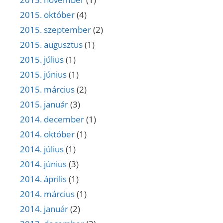
2015. október
(4)
2015. szeptember
(2)
2015. augusztus
(1)
2015. július
(1)
2015. június
(1)
2015. március
(2)
2015. január
(3)
2014. december
(1)
2014. október
(1)
2014. július
(1)
2014. június
(3)
2014. április
(1)
2014. március
(1)
2014. január
(2)