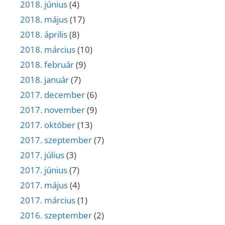
2018. június
(4)
2018. május
(17)
2018. április
(8)
2018. március
(10)
2018. február
(9)
2018. január
(7)
2017. december
(6)
2017. november
(9)
2017. október
(13)
2017. szeptember
(7)
2017. július
(3)
2017. június
(7)
2017. május
(4)
2017. március
(1)
2016. szeptember
(2)