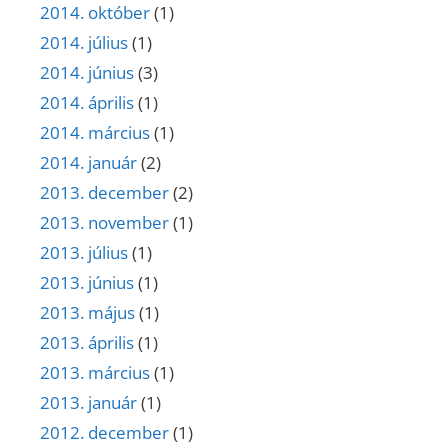
2014. október
(1)
2014. július
(1)
2014. június
(3)
2014. április
(1)
2014. március
(1)
2014. január
(2)
2013. december
(2)
2013. november
(1)
2013. július
(1)
2013. június
(1)
2013. május
(1)
2013. április
(1)
2013. március
(1)
2013. január
(1)
2012. december
(1)