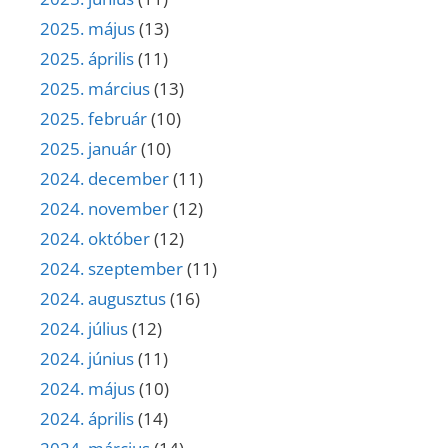
2025. május
(13)
2025. április
(11)
2025. március
(13)
2025. február
(10)
2025. január
(10)
2024. december
(11)
2024. november
(12)
2024. október
(12)
2024. szeptember
(11)
2024. augusztus
(16)
2024. július
(12)
2024. június
(11)
2024. május
(10)
2024. április
(14)