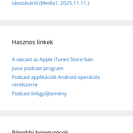
távozásáról (Media1, 2025.11.11.)
Hasznos linkek
A vipcast az Apple iTunes Store-ban
Juice podcast program
Podcast applikációk Android operációs
rendszerre
Podcast linkgyűjtemény
Régebbi bejegyzések