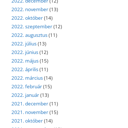
2022. december
(12)
2022. november
(13)
2022. október
(14)
2022. szeptember
(12)
2022. augusztus
(11)
2022. július
(13)
2022. június
(12)
2022. május
(15)
2022. április
(11)
2022. március
(14)
2022. február
(15)
2022. január
(13)
2021. december
(11)
2021. november
(15)
2021. október
(14)