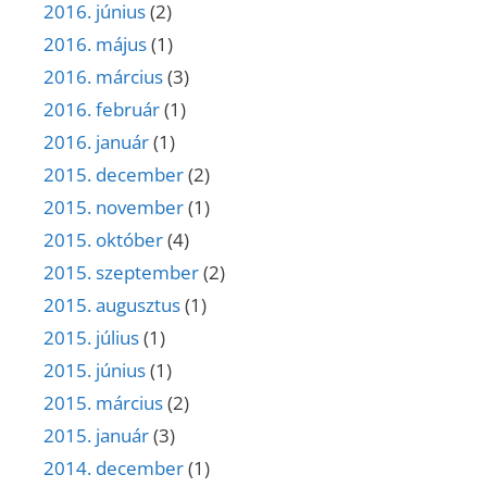
2016. június
(2)
2016. május
(1)
2016. március
(3)
2016. február
(1)
2016. január
(1)
2015. december
(2)
2015. november
(1)
2015. október
(4)
2015. szeptember
(2)
2015. augusztus
(1)
2015. július
(1)
2015. június
(1)
2015. március
(2)
2015. január
(3)
2014. december
(1)