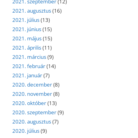
2021. szeptember
(12)
2021. augusztus
(16)
2021. július
(13)
2021. június
(15)
2021. május
(15)
2021. április
(11)
2021. március
(9)
2021. február
(14)
2021. január
(7)
2020. december
(8)
2020. november
(8)
2020. október
(13)
2020. szeptember
(9)
2020. augusztus
(7)
2020. július
(9)