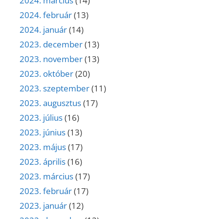
2024. március
(14)
2024. február
(13)
2024. január
(14)
2023. december
(13)
2023. november
(13)
2023. október
(20)
2023. szeptember
(11)
2023. augusztus
(17)
2023. július
(16)
2023. június
(13)
2023. május
(17)
2023. április
(16)
2023. március
(17)
2023. február
(17)
2023. január
(12)