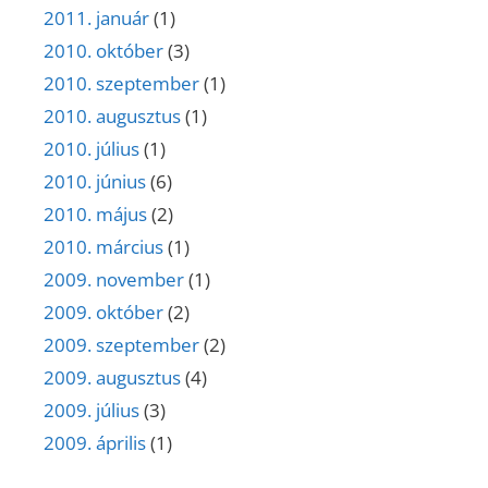
2011. január
(1)
2010. október
(3)
2010. szeptember
(1)
2010. augusztus
(1)
2010. július
(1)
2010. június
(6)
2010. május
(2)
2010. március
(1)
2009. november
(1)
2009. október
(2)
2009. szeptember
(2)
2009. augusztus
(4)
2009. július
(3)
2009. április
(1)