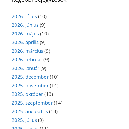
2026. július
(10)
2026. június
(9)
2026. május
(10)
2026. április
(9)
2026. március
(9)
2026. február
(9)
2026. január
(9)
2025. december
(10)
2025. november
(14)
2025. október
(13)
2025. szeptember
(14)
2025. augusztus
(13)
2025. július
(9)
2025. június
(11)