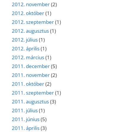
2012. november
(2)
2012. október
(1)
2012. szeptember
(1)
2012. augusztus
(1)
2012. július
(1)
2012. április
(1)
2012. március
(1)
2011. december
(5)
2011. november
(2)
2011. október
(2)
2011. szeptember
(1)
2011. augusztus
(3)
2011. július
(1)
2011. június
(5)
2011. április
(3)