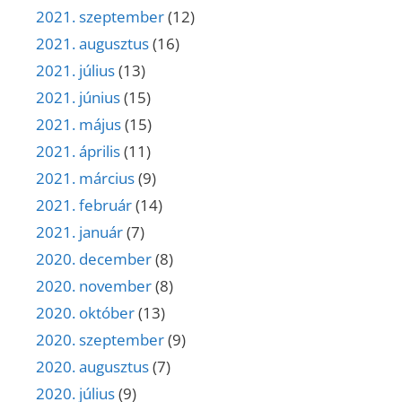
2021. szeptember
(12)
2021. augusztus
(16)
2021. július
(13)
2021. június
(15)
2021. május
(15)
2021. április
(11)
2021. március
(9)
2021. február
(14)
2021. január
(7)
2020. december
(8)
2020. november
(8)
2020. október
(13)
2020. szeptember
(9)
2020. augusztus
(7)
2020. július
(9)