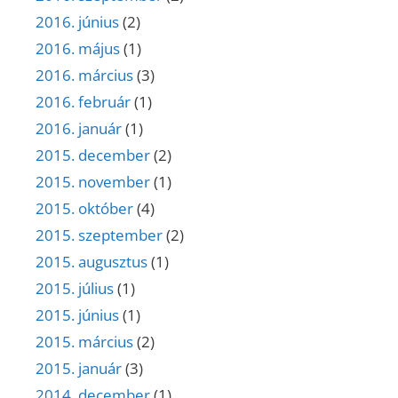
2016. június
(2)
2016. május
(1)
2016. március
(3)
2016. február
(1)
2016. január
(1)
2015. december
(2)
2015. november
(1)
2015. október
(4)
2015. szeptember
(2)
2015. augusztus
(1)
2015. július
(1)
2015. június
(1)
2015. március
(2)
2015. január
(3)
2014. december
(1)