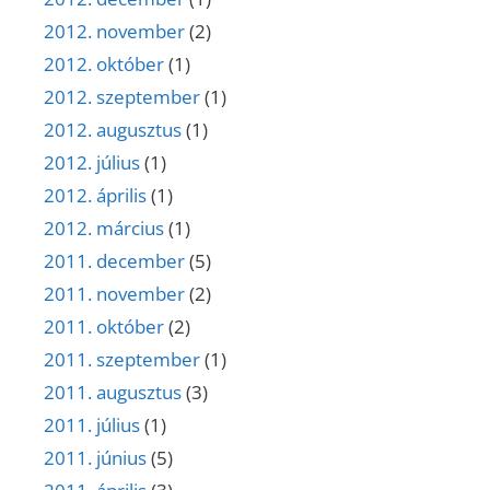
2012. november
(2)
2012. október
(1)
2012. szeptember
(1)
2012. augusztus
(1)
2012. július
(1)
2012. április
(1)
2012. március
(1)
2011. december
(5)
2011. november
(2)
2011. október
(2)
2011. szeptember
(1)
2011. augusztus
(3)
2011. július
(1)
2011. június
(5)