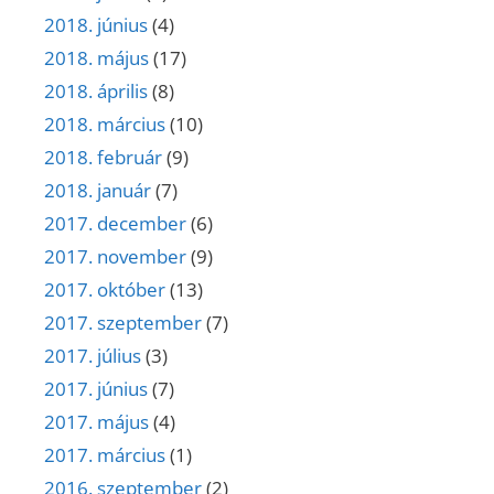
2018. június
(4)
2018. május
(17)
2018. április
(8)
2018. március
(10)
2018. február
(9)
2018. január
(7)
2017. december
(6)
2017. november
(9)
2017. október
(13)
2017. szeptember
(7)
2017. július
(3)
2017. június
(7)
2017. május
(4)
2017. március
(1)
2016. szeptember
(2)