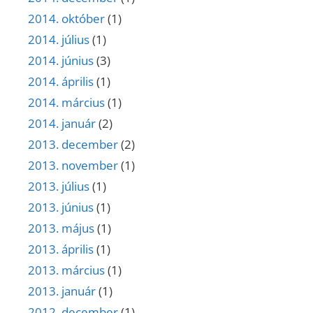
2014. október
(1)
2014. július
(1)
2014. június
(3)
2014. április
(1)
2014. március
(1)
2014. január
(2)
2013. december
(2)
2013. november
(1)
2013. július
(1)
2013. június
(1)
2013. május
(1)
2013. április
(1)
2013. március
(1)
2013. január
(1)
2012. december
(1)