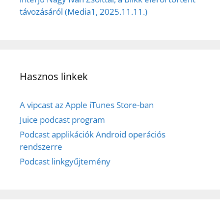
távozásáról (Media1, 2025.11.11.)
Hasznos linkek
A vipcast az Apple iTunes Store-ban
Juice podcast program
Podcast applikációk Android operációs
rendszerre
Podcast linkgyűjtemény