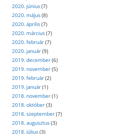
2020. június
(7)
2020. május
(8)
2020. április
(7)
2020. március
(7)
2020. február
(7)
2020. január
(9)
2019. december
(6)
2019. november
(5)
2019. február
(2)
2019. január
(1)
2018. november
(1)
2018. október
(3)
2018. szeptember
(7)
2018. augusztus
(3)
2018. július
(3)