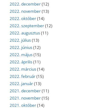
2022. december
(12)
2022. november
(13)
2022. október
(14)
2022. szeptember
(12)
2022. augusztus
(11)
2022. július
(13)
2022. június
(12)
2022. május
(15)
2022. április
(11)
2022. március
(14)
2022. február
(15)
2022. január
(13)
2021. december
(11)
2021. november
(15)
2021. október
(14)