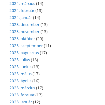
2024. március
(14)
2024. február
(13)
2024. január
(14)
2023. december
(13)
2023. november
(13)
2023. október
(20)
2023. szeptember
(11)
2023. augusztus
(17)
2023. július
(16)
2023. június
(13)
2023. május
(17)
2023. április
(16)
2023. március
(17)
2023. február
(17)
2023. január
(12)