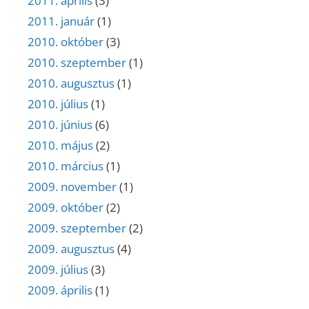
2011. április
(3)
2011. január
(1)
2010. október
(3)
2010. szeptember
(1)
2010. augusztus
(1)
2010. július
(1)
2010. június
(6)
2010. május
(2)
2010. március
(1)
2009. november
(1)
2009. október
(2)
2009. szeptember
(2)
2009. augusztus
(4)
2009. július
(3)
2009. április
(1)