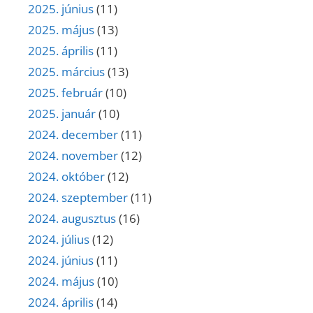
2025. június
(11)
2025. május
(13)
2025. április
(11)
2025. március
(13)
2025. február
(10)
2025. január
(10)
2024. december
(11)
2024. november
(12)
2024. október
(12)
2024. szeptember
(11)
2024. augusztus
(16)
2024. július
(12)
2024. június
(11)
2024. május
(10)
2024. április
(14)