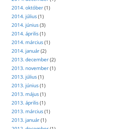
2014. október
(1)
2014. július
(1)
2014. június
(3)
2014. április
(1)
2014. március
(1)
2014. január
(2)
2013. december
(2)
2013. november
(1)
2013. július
(1)
2013. június
(1)
2013. május
(1)
2013. április
(1)
2013. március
(1)
2013. január
(1)
2012. december
(1)