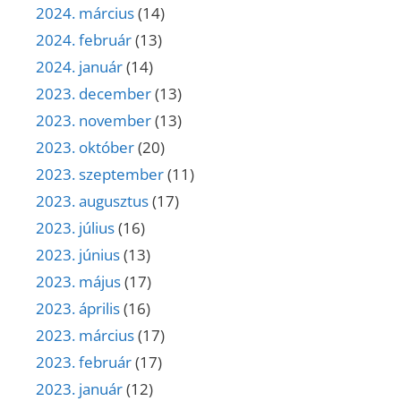
2024. március
(14)
2024. február
(13)
2024. január
(14)
2023. december
(13)
2023. november
(13)
2023. október
(20)
2023. szeptember
(11)
2023. augusztus
(17)
2023. július
(16)
2023. június
(13)
2023. május
(17)
2023. április
(16)
2023. március
(17)
2023. február
(17)
2023. január
(12)