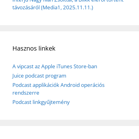
távozásáról (Media1, 2025.11.11.)
Hasznos linkek
A vipcast az Apple iTunes Store-ban
Juice podcast program
Podcast applikációk Android operációs
rendszerre
Podcast linkgyűjtemény