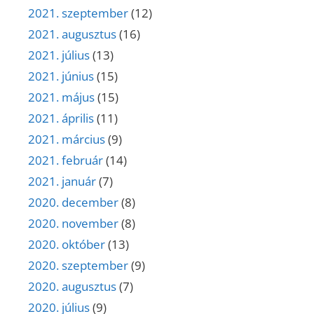
2021. szeptember
(12)
2021. augusztus
(16)
2021. július
(13)
2021. június
(15)
2021. május
(15)
2021. április
(11)
2021. március
(9)
2021. február
(14)
2021. január
(7)
2020. december
(8)
2020. november
(8)
2020. október
(13)
2020. szeptember
(9)
2020. augusztus
(7)
2020. július
(9)