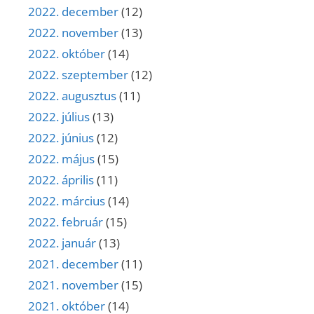
2022. december
(12)
2022. november
(13)
2022. október
(14)
2022. szeptember
(12)
2022. augusztus
(11)
2022. július
(13)
2022. június
(12)
2022. május
(15)
2022. április
(11)
2022. március
(14)
2022. február
(15)
2022. január
(13)
2021. december
(11)
2021. november
(15)
2021. október
(14)