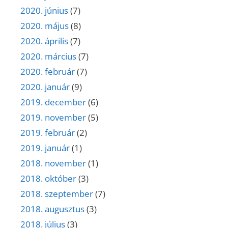
2020. június
(7)
2020. május
(8)
2020. április
(7)
2020. március
(7)
2020. február
(7)
2020. január
(9)
2019. december
(6)
2019. november
(5)
2019. február
(2)
2019. január
(1)
2018. november
(1)
2018. október
(3)
2018. szeptember
(7)
2018. augusztus
(3)
2018. július
(3)