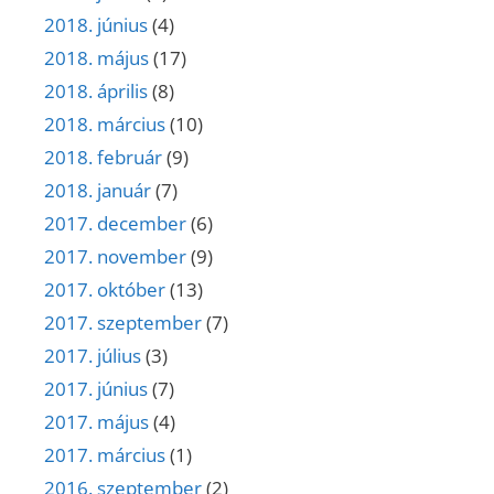
2018. június
(4)
2018. május
(17)
2018. április
(8)
2018. március
(10)
2018. február
(9)
2018. január
(7)
2017. december
(6)
2017. november
(9)
2017. október
(13)
2017. szeptember
(7)
2017. július
(3)
2017. június
(7)
2017. május
(4)
2017. március
(1)
2016. szeptember
(2)