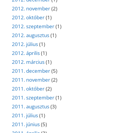
2012. november
(2)
2012. október
(1)
2012. szeptember
(1)
2012. augusztus
(1)
2012. július
(1)
2012. április
(1)
2012. március
(1)
2011. december
(5)
2011. november
(2)
2011. október
(2)
2011. szeptember
(1)
2011. augusztus
(3)
2011. július
(1)
2011. június
(5)