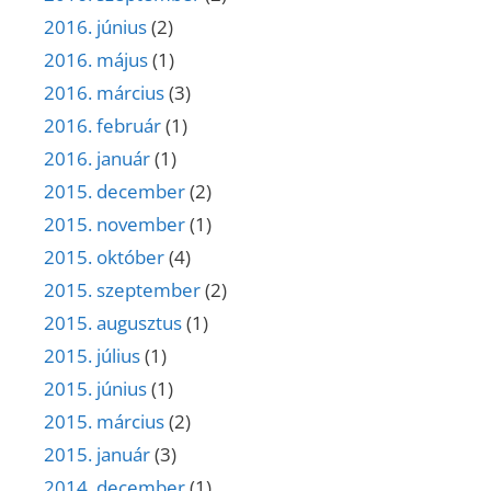
2016. június
(2)
2016. május
(1)
2016. március
(3)
2016. február
(1)
2016. január
(1)
2015. december
(2)
2015. november
(1)
2015. október
(4)
2015. szeptember
(2)
2015. augusztus
(1)
2015. július
(1)
2015. június
(1)
2015. március
(2)
2015. január
(3)
2014. december
(1)