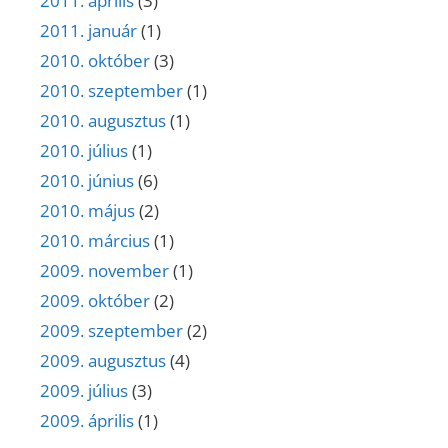
2011. április
(3)
2011. január
(1)
2010. október
(3)
2010. szeptember
(1)
2010. augusztus
(1)
2010. július
(1)
2010. június
(6)
2010. május
(2)
2010. március
(1)
2009. november
(1)
2009. október
(2)
2009. szeptember
(2)
2009. augusztus
(4)
2009. július
(3)
2009. április
(1)