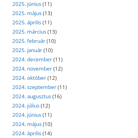
2025. június
(11)
2025. május
(13)
2025. április
(11)
2025. március
(13)
2025. február
(10)
2025. január
(10)
2024. december
(11)
2024. november
(12)
2024. október
(12)
2024. szeptember
(11)
2024. augusztus
(16)
2024. július
(12)
2024. június
(11)
2024. május
(10)
2024. április
(14)