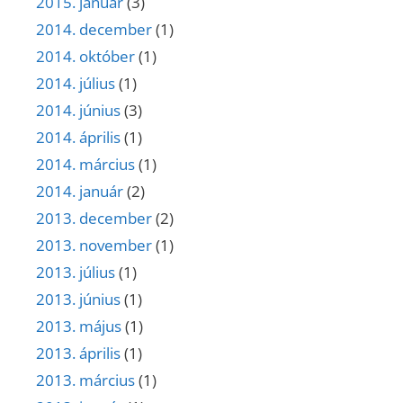
2015. január
(3)
2014. december
(1)
2014. október
(1)
2014. július
(1)
2014. június
(3)
2014. április
(1)
2014. március
(1)
2014. január
(2)
2013. december
(2)
2013. november
(1)
2013. július
(1)
2013. június
(1)
2013. május
(1)
2013. április
(1)
2013. március
(1)