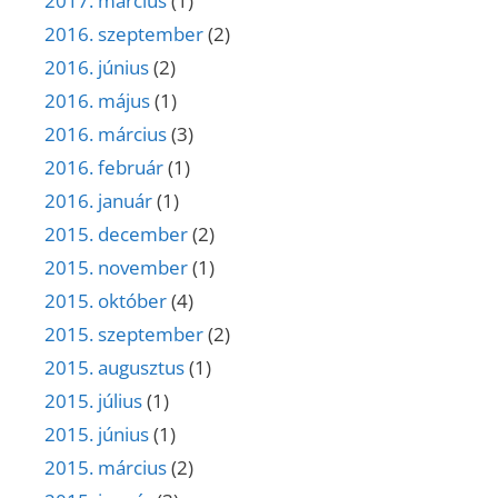
2017. március
(1)
2016. szeptember
(2)
2016. június
(2)
2016. május
(1)
2016. március
(3)
2016. február
(1)
2016. január
(1)
2015. december
(2)
2015. november
(1)
2015. október
(4)
2015. szeptember
(2)
2015. augusztus
(1)
2015. július
(1)
2015. június
(1)
2015. március
(2)