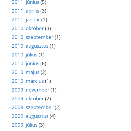
2011. június
(5)
2011. április
(3)
2011. január
(1)
2010. október
(3)
2010. szeptember
(1)
2010. augusztus
(1)
2010. július
(1)
2010. június
(6)
2010. május
(2)
2010. március
(1)
2009. november
(1)
2009. október
(2)
2009. szeptember
(2)
2009. augusztus
(4)
2009. július
(3)