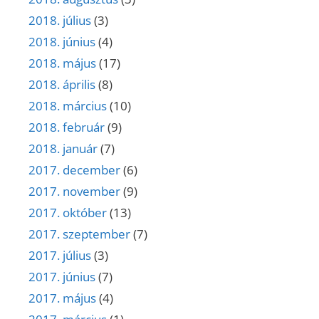
2018. július
(3)
2018. június
(4)
2018. május
(17)
2018. április
(8)
2018. március
(10)
2018. február
(9)
2018. január
(7)
2017. december
(6)
2017. november
(9)
2017. október
(13)
2017. szeptember
(7)
2017. július
(3)
2017. június
(7)
2017. május
(4)