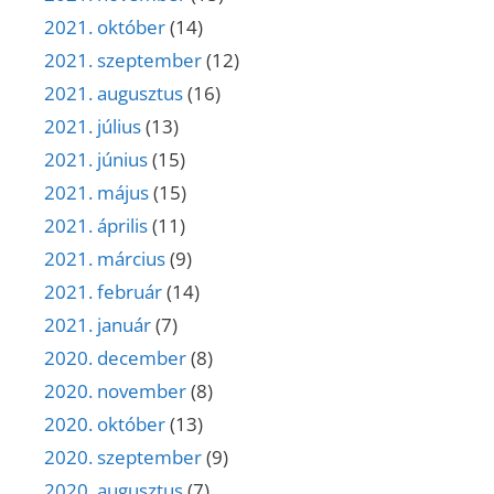
2021. október
(14)
2021. szeptember
(12)
2021. augusztus
(16)
2021. július
(13)
2021. június
(15)
2021. május
(15)
2021. április
(11)
2021. március
(9)
2021. február
(14)
2021. január
(7)
2020. december
(8)
2020. november
(8)
2020. október
(13)
2020. szeptember
(9)
2020. augusztus
(7)