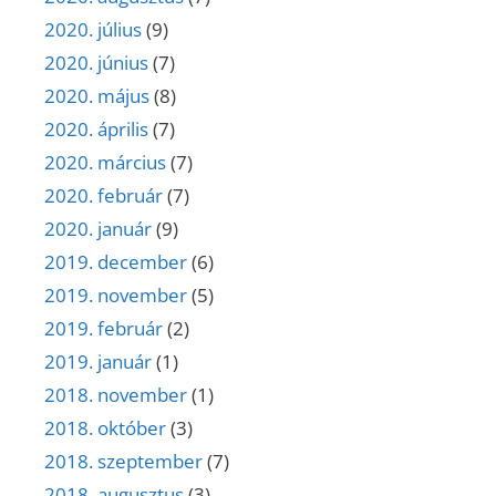
2020. július
(9)
2020. június
(7)
2020. május
(8)
2020. április
(7)
2020. március
(7)
2020. február
(7)
2020. január
(9)
2019. december
(6)
2019. november
(5)
2019. február
(2)
2019. január
(1)
2018. november
(1)
2018. október
(3)
2018. szeptember
(7)
2018. augusztus
(3)