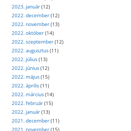
2023. január
(12)
2022. december
(12)
2022. november
(13)
2022. október
(14)
2022. szeptember
(12)
2022. augusztus
(11)
2022. július
(13)
2022. június
(12)
2022. május
(15)
2022. április
(11)
2022. március
(14)
2022. február
(15)
2022. január
(13)
2021. december
(11)
2021. november
(15)