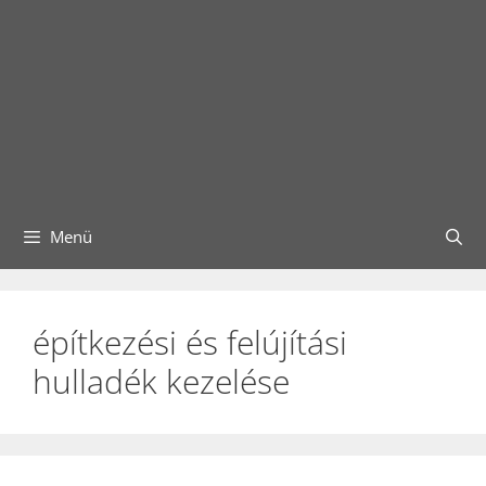
Menü
építkezési és felújítási
hulladék kezelése