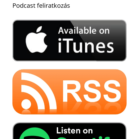
Podcast feliratkozás