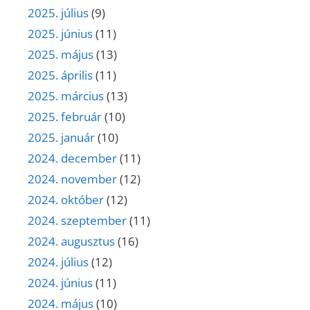
2025. július
(9)
2025. június
(11)
2025. május
(13)
2025. április
(11)
2025. március
(13)
2025. február
(10)
2025. január
(10)
2024. december
(11)
2024. november
(12)
2024. október
(12)
2024. szeptember
(11)
2024. augusztus
(16)
2024. július
(12)
2024. június
(11)
2024. május
(10)