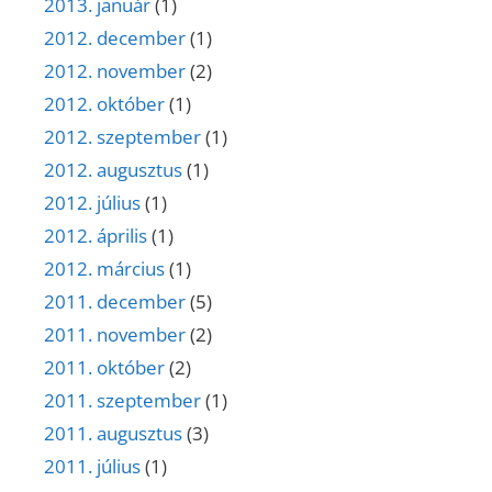
2013. január
(1)
2012. december
(1)
2012. november
(2)
2012. október
(1)
2012. szeptember
(1)
2012. augusztus
(1)
2012. július
(1)
2012. április
(1)
2012. március
(1)
2011. december
(5)
2011. november
(2)
2011. október
(2)
2011. szeptember
(1)
2011. augusztus
(3)
2011. július
(1)