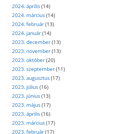
2024. április
(14)
2024. március
(14)
2024. február
(13)
2024. január
(14)
2023. december
(13)
2023. november
(13)
2023. október
(20)
2023. szeptember
(11)
2023. augusztus
(17)
2023. július
(16)
2023. június
(13)
2023. május
(17)
2023. április
(16)
2023. március
(17)
2023. február
(17)