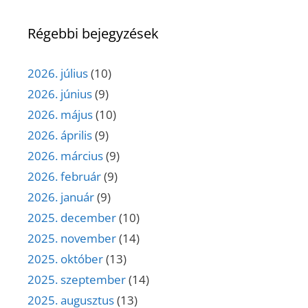
Régebbi bejegyzések
2026. július
(10)
2026. június
(9)
2026. május
(10)
2026. április
(9)
2026. március
(9)
2026. február
(9)
2026. január
(9)
2025. december
(10)
2025. november
(14)
2025. október
(13)
2025. szeptember
(14)
2025. augusztus
(13)