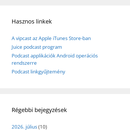
Hasznos linkek
A vipcast az Apple iTunes Store-ban
Juice podcast program
Podcast applikációk Android operációs
rendszerre
Podcast linkgyűjtemény
Régebbi bejegyzések
2026. július
(10)