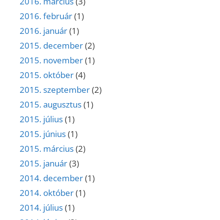
2016. március
(3)
2016. február
(1)
2016. január
(1)
2015. december
(2)
2015. november
(1)
2015. október
(4)
2015. szeptember
(2)
2015. augusztus
(1)
2015. július
(1)
2015. június
(1)
2015. március
(2)
2015. január
(3)
2014. december
(1)
2014. október
(1)
2014. július
(1)