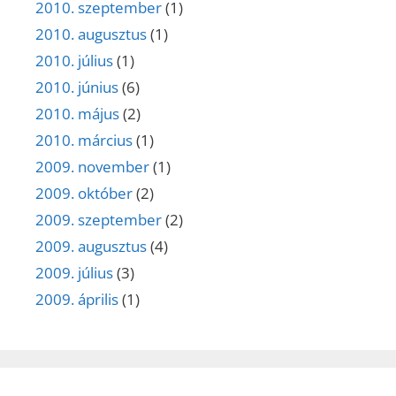
2010. szeptember
(1)
2010. augusztus
(1)
2010. július
(1)
2010. június
(6)
2010. május
(2)
2010. március
(1)
2009. november
(1)
2009. október
(2)
2009. szeptember
(2)
2009. augusztus
(4)
2009. július
(3)
2009. április
(1)