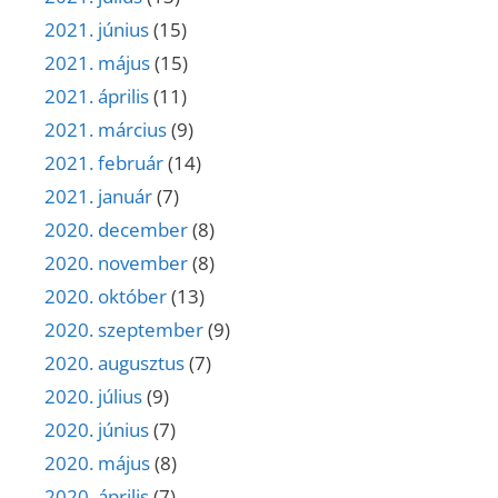
2021. június
(15)
2021. május
(15)
2021. április
(11)
2021. március
(9)
2021. február
(14)
2021. január
(7)
2020. december
(8)
2020. november
(8)
2020. október
(13)
2020. szeptember
(9)
2020. augusztus
(7)
2020. július
(9)
2020. június
(7)
2020. május
(8)
2020. április
(7)