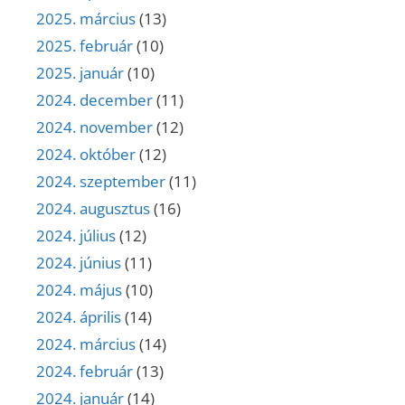
2025. március
(13)
2025. február
(10)
2025. január
(10)
2024. december
(11)
2024. november
(12)
2024. október
(12)
2024. szeptember
(11)
2024. augusztus
(16)
2024. július
(12)
2024. június
(11)
2024. május
(10)
2024. április
(14)
2024. március
(14)
2024. február
(13)
2024. január
(14)