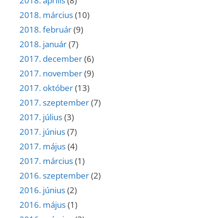
2018. április
(8)
2018. március
(10)
2018. február
(9)
2018. január
(7)
2017. december
(6)
2017. november
(9)
2017. október
(13)
2017. szeptember
(7)
2017. július
(3)
2017. június
(7)
2017. május
(4)
2017. március
(1)
2016. szeptember
(2)
2016. június
(2)
2016. május
(1)