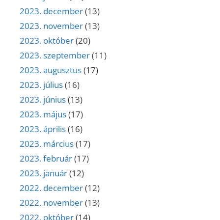
2023. december
(13)
2023. november
(13)
2023. október
(20)
2023. szeptember
(11)
2023. augusztus
(17)
2023. július
(16)
2023. június
(13)
2023. május
(17)
2023. április
(16)
2023. március
(17)
2023. február
(17)
2023. január
(12)
2022. december
(12)
2022. november
(13)
2022. október
(14)