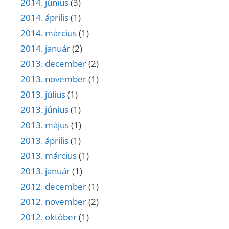
2014. június
(3)
2014. április
(1)
2014. március
(1)
2014. január
(2)
2013. december
(2)
2013. november
(1)
2013. július
(1)
2013. június
(1)
2013. május
(1)
2013. április
(1)
2013. március
(1)
2013. január
(1)
2012. december
(1)
2012. november
(2)
2012. október
(1)