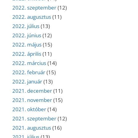
2022. szeptember
(12)
2022. augusztus
(11)
2022. július
(13)
2022. június
(12)
2022. május
(15)
2022. április
(11)
2022. március
(14)
2022. február
(15)
2022. január
(13)
2021. december
(11)
2021. november
(15)
2021. október
(14)
2021. szeptember
(12)
2021. augusztus
(16)
2021. július
(13)