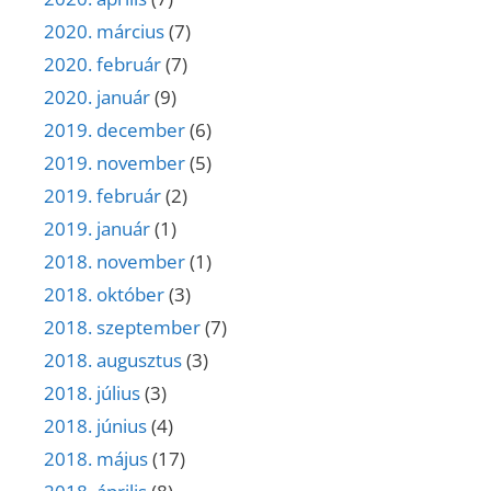
2020. március
(7)
2020. február
(7)
2020. január
(9)
2019. december
(6)
2019. november
(5)
2019. február
(2)
2019. január
(1)
2018. november
(1)
2018. október
(3)
2018. szeptember
(7)
2018. augusztus
(3)
2018. július
(3)
2018. június
(4)
2018. május
(17)