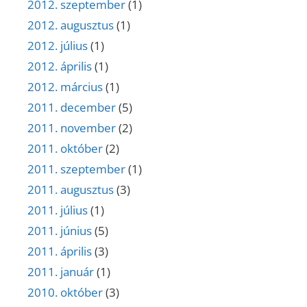
2012. szeptember
(1)
2012. augusztus
(1)
2012. július
(1)
2012. április
(1)
2012. március
(1)
2011. december
(5)
2011. november
(2)
2011. október
(2)
2011. szeptember
(1)
2011. augusztus
(3)
2011. július
(1)
2011. június
(5)
2011. április
(3)
2011. január
(1)
2010. október
(3)