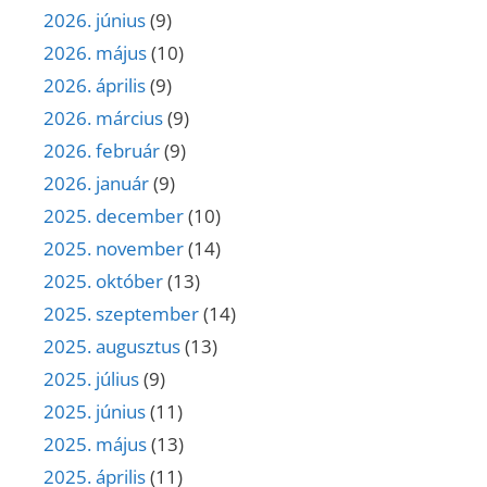
2026. június
(9)
2026. május
(10)
2026. április
(9)
2026. március
(9)
2026. február
(9)
2026. január
(9)
2025. december
(10)
2025. november
(14)
2025. október
(13)
2025. szeptember
(14)
2025. augusztus
(13)
2025. július
(9)
2025. június
(11)
2025. május
(13)
2025. április
(11)