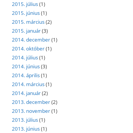
2015. július
(1)
2015. június
(1)
2015. március
(2)
2015. január
(3)
2014. december
(1)
2014. október
(1)
2014. július
(1)
2014. június
(3)
2014. április
(1)
2014. március
(1)
2014. január
(2)
2013. december
(2)
2013. november
(1)
2013. július
(1)
2013. június
(1)