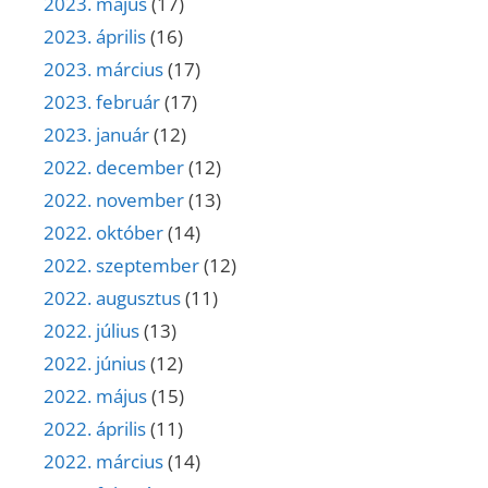
2023. május
(17)
2023. április
(16)
2023. március
(17)
2023. február
(17)
2023. január
(12)
2022. december
(12)
2022. november
(13)
2022. október
(14)
2022. szeptember
(12)
2022. augusztus
(11)
2022. július
(13)
2022. június
(12)
2022. május
(15)
2022. április
(11)
2022. március
(14)