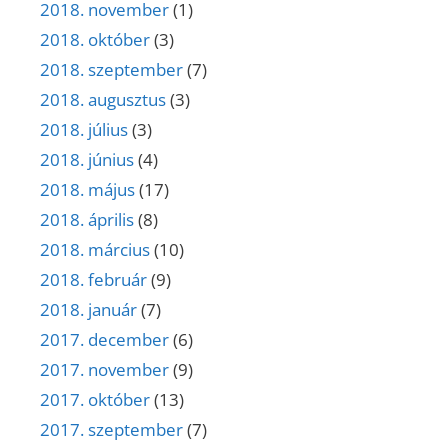
2018. november
(1)
2018. október
(3)
2018. szeptember
(7)
2018. augusztus
(3)
2018. július
(3)
2018. június
(4)
2018. május
(17)
2018. április
(8)
2018. március
(10)
2018. február
(9)
2018. január
(7)
2017. december
(6)
2017. november
(9)
2017. október
(13)
2017. szeptember
(7)