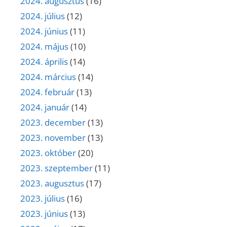
2024. augusztus
(16)
2024. július
(12)
2024. június
(11)
2024. május
(10)
2024. április
(14)
2024. március
(14)
2024. február
(13)
2024. január
(14)
2023. december
(13)
2023. november
(13)
2023. október
(20)
2023. szeptember
(11)
2023. augusztus
(17)
2023. július
(16)
2023. június
(13)