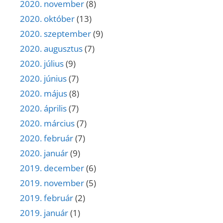
2020. november
(8)
2020. október
(13)
2020. szeptember
(9)
2020. augusztus
(7)
2020. július
(9)
2020. június
(7)
2020. május
(8)
2020. április
(7)
2020. március
(7)
2020. február
(7)
2020. január
(9)
2019. december
(6)
2019. november
(5)
2019. február
(2)
2019. január
(1)