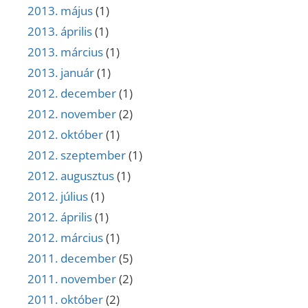
2013. május
(1)
2013. április
(1)
2013. március
(1)
2013. január
(1)
2012. december
(1)
2012. november
(2)
2012. október
(1)
2012. szeptember
(1)
2012. augusztus
(1)
2012. július
(1)
2012. április
(1)
2012. március
(1)
2011. december
(5)
2011. november
(2)
2011. október
(2)