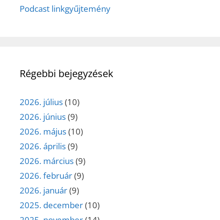
Podcast linkgyűjtemény
Régebbi bejegyzések
2026. július
(10)
2026. június
(9)
2026. május
(10)
2026. április
(9)
2026. március
(9)
2026. február
(9)
2026. január
(9)
2025. december
(10)
2025. november
(14)