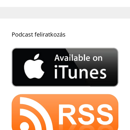
Podcast feliratkozás