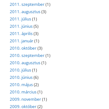
2011. szeptember
(1)
2011. augusztus
(3)
2011. július
(1)
2011. június
(5)
2011. április
(3)
2011. január
(1)
2010. október
(3)
2010. szeptember
(1)
2010. augusztus
(1)
2010. július
(1)
2010. június
(6)
2010. május
(2)
2010. március
(1)
2009. november
(1)
2009. október
(2)