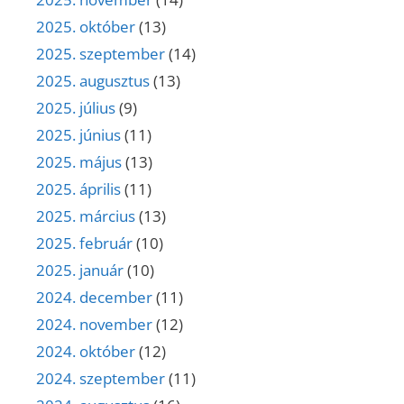
2025. október
(13)
2025. szeptember
(14)
2025. augusztus
(13)
2025. július
(9)
2025. június
(11)
2025. május
(13)
2025. április
(11)
2025. március
(13)
2025. február
(10)
2025. január
(10)
2024. december
(11)
2024. november
(12)
2024. október
(12)
2024. szeptember
(11)