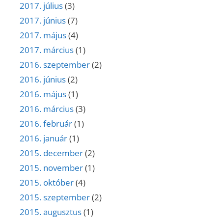
2017. július
(3)
2017. június
(7)
2017. május
(4)
2017. március
(1)
2016. szeptember
(2)
2016. június
(2)
2016. május
(1)
2016. március
(3)
2016. február
(1)
2016. január
(1)
2015. december
(2)
2015. november
(1)
2015. október
(4)
2015. szeptember
(2)
2015. augusztus
(1)