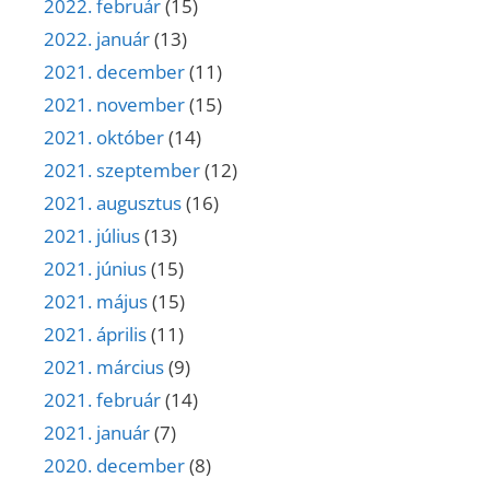
2022. február
(15)
2022. január
(13)
2021. december
(11)
2021. november
(15)
2021. október
(14)
2021. szeptember
(12)
2021. augusztus
(16)
2021. július
(13)
2021. június
(15)
2021. május
(15)
2021. április
(11)
2021. március
(9)
2021. február
(14)
2021. január
(7)
2020. december
(8)