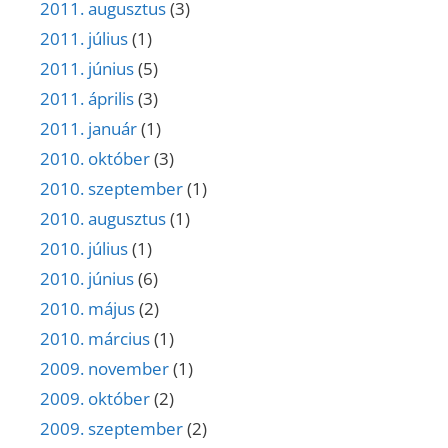
2011. augusztus
(3)
2011. július
(1)
2011. június
(5)
2011. április
(3)
2011. január
(1)
2010. október
(3)
2010. szeptember
(1)
2010. augusztus
(1)
2010. július
(1)
2010. június
(6)
2010. május
(2)
2010. március
(1)
2009. november
(1)
2009. október
(2)
2009. szeptember
(2)