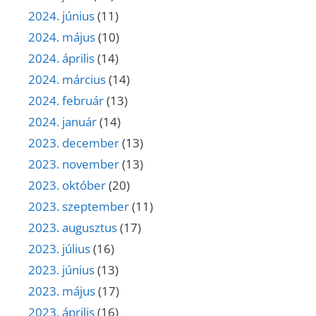
2024. június
(11)
2024. május
(10)
2024. április
(14)
2024. március
(14)
2024. február
(13)
2024. január
(14)
2023. december
(13)
2023. november
(13)
2023. október
(20)
2023. szeptember
(11)
2023. augusztus
(17)
2023. július
(16)
2023. június
(13)
2023. május
(17)
2023. április
(16)