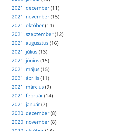
2021. december
(11)
2021. november
(15)
2021. október
(14)
2021. szeptember
(12)
2021. augusztus
(16)
2021. július
(13)
2021. június
(15)
2021. május
(15)
2021. április
(11)
2021. március
(9)
2021. február
(14)
2021. január
(7)
2020. december
(8)
2020. november
(8)
2020. október
(13)