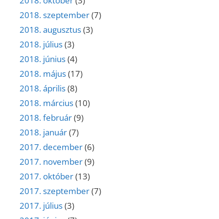
2018. október
(3)
2018. szeptember
(7)
2018. augusztus
(3)
2018. július
(3)
2018. június
(4)
2018. május
(17)
2018. április
(8)
2018. március
(10)
2018. február
(9)
2018. január
(7)
2017. december
(6)
2017. november
(9)
2017. október
(13)
2017. szeptember
(7)
2017. július
(3)