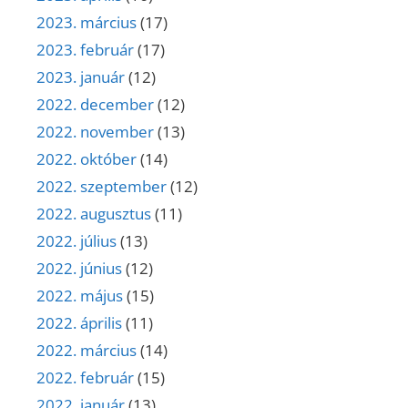
2023. március
(17)
2023. február
(17)
2023. január
(12)
2022. december
(12)
2022. november
(13)
2022. október
(14)
2022. szeptember
(12)
2022. augusztus
(11)
2022. július
(13)
2022. június
(12)
2022. május
(15)
2022. április
(11)
2022. március
(14)
2022. február
(15)
2022. január
(13)