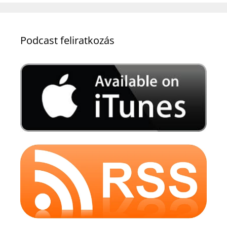
Podcast feliratkozás