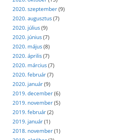
2020. szeptember
(9)
2020. augusztus
(7)
2020. július
(9)
2020. június
(7)
2020. május
(8)
2020. április
(7)
2020. március
(7)
2020. február
(7)
2020. január
(9)
2019. december
(6)
2019. november
(5)
2019. február
(2)
2019. január
(1)
2018. november
(1)