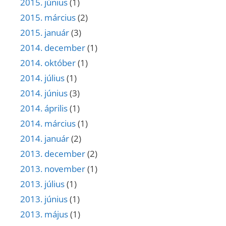
2015. június
(1)
2015. március
(2)
2015. január
(3)
2014. december
(1)
2014. október
(1)
2014. július
(1)
2014. június
(3)
2014. április
(1)
2014. március
(1)
2014. január
(2)
2013. december
(2)
2013. november
(1)
2013. július
(1)
2013. június
(1)
2013. május
(1)