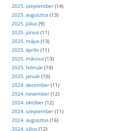
2025. szeptember
(14)
2025. augusztus
(13)
2025. július
(9)
2025. június
(11)
2025. május
(13)
2025. április
(11)
2025. március
(13)
2025. február
(10)
2025. január
(10)
2024. december
(11)
2024. november
(12)
2024. október
(12)
2024. szeptember
(11)
2024. augusztus
(16)
2024. július
(12)