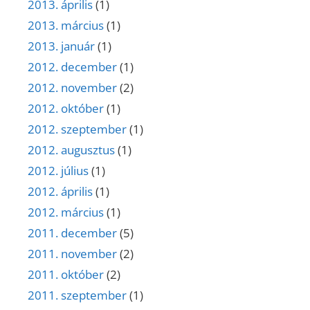
2013. április
(1)
2013. március
(1)
2013. január
(1)
2012. december
(1)
2012. november
(2)
2012. október
(1)
2012. szeptember
(1)
2012. augusztus
(1)
2012. július
(1)
2012. április
(1)
2012. március
(1)
2011. december
(5)
2011. november
(2)
2011. október
(2)
2011. szeptember
(1)