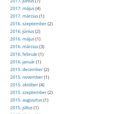
2017. június
(7)
2017. május
(4)
2017. március
(1)
2016. szeptember
(2)
2016. június
(2)
2016. május
(1)
2016. március
(3)
2016. február
(1)
2016. január
(1)
2015. december
(2)
2015. november
(1)
2015. október
(4)
2015. szeptember
(2)
2015. augusztus
(1)
2015. július
(1)