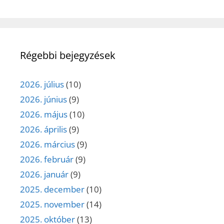
Régebbi bejegyzések
2026. július
(10)
2026. június
(9)
2026. május
(10)
2026. április
(9)
2026. március
(9)
2026. február
(9)
2026. január
(9)
2025. december
(10)
2025. november
(14)
2025. október
(13)