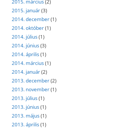
2015. március
(2)
2015. január
(3)
2014. december
(1)
2014. október
(1)
2014. július
(1)
2014. június
(3)
2014. április
(1)
2014. március
(1)
2014. január
(2)
2013. december
(2)
2013. november
(1)
2013. július
(1)
2013. június
(1)
2013. május
(1)
2013. április
(1)