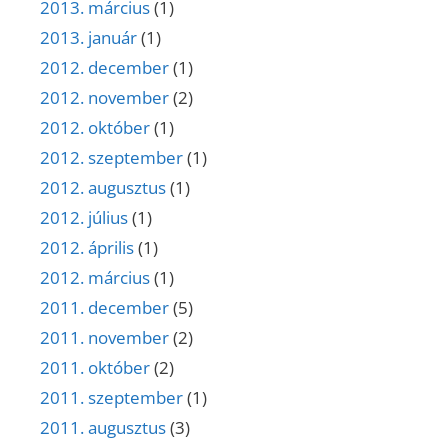
2013. március
(1)
2013. január
(1)
2012. december
(1)
2012. november
(2)
2012. október
(1)
2012. szeptember
(1)
2012. augusztus
(1)
2012. július
(1)
2012. április
(1)
2012. március
(1)
2011. december
(5)
2011. november
(2)
2011. október
(2)
2011. szeptember
(1)
2011. augusztus
(3)