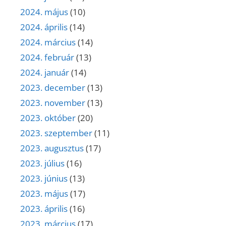
2024. május
(10)
2024. április
(14)
2024. március
(14)
2024. február
(13)
2024. január
(14)
2023. december
(13)
2023. november
(13)
2023. október
(20)
2023. szeptember
(11)
2023. augusztus
(17)
2023. július
(16)
2023. június
(13)
2023. május
(17)
2023. április
(16)
2023. március
(17)