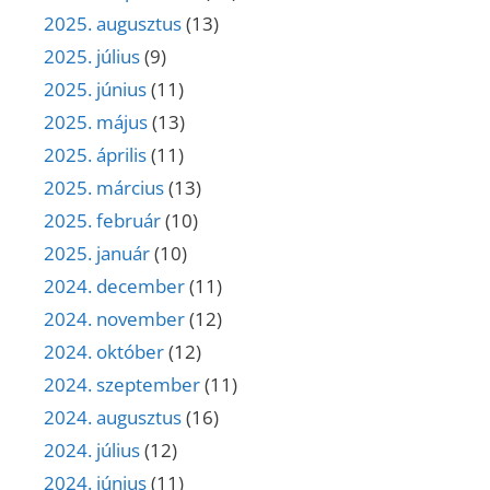
2025. augusztus
(13)
2025. július
(9)
2025. június
(11)
2025. május
(13)
2025. április
(11)
2025. március
(13)
2025. február
(10)
2025. január
(10)
2024. december
(11)
2024. november
(12)
2024. október
(12)
2024. szeptember
(11)
2024. augusztus
(16)
2024. július
(12)
2024. június
(11)