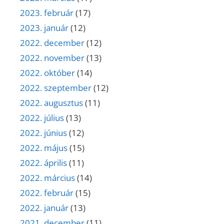
2023. február
(17)
2023. január
(12)
2022. december
(12)
2022. november
(13)
2022. október
(14)
2022. szeptember
(12)
2022. augusztus
(11)
2022. július
(13)
2022. június
(12)
2022. május
(15)
2022. április
(11)
2022. március
(14)
2022. február
(15)
2022. január
(13)
2021. december
(11)