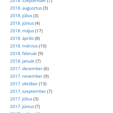
2018. szeptember
(7)
2018. augusztus
(3)
2018. július
(3)
2018. június
(4)
2018. május
(17)
2018. április
(8)
2018. március
(10)
2018. február
(9)
2018. január
(7)
2017. december
(6)
2017. november
(9)
2017. október
(13)
2017. szeptember
(7)
2017. július
(3)
2017. június
(7)