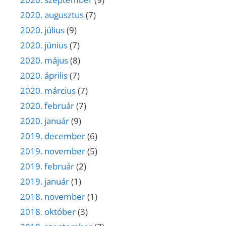
2020. augusztus
(7)
2020. július
(9)
2020. június
(7)
2020. május
(8)
2020. április
(7)
2020. március
(7)
2020. február
(7)
2020. január
(9)
2019. december
(6)
2019. november
(5)
2019. február
(2)
2019. január
(1)
2018. november
(1)
2018. október
(3)