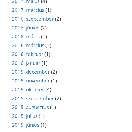
2017. május
(4)
2017. március
(1)
2016. szeptember
(2)
2016. június
(2)
2016. május
(1)
2016. március
(3)
2016. február
(1)
2016. január
(1)
2015. december
(2)
2015. november
(1)
2015. október
(4)
2015. szeptember
(2)
2015. augusztus
(1)
2015. július
(1)
2015. június
(1)