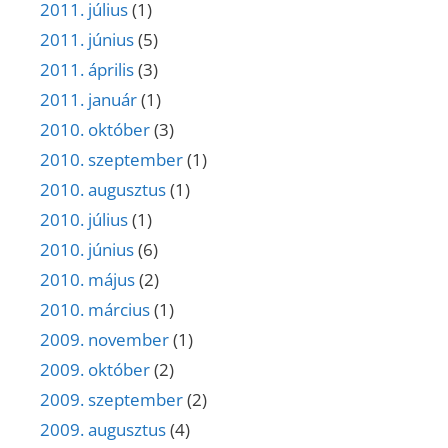
2011. július
(1)
2011. június
(5)
2011. április
(3)
2011. január
(1)
2010. október
(3)
2010. szeptember
(1)
2010. augusztus
(1)
2010. július
(1)
2010. június
(6)
2010. május
(2)
2010. március
(1)
2009. november
(1)
2009. október
(2)
2009. szeptember
(2)
2009. augusztus
(4)