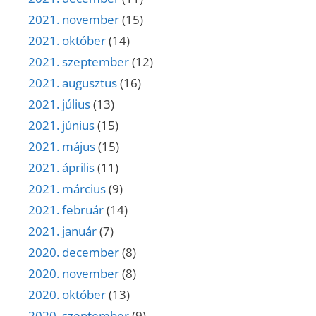
2021. november
(15)
2021. október
(14)
2021. szeptember
(12)
2021. augusztus
(16)
2021. július
(13)
2021. június
(15)
2021. május
(15)
2021. április
(11)
2021. március
(9)
2021. február
(14)
2021. január
(7)
2020. december
(8)
2020. november
(8)
2020. október
(13)
2020. szeptember
(9)