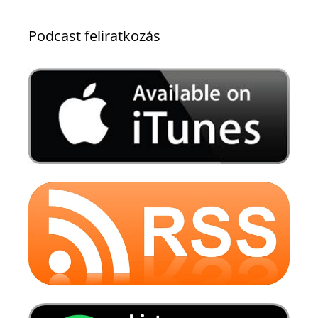
Podcast feliratkozás