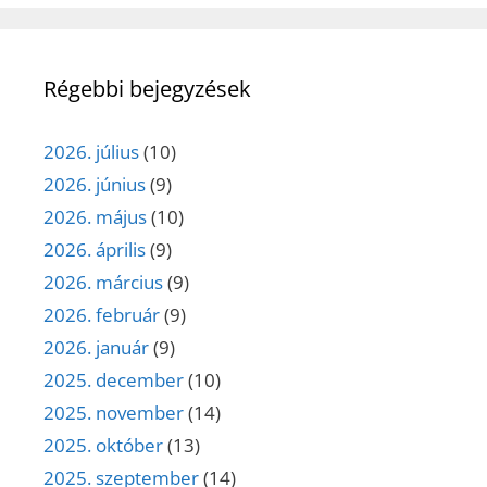
Régebbi bejegyzések
2026. július
(10)
2026. június
(9)
2026. május
(10)
2026. április
(9)
2026. március
(9)
2026. február
(9)
2026. január
(9)
2025. december
(10)
2025. november
(14)
2025. október
(13)
2025. szeptember
(14)