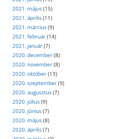
2021. május
(15)
2021. április
(11)
2021. március
(9)
2021. február
(14)
2021. január
(7)
2020. december
(8)
2020. november
(8)
2020. október
(13)
2020. szeptember
(9)
2020. augusztus
(7)
2020. július
(9)
2020. június
(7)
2020. május
(8)
2020. április
(7)
2020. március
(7)