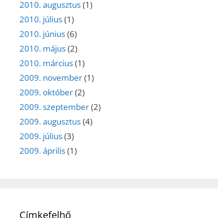
2010. augusztus
(1)
2010. július
(1)
2010. június
(6)
2010. május
(2)
2010. március
(1)
2009. november
(1)
2009. október
(2)
2009. szeptember
(2)
2009. augusztus
(4)
2009. július
(3)
2009. április
(1)
Címkefelhő