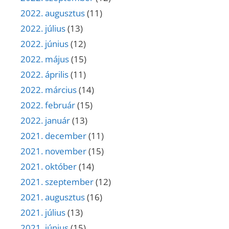
2022. augusztus
(11)
2022. július
(13)
2022. június
(12)
2022. május
(15)
2022. április
(11)
2022. március
(14)
2022. február
(15)
2022. január
(13)
2021. december
(11)
2021. november
(15)
2021. október
(14)
2021. szeptember
(12)
2021. augusztus
(16)
2021. július
(13)
2021. június
(15)