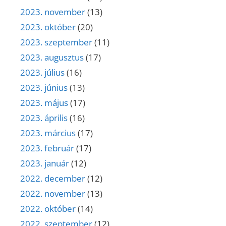
2023. november
(13)
2023. október
(20)
2023. szeptember
(11)
2023. augusztus
(17)
2023. július
(16)
2023. június
(13)
2023. május
(17)
2023. április
(16)
2023. március
(17)
2023. február
(17)
2023. január
(12)
2022. december
(12)
2022. november
(13)
2022. október
(14)
2022. szeptember
(12)