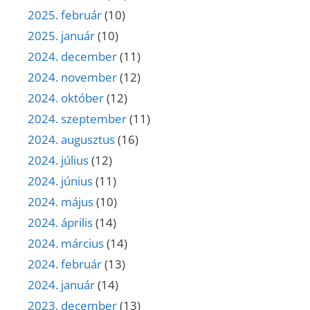
2025. február
(10)
2025. január
(10)
2024. december
(11)
2024. november
(12)
2024. október
(12)
2024. szeptember
(11)
2024. augusztus
(16)
2024. július
(12)
2024. június
(11)
2024. május
(10)
2024. április
(14)
2024. március
(14)
2024. február
(13)
2024. január
(14)
2023. december
(13)