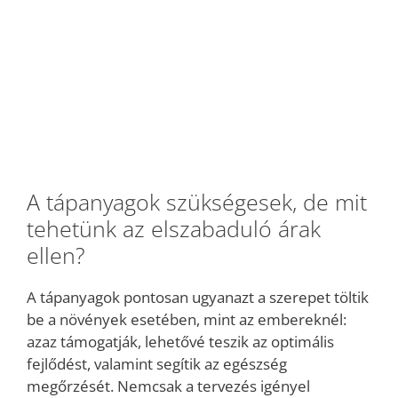
A tápanyagok szükségesek, de mit
tehetünk az elszabaduló árak
ellen?
A tápanyagok pontosan ugyanazt a szerepet töltik
be a növények esetében, mint az embereknél:
azaz támogatják, lehetővé teszik az optimális
fejlődést, valamint segítik az egészség
megőrzését. Nemcsak a tervezés igényel