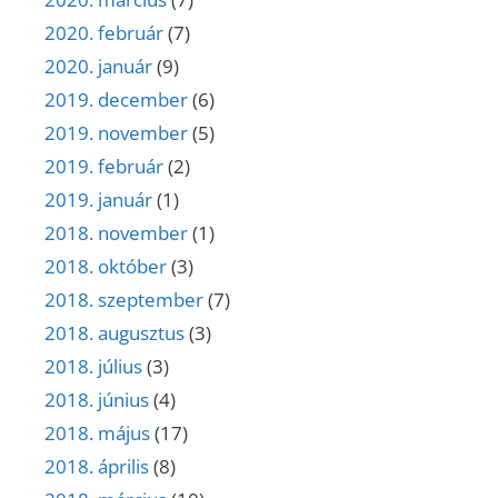
2020. február
(7)
2020. január
(9)
2019. december
(6)
2019. november
(5)
2019. február
(2)
2019. január
(1)
2018. november
(1)
2018. október
(3)
2018. szeptember
(7)
2018. augusztus
(3)
2018. július
(3)
2018. június
(4)
2018. május
(17)
2018. április
(8)