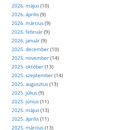
2026. május
(10)
2026. április
(9)
2026. március
(9)
2026. február
(9)
2026. január
(9)
2025. december
(10)
2025. november
(14)
2025. október
(13)
2025. szeptember
(14)
2025. augusztus
(13)
2025. július
(9)
2025. június
(11)
2025. május
(13)
2025. április
(11)
2025. március
(13)