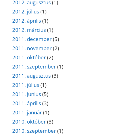
2012. augusztus
(1)
2012. július
(1)
2012. április
(1)
2012. március
(1)
2011. december
(5)
2011. november
(2)
2011. október
(2)
2011. szeptember
(1)
2011. augusztus
(3)
2011. július
(1)
2011. június
(5)
2011. április
(3)
2011. január
(1)
2010. október
(3)
2010. szeptember
(1)