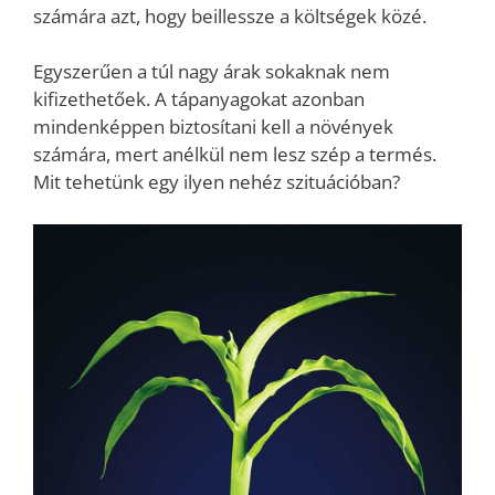
számára azt, hogy beillessze a költségek közé.
Egyszerűen a túl nagy árak sokaknak nem
kifizethetőek. A tápanyagokat azonban
mindenképpen biztosítani kell a növények
számára, mert anélkül nem lesz szép a termés.
Mit tehetünk egy ilyen nehéz szituációban?