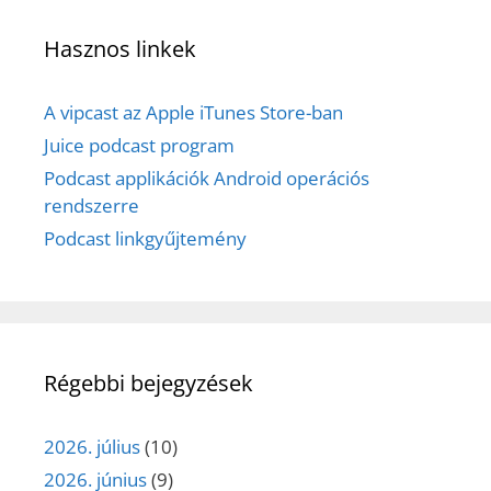
Hasznos linkek
A vipcast az Apple iTunes Store-ban
Juice podcast program
Podcast applikációk Android operációs
rendszerre
Podcast linkgyűjtemény
Régebbi bejegyzések
2026. július
(10)
2026. június
(9)