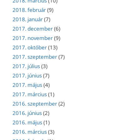
2018. március
(10)
2018. február
(9)
2018. január
(7)
2017. december
(6)
2017. november
(9)
2017. október
(13)
2017. szeptember
(7)
2017. július
(3)
2017. június
(7)
2017. május
(4)
2017. március
(1)
2016. szeptember
(2)
2016. június
(2)
2016. május
(1)
2016. március
(3)