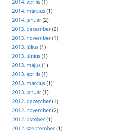
2014. április
(1)
2014. március
(1)
2014. január
(2)
2013. december
(2)
2013. november
(1)
2013. július
(1)
2013. június
(1)
2013. május
(1)
2013. április
(1)
2013. március
(1)
2013. január
(1)
2012. december
(1)
2012. november
(2)
2012. október
(1)
2012. szeptember
(1)