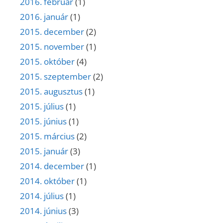
2016. február
(1)
2016. január
(1)
2015. december
(2)
2015. november
(1)
2015. október
(4)
2015. szeptember
(2)
2015. augusztus
(1)
2015. július
(1)
2015. június
(1)
2015. március
(2)
2015. január
(3)
2014. december
(1)
2014. október
(1)
2014. július
(1)
2014. június
(3)