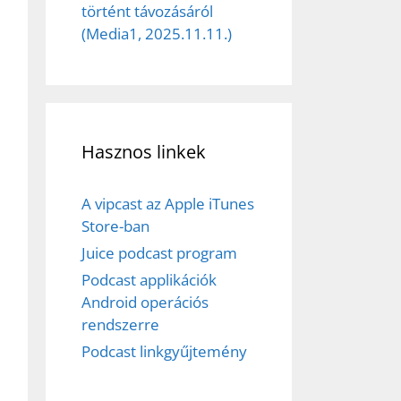
történt távozásáról
(Media1, 2025.11.11.)
Hasznos linkek
A vipcast az Apple iTunes
Store-ban
Juice podcast program
Podcast applikációk
Android operációs
rendszerre
Podcast linkgyűjtemény