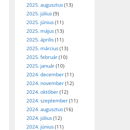
2025. augusztus
(13)
2025. július
(9)
2025. június
(11)
2025. május
(13)
2025. április
(11)
2025. március
(13)
2025. február
(10)
2025. január
(10)
2024. december
(11)
2024. november
(12)
2024. október
(12)
2024. szeptember
(11)
2024. augusztus
(16)
2024. július
(12)
2024. június
(11)