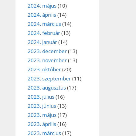
2024. május
(10)
2024. április
(14)
2024. március
(14)
2024. február
(13)
2024. január
(14)
2023. december
(13)
2023. november
(13)
2023. október
(20)
2023. szeptember
(11)
2023. augusztus
(17)
2023. július
(16)
2023. június
(13)
2023. május
(17)
2023. április
(16)
2023. március
(17)