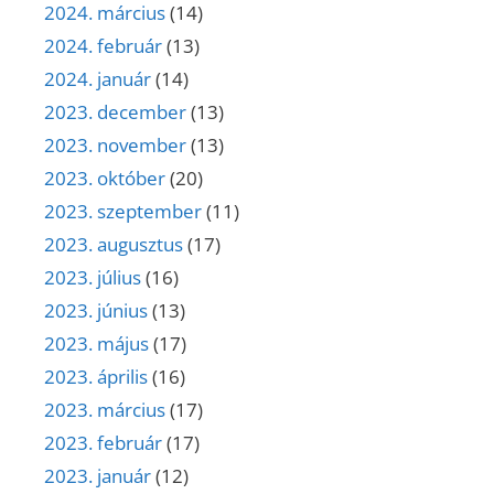
2024. március
(14)
2024. február
(13)
2024. január
(14)
2023. december
(13)
2023. november
(13)
2023. október
(20)
2023. szeptember
(11)
2023. augusztus
(17)
2023. július
(16)
2023. június
(13)
2023. május
(17)
2023. április
(16)
2023. március
(17)
2023. február
(17)
2023. január
(12)