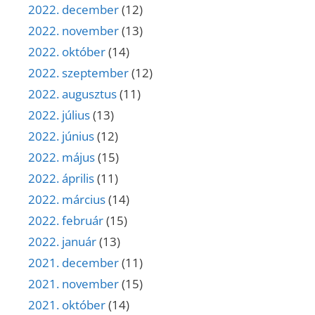
2022. december
(12)
2022. november
(13)
2022. október
(14)
2022. szeptember
(12)
2022. augusztus
(11)
2022. július
(13)
2022. június
(12)
2022. május
(15)
2022. április
(11)
2022. március
(14)
2022. február
(15)
2022. január
(13)
2021. december
(11)
2021. november
(15)
2021. október
(14)