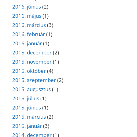
2016. június
(2)
2016. május
(1)
2016. március
(3)
2016. február
(1)
2016. január
(1)
2015. december
(2)
2015. november
(1)
2015. október
(4)
2015. szeptember
(2)
2015. augusztus
(1)
2015. július
(1)
2015. június
(1)
2015. március
(2)
2015. január
(3)
2014. december
(1)