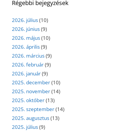
Régebbi bejegyzések
2026. július
(10)
2026. június
(9)
2026. május
(10)
2026. április
(9)
2026. március
(9)
2026. február
(9)
2026. január
(9)
2025. december
(10)
2025. november
(14)
2025. október
(13)
2025. szeptember
(14)
2025. augusztus
(13)
2025. július
(9)