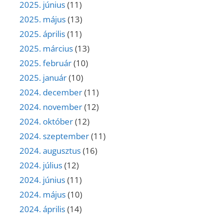
2025. június
(11)
2025. május
(13)
2025. április
(11)
2025. március
(13)
2025. február
(10)
2025. január
(10)
2024. december
(11)
2024. november
(12)
2024. október
(12)
2024. szeptember
(11)
2024. augusztus
(16)
2024. július
(12)
2024. június
(11)
2024. május
(10)
2024. április
(14)