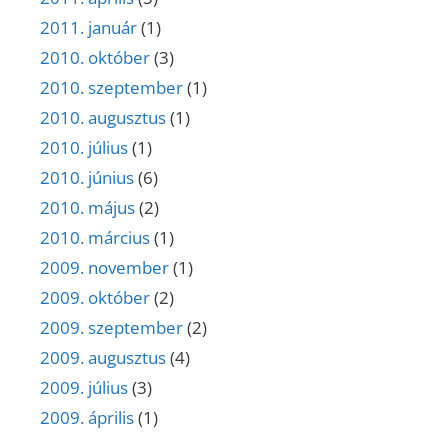
2011. január
(1)
2010. október
(3)
2010. szeptember
(1)
2010. augusztus
(1)
2010. július
(1)
2010. június
(6)
2010. május
(2)
2010. március
(1)
2009. november
(1)
2009. október
(2)
2009. szeptember
(2)
2009. augusztus
(4)
2009. július
(3)
2009. április
(1)