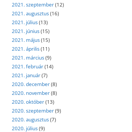
2021. szeptember
(12)
2021. augusztus
(16)
2021. július
(13)
2021. június
(15)
2021. május
(15)
2021. április
(11)
2021. március
(9)
2021. február
(14)
2021. január
(7)
2020. december
(8)
2020. november
(8)
2020. október
(13)
2020. szeptember
(9)
2020. augusztus
(7)
2020. július
(9)