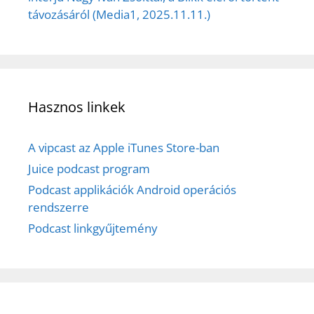
távozásáról (Media1, 2025.11.11.)
Hasznos linkek
A vipcast az Apple iTunes Store-ban
Juice podcast program
Podcast applikációk Android operációs
rendszerre
Podcast linkgyűjtemény