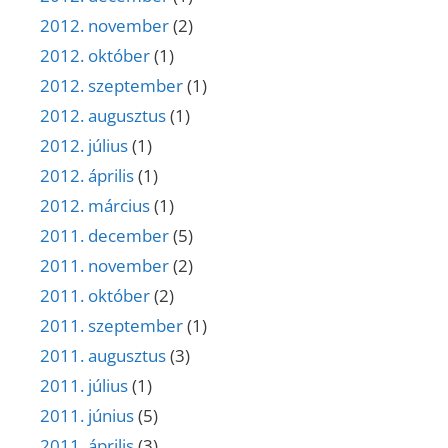
2012. november
(2)
2012. október
(1)
2012. szeptember
(1)
2012. augusztus
(1)
2012. július
(1)
2012. április
(1)
2012. március
(1)
2011. december
(5)
2011. november
(2)
2011. október
(2)
2011. szeptember
(1)
2011. augusztus
(3)
2011. július
(1)
2011. június
(5)
2011. április
(3)