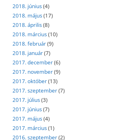
2018. június
(4)
2018. május
(17)
2018. április
(8)
2018. március
(10)
2018. február
(9)
2018. január
(7)
2017. december
(6)
2017. november
(9)
2017. október
(13)
2017. szeptember
(7)
2017. július
(3)
2017. június
(7)
2017. május
(4)
2017. március
(1)
2016. szeptember
(2)