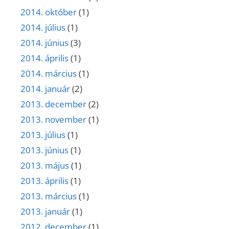
2014. október
(1)
2014. július
(1)
2014. június
(3)
2014. április
(1)
2014. március
(1)
2014. január
(2)
2013. december
(2)
2013. november
(1)
2013. július
(1)
2013. június
(1)
2013. május
(1)
2013. április
(1)
2013. március
(1)
2013. január
(1)
2012. december
(1)