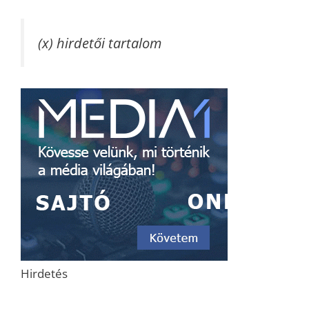
(x) hirdetői tartalom
Hirdetés