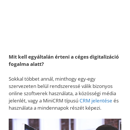
Mit kell egyáltalán érteni a céges digitalizáció
fogalma alatt?
Sokkal többet annál, minthogy egy-egy
szervezeten belül rendszeressé válik bizonyos
online szoftverek használata, a közösségi média
jelenlét, vagy a MiniCRM típusú
CRM jelentése
és
használata a mindennapok részét képezi.