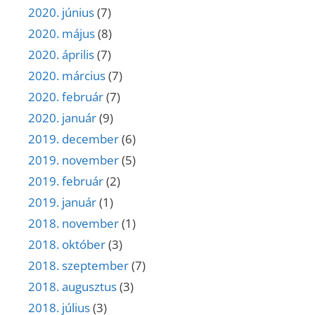
2020. június
(7)
2020. május
(8)
2020. április
(7)
2020. március
(7)
2020. február
(7)
2020. január
(9)
2019. december
(6)
2019. november
(5)
2019. február
(2)
2019. január
(1)
2018. november
(1)
2018. október
(3)
2018. szeptember
(7)
2018. augusztus
(3)
2018. július
(3)