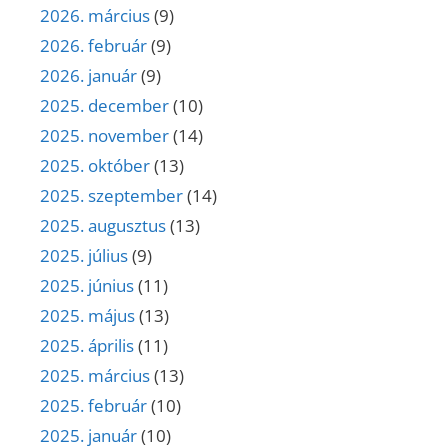
2026. március
(9)
2026. február
(9)
2026. január
(9)
2025. december
(10)
2025. november
(14)
2025. október
(13)
2025. szeptember
(14)
2025. augusztus
(13)
2025. július
(9)
2025. június
(11)
2025. május
(13)
2025. április
(11)
2025. március
(13)
2025. február
(10)
2025. január
(10)