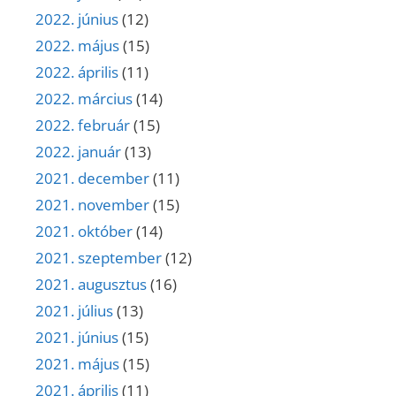
2022. június
(12)
2022. május
(15)
2022. április
(11)
2022. március
(14)
2022. február
(15)
2022. január
(13)
2021. december
(11)
2021. november
(15)
2021. október
(14)
2021. szeptember
(12)
2021. augusztus
(16)
2021. július
(13)
2021. június
(15)
2021. május
(15)
2021. április
(11)