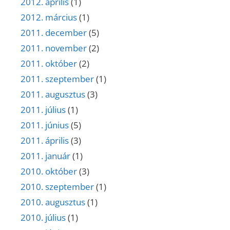
2012. április
(1)
2012. március
(1)
2011. december
(5)
2011. november
(2)
2011. október
(2)
2011. szeptember
(1)
2011. augusztus
(3)
2011. július
(1)
2011. június
(5)
2011. április
(3)
2011. január
(1)
2010. október
(3)
2010. szeptember
(1)
2010. augusztus
(1)
2010. július
(1)