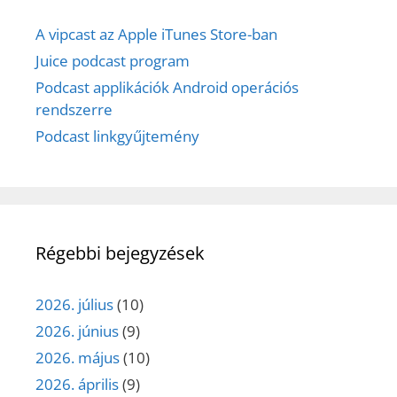
A vipcast az Apple iTunes Store-ban
Juice podcast program
Podcast applikációk Android operációs
rendszerre
Podcast linkgyűjtemény
Régebbi bejegyzések
2026. július
(10)
2026. június
(9)
2026. május
(10)
2026. április
(9)