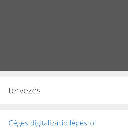
tervezés
Céges digitalizáció lépésről