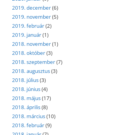
2019. december
(6)
2019. november
(5)
2019. február
(2)
2019. január
(1)
2018. november
(1)
2018. október
(3)
2018. szeptember
(7)
2018. augusztus
(3)
2018. július
(3)
2018. június
(4)
2018. május
(17)
2018. április
(8)
2018. március
(10)
2018. február
(9)
2018. január
(7)