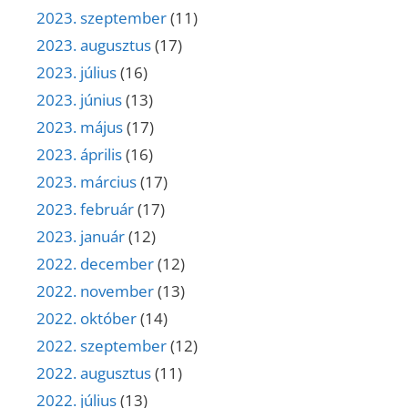
2023. szeptember
(11)
2023. augusztus
(17)
2023. július
(16)
2023. június
(13)
2023. május
(17)
2023. április
(16)
2023. március
(17)
2023. február
(17)
2023. január
(12)
2022. december
(12)
2022. november
(13)
2022. október
(14)
2022. szeptember
(12)
2022. augusztus
(11)
2022. július
(13)