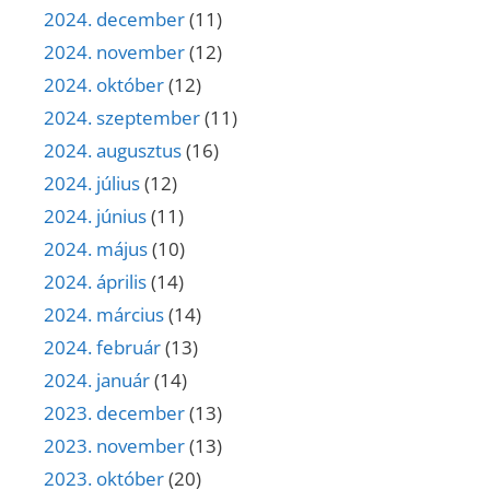
2024. december
(11)
2024. november
(12)
2024. október
(12)
2024. szeptember
(11)
2024. augusztus
(16)
2024. július
(12)
2024. június
(11)
2024. május
(10)
2024. április
(14)
2024. március
(14)
2024. február
(13)
2024. január
(14)
2023. december
(13)
2023. november
(13)
2023. október
(20)