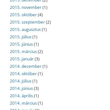
2015. november
(1)
2015. október
(4)
2015. szeptember
(2)
2015. augusztus
(1)
2015. július
(1)
2015. június
(1)
2015. március
(2)
2015. január
(3)
2014. december
(1)
2014. október
(1)
2014. július
(1)
2014. június
(3)
2014. április
(1)
2014. március
(1)