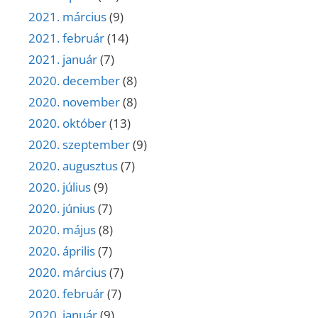
2021. március
(9)
2021. február
(14)
2021. január
(7)
2020. december
(8)
2020. november
(8)
2020. október
(13)
2020. szeptember
(9)
2020. augusztus
(7)
2020. július
(9)
2020. június
(7)
2020. május
(8)
2020. április
(7)
2020. március
(7)
2020. február
(7)
2020. január
(9)