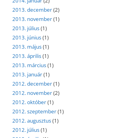
2014. január
(2)
2013. december
(2)
2013. november
(1)
2013. július
(1)
2013. június
(1)
2013. május
(1)
2013. április
(1)
2013. március
(1)
2013. január
(1)
2012. december
(1)
2012. november
(2)
2012. október
(1)
2012. szeptember
(1)
2012. augusztus
(1)
2012. július
(1)