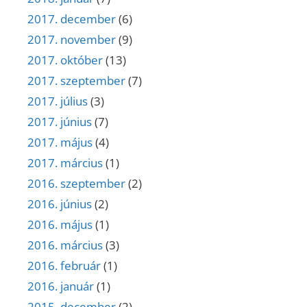
2017. december
(6)
2017. november
(9)
2017. október
(13)
2017. szeptember
(7)
2017. július
(3)
2017. június
(7)
2017. május
(4)
2017. március
(1)
2016. szeptember
(2)
2016. június
(2)
2016. május
(1)
2016. március
(3)
2016. február
(1)
2016. január
(1)
2015. december
(2)