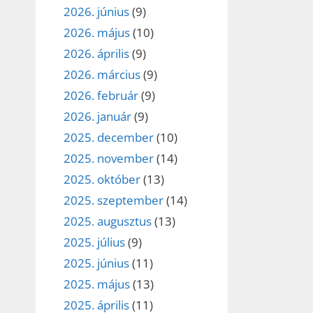
2026. június
(9)
2026. május
(10)
2026. április
(9)
2026. március
(9)
2026. február
(9)
2026. január
(9)
2025. december
(10)
2025. november
(14)
2025. október
(13)
2025. szeptember
(14)
2025. augusztus
(13)
2025. július
(9)
2025. június
(11)
2025. május
(13)
2025. április
(11)