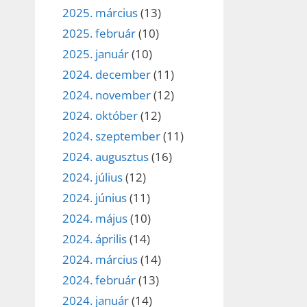
2025. március
(13)
2025. február
(10)
2025. január
(10)
2024. december
(11)
2024. november
(12)
2024. október
(12)
2024. szeptember
(11)
2024. augusztus
(16)
2024. július
(12)
2024. június
(11)
2024. május
(10)
2024. április
(14)
2024. március
(14)
2024. február
(13)
2024. január
(14)