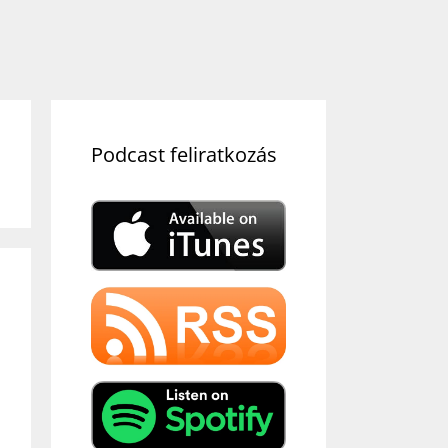
Podcast feliratkozás