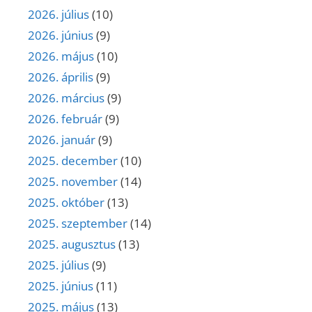
2026. július
(10)
2026. június
(9)
2026. május
(10)
2026. április
(9)
2026. március
(9)
2026. február
(9)
2026. január
(9)
2025. december
(10)
2025. november
(14)
2025. október
(13)
2025. szeptember
(14)
2025. augusztus
(13)
2025. július
(9)
2025. június
(11)
2025. május
(13)