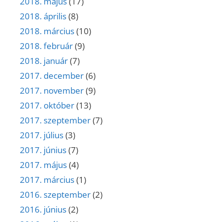
2018. május
(17)
2018. április
(8)
2018. március
(10)
2018. február
(9)
2018. január
(7)
2017. december
(6)
2017. november
(9)
2017. október
(13)
2017. szeptember
(7)
2017. július
(3)
2017. június
(7)
2017. május
(4)
2017. március
(1)
2016. szeptember
(2)
2016. június
(2)