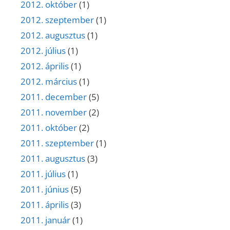
2012. október
(1)
2012. szeptember
(1)
2012. augusztus
(1)
2012. július
(1)
2012. április
(1)
2012. március
(1)
2011. december
(5)
2011. november
(2)
2011. október
(2)
2011. szeptember
(1)
2011. augusztus
(3)
2011. július
(1)
2011. június
(5)
2011. április
(3)
2011. január
(1)