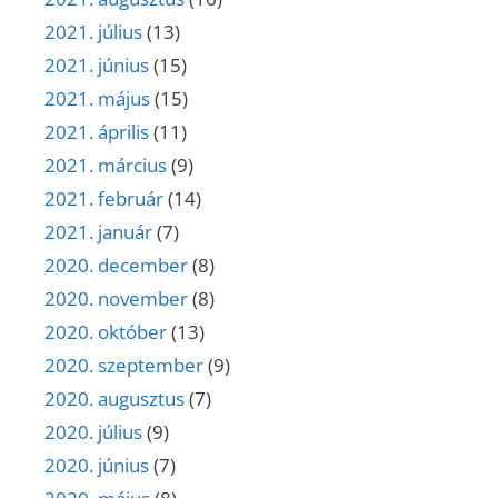
2021. július
(13)
2021. június
(15)
2021. május
(15)
2021. április
(11)
2021. március
(9)
2021. február
(14)
2021. január
(7)
2020. december
(8)
2020. november
(8)
2020. október
(13)
2020. szeptember
(9)
2020. augusztus
(7)
2020. július
(9)
2020. június
(7)