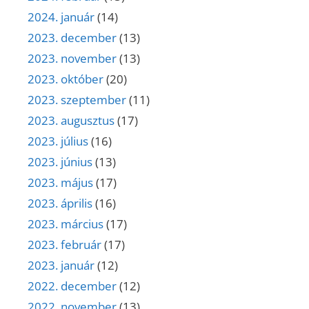
2024. január
(14)
2023. december
(13)
2023. november
(13)
2023. október
(20)
2023. szeptember
(11)
2023. augusztus
(17)
2023. július
(16)
2023. június
(13)
2023. május
(17)
2023. április
(16)
2023. március
(17)
2023. február
(17)
2023. január
(12)
2022. december
(12)
2022. november
(13)