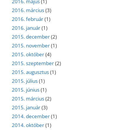
2016. május
(1)
2016. március
(3)
2016. február
(1)
2016. január
(1)
2015. december
(2)
2015. november
(1)
2015. október
(4)
2015. szeptember
(2)
2015. augusztus
(1)
2015. július
(1)
2015. június
(1)
2015. március
(2)
2015. január
(3)
2014. december
(1)
2014. október
(1)