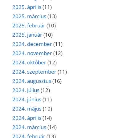
2025. április
(11)
2025. március
(13)
2025. február
(10)
2025. január
(10)
2024. december
(11)
2024. november
(12)
2024. október
(12)
2024. szeptember
(11)
2024. augusztus
(16)
2024. július
(12)
2024. június
(11)
2024. május
(10)
2024. április
(14)
2024. március
(14)
2024. február
(13)