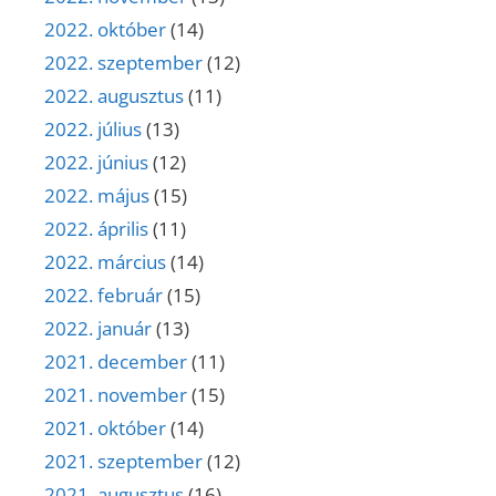
2022. október
(14)
2022. szeptember
(12)
2022. augusztus
(11)
2022. július
(13)
2022. június
(12)
2022. május
(15)
2022. április
(11)
2022. március
(14)
2022. február
(15)
2022. január
(13)
2021. december
(11)
2021. november
(15)
2021. október
(14)
2021. szeptember
(12)
2021. augusztus
(16)