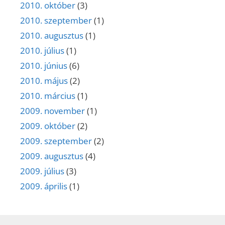
2010. október
(3)
2010. szeptember
(1)
2010. augusztus
(1)
2010. július
(1)
2010. június
(6)
2010. május
(2)
2010. március
(1)
2009. november
(1)
2009. október
(2)
2009. szeptember
(2)
2009. augusztus
(4)
2009. július
(3)
2009. április
(1)