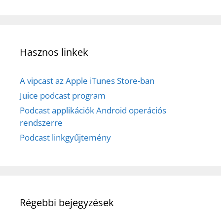
Hasznos linkek
A vipcast az Apple iTunes Store-ban
Juice podcast program
Podcast applikációk Android operációs
rendszerre
Podcast linkgyűjtemény
Régebbi bejegyzések