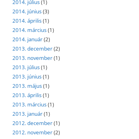
2014. július
(1)
2014. június
(3)
2014. április
(1)
2014. március
(1)
2014. január
(2)
2013. december
(2)
2013. november
(1)
2013. július
(1)
2013. június
(1)
2013. május
(1)
2013. április
(1)
2013. március
(1)
2013. január
(1)
2012. december
(1)
2012. november
(2)