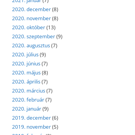
2021. január
(7)
2020. december
(8)
2020. november
(8)
2020. október
(13)
2020. szeptember
(9)
2020. augusztus
(7)
2020. július
(9)
2020. június
(7)
2020. május
(8)
2020. április
(7)
2020. március
(7)
2020. február
(7)
2020. január
(9)
2019. december
(6)
2019. november
(5)