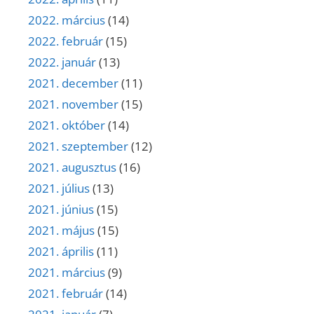
2022. március
(14)
2022. február
(15)
2022. január
(13)
2021. december
(11)
2021. november
(15)
2021. október
(14)
2021. szeptember
(12)
2021. augusztus
(16)
2021. július
(13)
2021. június
(15)
2021. május
(15)
2021. április
(11)
2021. március
(9)
2021. február
(14)