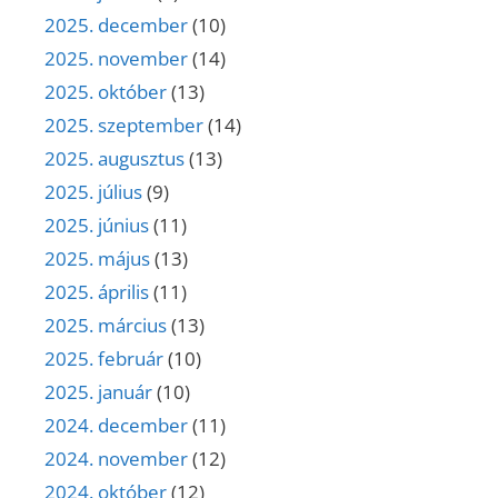
2025. december
(10)
2025. november
(14)
2025. október
(13)
2025. szeptember
(14)
2025. augusztus
(13)
2025. július
(9)
2025. június
(11)
2025. május
(13)
2025. április
(11)
2025. március
(13)
2025. február
(10)
2025. január
(10)
2024. december
(11)
2024. november
(12)
2024. október
(12)