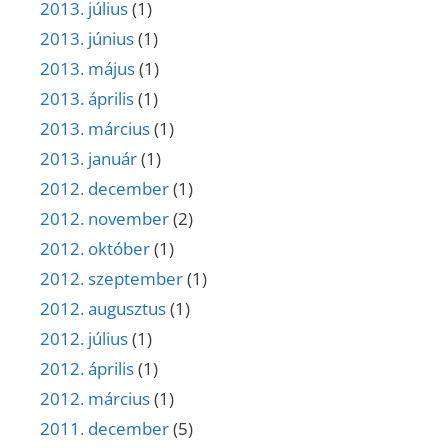
2013. július
(1)
2013. június
(1)
2013. május
(1)
2013. április
(1)
2013. március
(1)
2013. január
(1)
2012. december
(1)
2012. november
(2)
2012. október
(1)
2012. szeptember
(1)
2012. augusztus
(1)
2012. július
(1)
2012. április
(1)
2012. március
(1)
2011. december
(5)