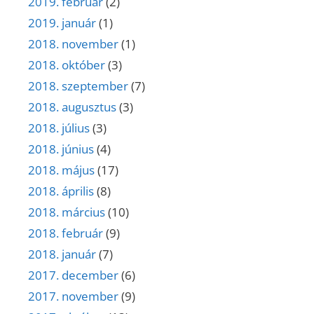
2019. február
(2)
2019. január
(1)
2018. november
(1)
2018. október
(3)
2018. szeptember
(7)
2018. augusztus
(3)
2018. július
(3)
2018. június
(4)
2018. május
(17)
2018. április
(8)
2018. március
(10)
2018. február
(9)
2018. január
(7)
2017. december
(6)
2017. november
(9)