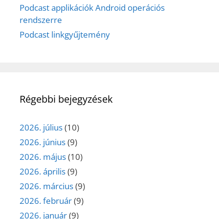
Podcast applikációk Android operációs
rendszerre
Podcast linkgyűjtemény
Régebbi bejegyzések
2026. július
(10)
2026. június
(9)
2026. május
(10)
2026. április
(9)
2026. március
(9)
2026. február
(9)
2026. január
(9)