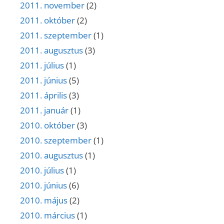
2011. november
(2)
2011. október
(2)
2011. szeptember
(1)
2011. augusztus
(3)
2011. július
(1)
2011. június
(5)
2011. április
(3)
2011. január
(1)
2010. október
(3)
2010. szeptember
(1)
2010. augusztus
(1)
2010. július
(1)
2010. június
(6)
2010. május
(2)
2010. március
(1)