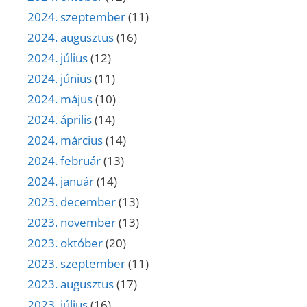
2024. szeptember
(11)
2024. augusztus
(16)
2024. július
(12)
2024. június
(11)
2024. május
(10)
2024. április
(14)
2024. március
(14)
2024. február
(13)
2024. január
(14)
2023. december
(13)
2023. november
(13)
2023. október
(20)
2023. szeptember
(11)
2023. augusztus
(17)
2023. július
(16)