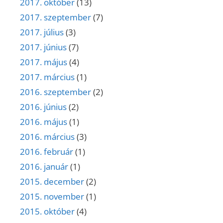
2017. október
(13)
2017. szeptember
(7)
2017. július
(3)
2017. június
(7)
2017. május
(4)
2017. március
(1)
2016. szeptember
(2)
2016. június
(2)
2016. május
(1)
2016. március
(3)
2016. február
(1)
2016. január
(1)
2015. december
(2)
2015. november
(1)
2015. október
(4)