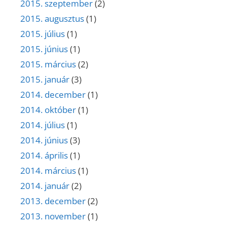
2015. szeptember
(2)
2015. augusztus
(1)
2015. július
(1)
2015. június
(1)
2015. március
(2)
2015. január
(3)
2014. december
(1)
2014. október
(1)
2014. július
(1)
2014. június
(3)
2014. április
(1)
2014. március
(1)
2014. január
(2)
2013. december
(2)
2013. november
(1)