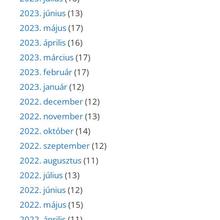
2023. június
(13)
2023. május
(17)
2023. április
(16)
2023. március
(17)
2023. február
(17)
2023. január
(12)
2022. december
(12)
2022. november
(13)
2022. október
(14)
2022. szeptember
(12)
2022. augusztus
(11)
2022. július
(13)
2022. június
(12)
2022. május
(15)
2022. április
(11)