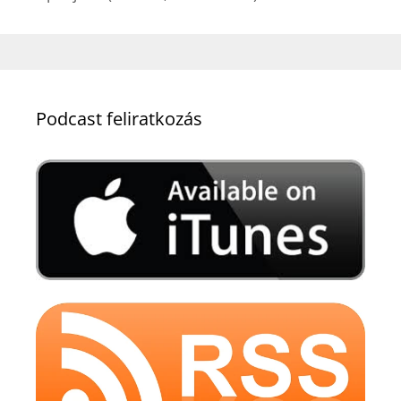
Podcast feliratkozás