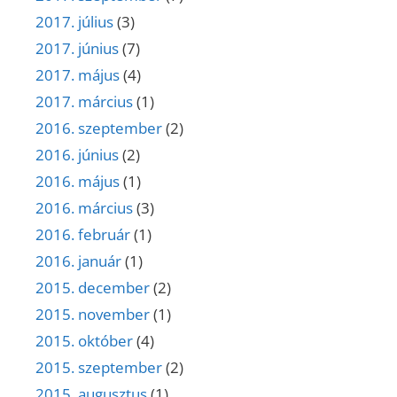
2017. július
(3)
2017. június
(7)
2017. május
(4)
2017. március
(1)
2016. szeptember
(2)
2016. június
(2)
2016. május
(1)
2016. március
(3)
2016. február
(1)
2016. január
(1)
2015. december
(2)
2015. november
(1)
2015. október
(4)
2015. szeptember
(2)
2015. augusztus
(1)