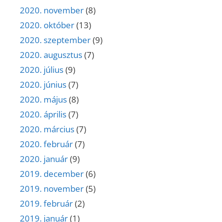
2020. november
(8)
2020. október
(13)
2020. szeptember
(9)
2020. augusztus
(7)
2020. július
(9)
2020. június
(7)
2020. május
(8)
2020. április
(7)
2020. március
(7)
2020. február
(7)
2020. január
(9)
2019. december
(6)
2019. november
(5)
2019. február
(2)
2019. január
(1)