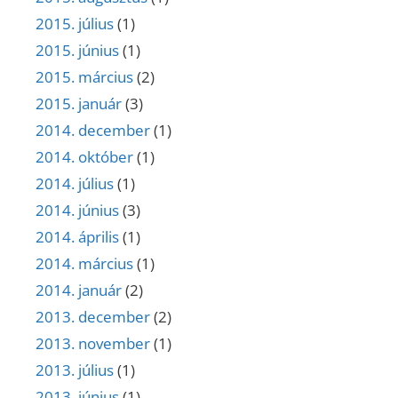
2015. július
(1)
2015. június
(1)
2015. március
(2)
2015. január
(3)
2014. december
(1)
2014. október
(1)
2014. július
(1)
2014. június
(3)
2014. április
(1)
2014. március
(1)
2014. január
(2)
2013. december
(2)
2013. november
(1)
2013. július
(1)
2013. június
(1)