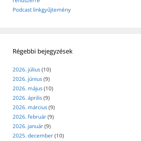
rendszerre
Podcast linkgyűjtemény
Régebbi bejegyzések
2026. július
(10)
2026. június
(9)
2026. május
(10)
2026. április
(9)
2026. március
(9)
2026. február
(9)
2026. január
(9)
2025. december
(10)