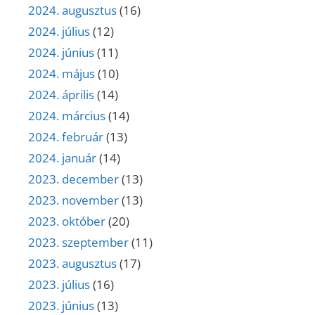
2024. augusztus
(16)
2024. július
(12)
2024. június
(11)
2024. május
(10)
2024. április
(14)
2024. március
(14)
2024. február
(13)
2024. január
(14)
2023. december
(13)
2023. november
(13)
2023. október
(20)
2023. szeptember
(11)
2023. augusztus
(17)
2023. július
(16)
2023. június
(13)