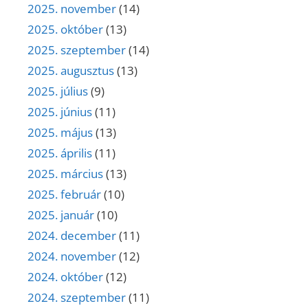
2025. november
(14)
2025. október
(13)
2025. szeptember
(14)
2025. augusztus
(13)
2025. július
(9)
2025. június
(11)
2025. május
(13)
2025. április
(11)
2025. március
(13)
2025. február
(10)
2025. január
(10)
2024. december
(11)
2024. november
(12)
2024. október
(12)
2024. szeptember
(11)