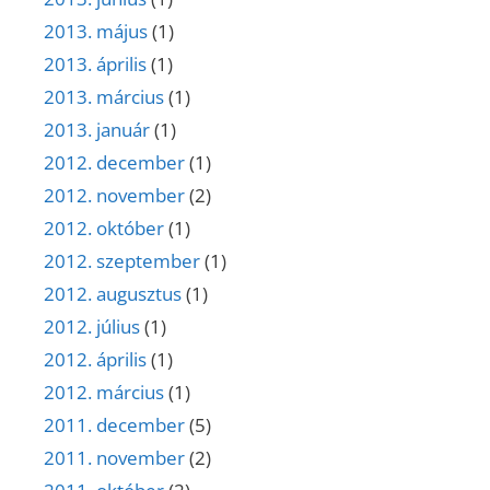
2013. május
(1)
2013. április
(1)
2013. március
(1)
2013. január
(1)
2012. december
(1)
2012. november
(2)
2012. október
(1)
2012. szeptember
(1)
2012. augusztus
(1)
2012. július
(1)
2012. április
(1)
2012. március
(1)
2011. december
(5)
2011. november
(2)