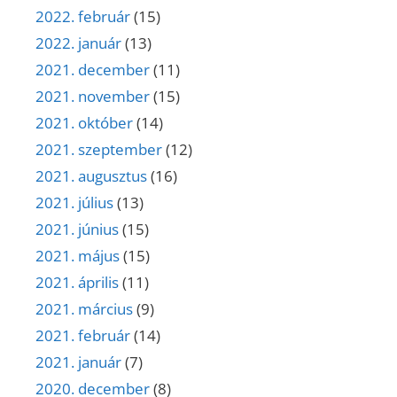
2022. február
(15)
2022. január
(13)
2021. december
(11)
2021. november
(15)
2021. október
(14)
2021. szeptember
(12)
2021. augusztus
(16)
2021. július
(13)
2021. június
(15)
2021. május
(15)
2021. április
(11)
2021. március
(9)
2021. február
(14)
2021. január
(7)
2020. december
(8)