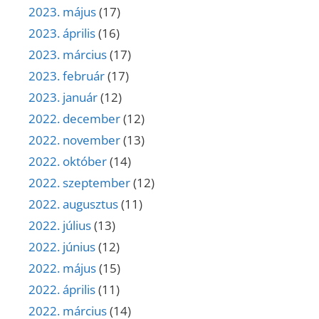
2023. május
(17)
2023. április
(16)
2023. március
(17)
2023. február
(17)
2023. január
(12)
2022. december
(12)
2022. november
(13)
2022. október
(14)
2022. szeptember
(12)
2022. augusztus
(11)
2022. július
(13)
2022. június
(12)
2022. május
(15)
2022. április
(11)
2022. március
(14)