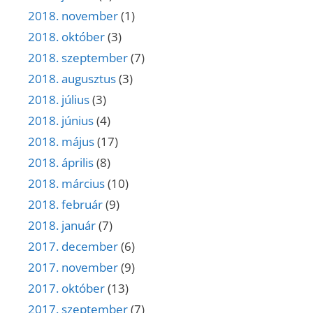
2018. november
(1)
2018. október
(3)
2018. szeptember
(7)
2018. augusztus
(3)
2018. július
(3)
2018. június
(4)
2018. május
(17)
2018. április
(8)
2018. március
(10)
2018. február
(9)
2018. január
(7)
2017. december
(6)
2017. november
(9)
2017. október
(13)
2017. szeptember
(7)