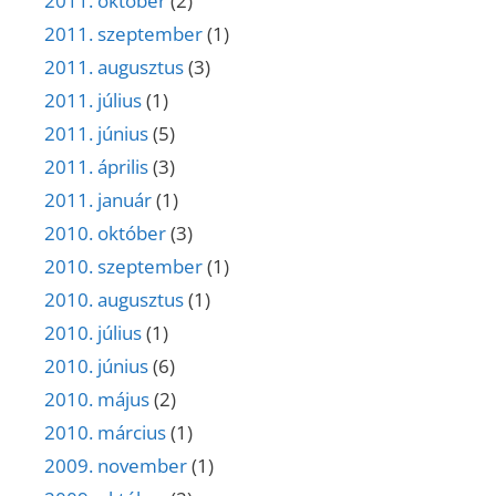
2011. október
(2)
2011. szeptember
(1)
2011. augusztus
(3)
2011. július
(1)
2011. június
(5)
2011. április
(3)
2011. január
(1)
2010. október
(3)
2010. szeptember
(1)
2010. augusztus
(1)
2010. július
(1)
2010. június
(6)
2010. május
(2)
2010. március
(1)
2009. november
(1)