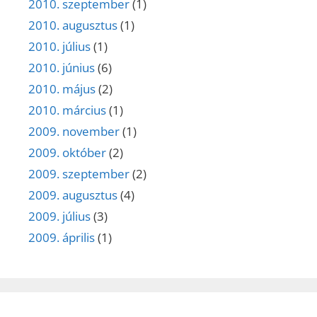
2010. szeptember
(1)
2010. augusztus
(1)
2010. július
(1)
2010. június
(6)
2010. május
(2)
2010. március
(1)
2009. november
(1)
2009. október
(2)
2009. szeptember
(2)
2009. augusztus
(4)
2009. július
(3)
2009. április
(1)