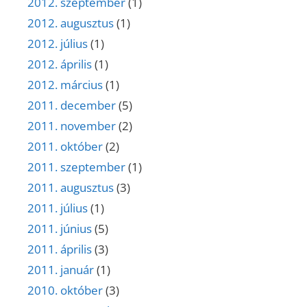
2012. szeptember
(1)
2012. augusztus
(1)
2012. július
(1)
2012. április
(1)
2012. március
(1)
2011. december
(5)
2011. november
(2)
2011. október
(2)
2011. szeptember
(1)
2011. augusztus
(3)
2011. július
(1)
2011. június
(5)
2011. április
(3)
2011. január
(1)
2010. október
(3)