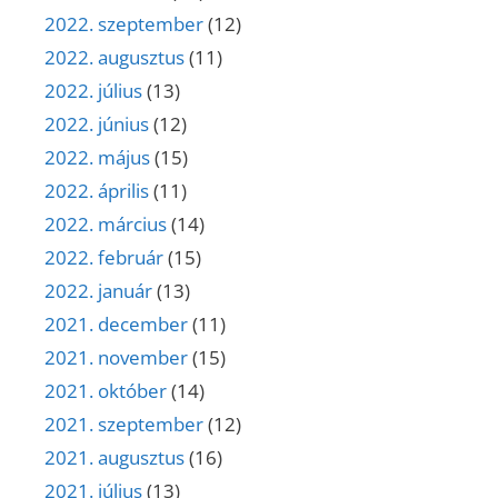
2022. szeptember
(12)
2022. augusztus
(11)
2022. július
(13)
2022. június
(12)
2022. május
(15)
2022. április
(11)
2022. március
(14)
2022. február
(15)
2022. január
(13)
2021. december
(11)
2021. november
(15)
2021. október
(14)
2021. szeptember
(12)
2021. augusztus
(16)
2021. július
(13)