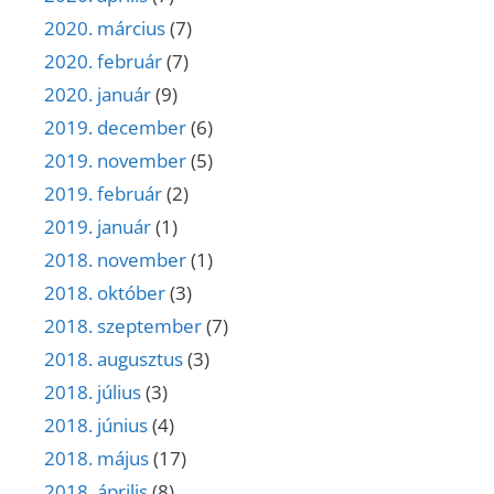
2020. március
(7)
2020. február
(7)
2020. január
(9)
2019. december
(6)
2019. november
(5)
2019. február
(2)
2019. január
(1)
2018. november
(1)
2018. október
(3)
2018. szeptember
(7)
2018. augusztus
(3)
2018. július
(3)
2018. június
(4)
2018. május
(17)
2018. április
(8)