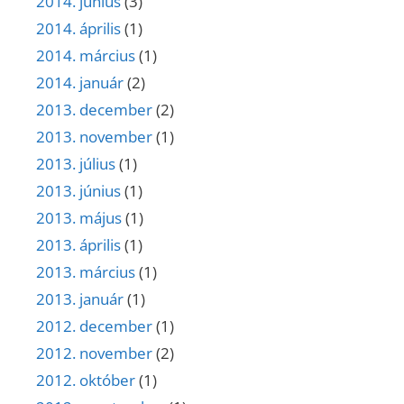
2014. június
(3)
2014. április
(1)
2014. március
(1)
2014. január
(2)
2013. december
(2)
2013. november
(1)
2013. július
(1)
2013. június
(1)
2013. május
(1)
2013. április
(1)
2013. március
(1)
2013. január
(1)
2012. december
(1)
2012. november
(2)
2012. október
(1)