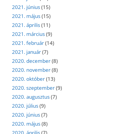
2021. június
(15)
2021. május
(15)
2021. április
(11)
2021. március
(9)
2021. február
(14)
2021. január
(7)
2020. december
(8)
2020. november
(8)
2020. október
(13)
2020. szeptember
(9)
2020. augusztus
(7)
2020. július
(9)
2020. június
(7)
2020. május
(8)
2020. április
(7)