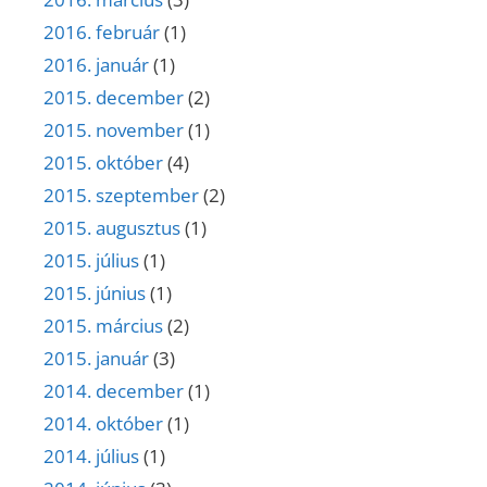
2016. február
(1)
2016. január
(1)
2015. december
(2)
2015. november
(1)
2015. október
(4)
2015. szeptember
(2)
2015. augusztus
(1)
2015. július
(1)
2015. június
(1)
2015. március
(2)
2015. január
(3)
2014. december
(1)
2014. október
(1)
2014. július
(1)