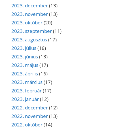
2023. december
(13)
2023. november
(13)
2023. október
(20)
2023. szeptember
(11)
2023. augusztus
(17)
2023. július
(16)
2023. június
(13)
2023. május
(17)
2023. április
(16)
2023. március
(17)
2023. február
(17)
2023. január
(12)
2022. december
(12)
2022. november
(13)
2022. október
(14)