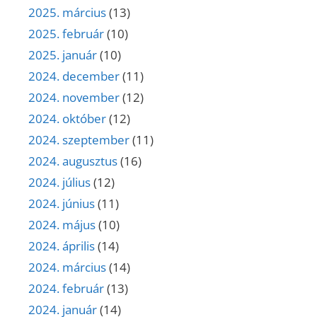
2025. március
(13)
2025. február
(10)
2025. január
(10)
2024. december
(11)
2024. november
(12)
2024. október
(12)
2024. szeptember
(11)
2024. augusztus
(16)
2024. július
(12)
2024. június
(11)
2024. május
(10)
2024. április
(14)
2024. március
(14)
2024. február
(13)
2024. január
(14)