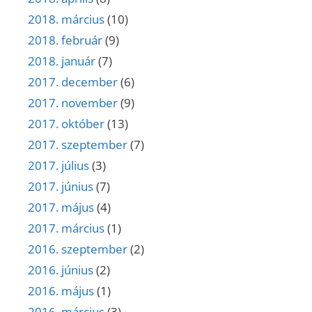
2018. március
(10)
2018. február
(9)
2018. január
(7)
2017. december
(6)
2017. november
(9)
2017. október
(13)
2017. szeptember
(7)
2017. július
(3)
2017. június
(7)
2017. május
(4)
2017. március
(1)
2016. szeptember
(2)
2016. június
(2)
2016. május
(1)
2016. március
(3)