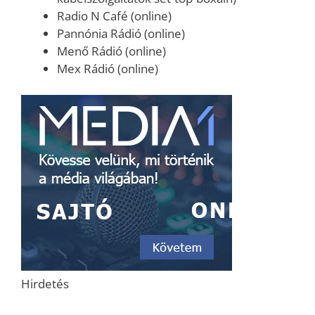
Radio N Café (online)
Pannónia Rádió (online)
Menő Rádió (online)
Mex Rádió (online)
Hirdetés