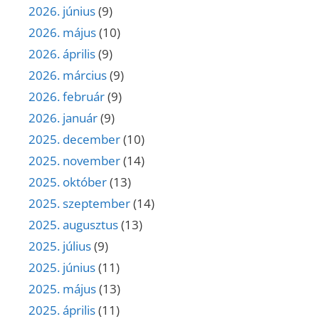
2026. június
(9)
2026. május
(10)
2026. április
(9)
2026. március
(9)
2026. február
(9)
2026. január
(9)
2025. december
(10)
2025. november
(14)
2025. október
(13)
2025. szeptember
(14)
2025. augusztus
(13)
2025. július
(9)
2025. június
(11)
2025. május
(13)
2025. április
(11)