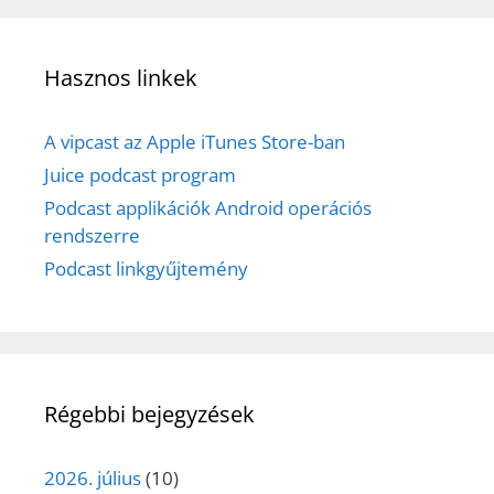
Hasznos linkek
A vipcast az Apple iTunes Store-ban
Juice podcast program
Podcast applikációk Android operációs
rendszerre
Podcast linkgyűjtemény
Régebbi bejegyzések
2026. július
(10)