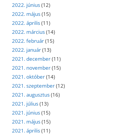
2022. június
(12)
2022. május
(15)
2022. április
(11)
2022. március
(14)
2022. február
(15)
2022. január
(13)
2021. december
(11)
2021. november
(15)
2021. október
(14)
2021. szeptember
(12)
2021. augusztus
(16)
2021. július
(13)
2021. június
(15)
2021. május
(15)
2021. április
(11)