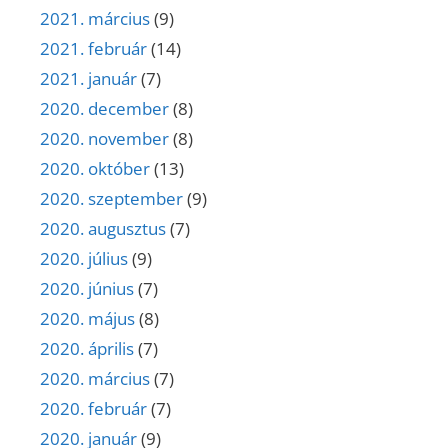
2021. március
(9)
2021. február
(14)
2021. január
(7)
2020. december
(8)
2020. november
(8)
2020. október
(13)
2020. szeptember
(9)
2020. augusztus
(7)
2020. július
(9)
2020. június
(7)
2020. május
(8)
2020. április
(7)
2020. március
(7)
2020. február
(7)
2020. január
(9)