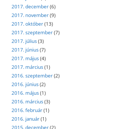
2017. december
(6)
2017. november
(9)
2017. október
(13)
2017. szeptember
(7)
2017. július
(3)
2017. június
(7)
2017. május
(4)
2017. március
(1)
2016. szeptember
(2)
2016. június
(2)
2016. május
(1)
2016. március
(3)
2016. február
(1)
2016. január
(1)
2015. december
(2)