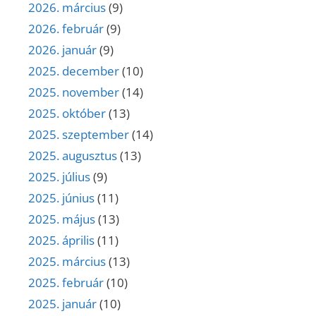
2026. március
(9)
2026. február
(9)
2026. január
(9)
2025. december
(10)
2025. november
(14)
2025. október
(13)
2025. szeptember
(14)
2025. augusztus
(13)
2025. július
(9)
2025. június
(11)
2025. május
(13)
2025. április
(11)
2025. március
(13)
2025. február
(10)
2025. január
(10)