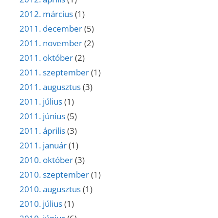
2012. március
(1)
2011. december
(5)
2011. november
(2)
2011. október
(2)
2011. szeptember
(1)
2011. augusztus
(3)
2011. július
(1)
2011. június
(5)
2011. április
(3)
2011. január
(1)
2010. október
(3)
2010. szeptember
(1)
2010. augusztus
(1)
2010. július
(1)