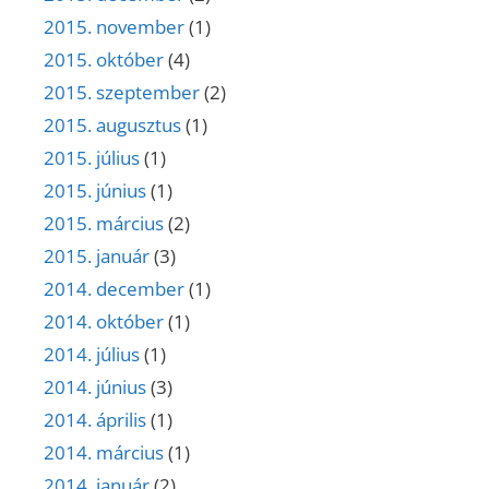
2015. november
(1)
2015. október
(4)
2015. szeptember
(2)
2015. augusztus
(1)
2015. július
(1)
2015. június
(1)
2015. március
(2)
2015. január
(3)
2014. december
(1)
2014. október
(1)
2014. július
(1)
2014. június
(3)
2014. április
(1)
2014. március
(1)
2014. január
(2)