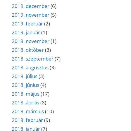
2019. december
(6)
2019. november
(5)
2019. február
(2)
2019. január
(1)
2018. november
(1)
2018. október
(3)
2018. szeptember
(7)
2018. augusztus
(3)
2018. július
(3)
2018. június
(4)
2018. május
(17)
2018. április
(8)
2018. március
(10)
2018. február
(9)
2018. január
(7)