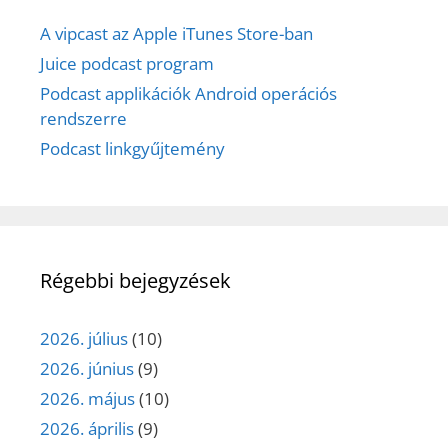
A vipcast az Apple iTunes Store-ban
Juice podcast program
Podcast applikációk Android operációs
rendszerre
Podcast linkgyűjtemény
Régebbi bejegyzések
2026. július
(10)
2026. június
(9)
2026. május
(10)
2026. április
(9)