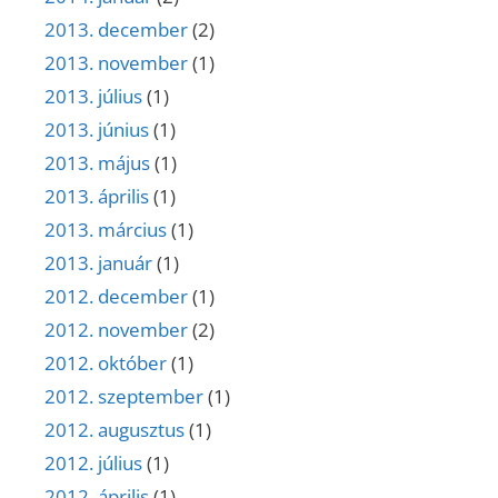
2013. december
(2)
2013. november
(1)
2013. július
(1)
2013. június
(1)
2013. május
(1)
2013. április
(1)
2013. március
(1)
2013. január
(1)
2012. december
(1)
2012. november
(2)
2012. október
(1)
2012. szeptember
(1)
2012. augusztus
(1)
2012. július
(1)
2012. április
(1)