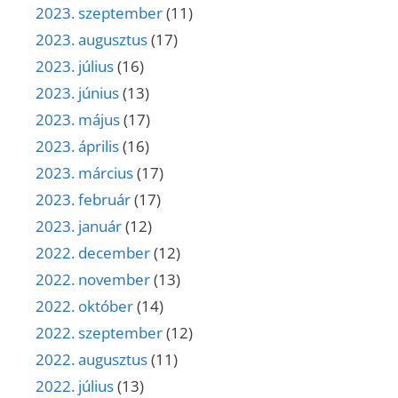
2023. szeptember
(11)
2023. augusztus
(17)
2023. július
(16)
2023. június
(13)
2023. május
(17)
2023. április
(16)
2023. március
(17)
2023. február
(17)
2023. január
(12)
2022. december
(12)
2022. november
(13)
2022. október
(14)
2022. szeptember
(12)
2022. augusztus
(11)
2022. július
(13)