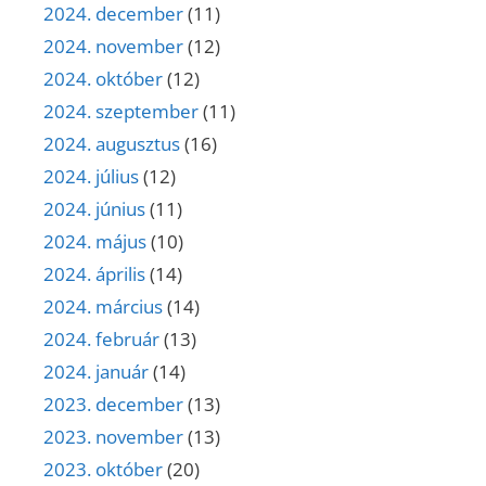
2024. december
(11)
2024. november
(12)
2024. október
(12)
2024. szeptember
(11)
2024. augusztus
(16)
2024. július
(12)
2024. június
(11)
2024. május
(10)
2024. április
(14)
2024. március
(14)
2024. február
(13)
2024. január
(14)
2023. december
(13)
2023. november
(13)
2023. október
(20)