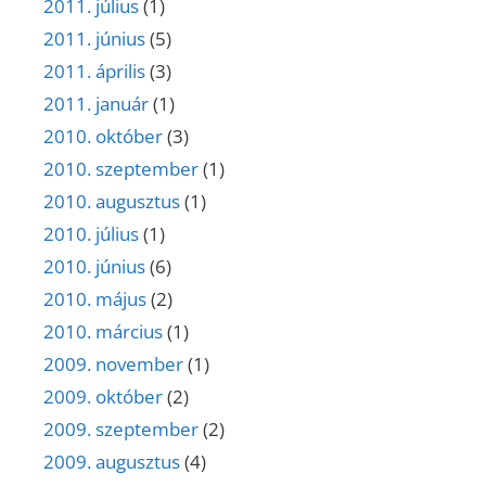
2011. július
(1)
2011. június
(5)
2011. április
(3)
2011. január
(1)
2010. október
(3)
2010. szeptember
(1)
2010. augusztus
(1)
2010. július
(1)
2010. június
(6)
2010. május
(2)
2010. március
(1)
2009. november
(1)
2009. október
(2)
2009. szeptember
(2)
2009. augusztus
(4)