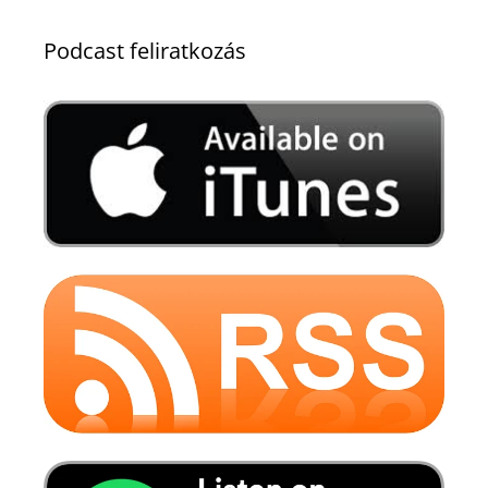
Podcast feliratkozás