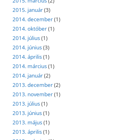
2015. március
(2)
2015. január
(3)
2014. december
(1)
2014. október
(1)
2014. július
(1)
2014. június
(3)
2014. április
(1)
2014. március
(1)
2014. január
(2)
2013. december
(2)
2013. november
(1)
2013. július
(1)
2013. június
(1)
2013. május
(1)
2013. április
(1)