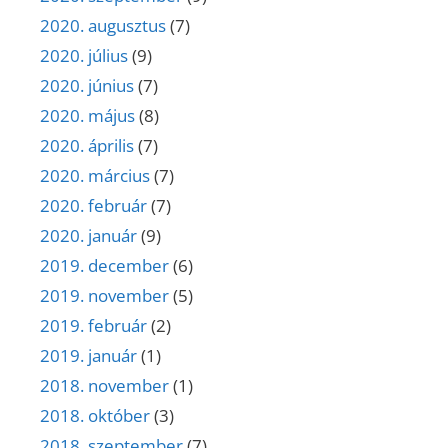
2020. augusztus
(7)
2020. július
(9)
2020. június
(7)
2020. május
(8)
2020. április
(7)
2020. március
(7)
2020. február
(7)
2020. január
(9)
2019. december
(6)
2019. november
(5)
2019. február
(2)
2019. január
(1)
2018. november
(1)
2018. október
(3)
2018. szeptember
(7)