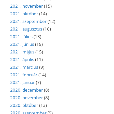
2021. november
(15)
2021. október
(14)
2021. szeptember
(12)
2021. augusztus
(16)
2021. július
(13)
2021. június
(15)
2021. május
(15)
2021. április
(11)
2021. március
(9)
2021. február
(14)
2021. január
(7)
2020. december
(8)
2020. november
(8)
2020. október
(13)
2020. szeptember
(9)