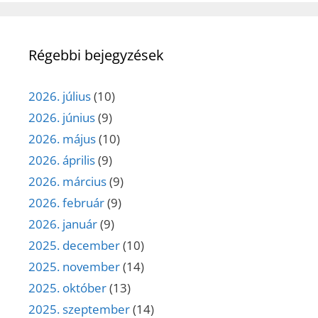
Régebbi bejegyzések
2026. július
(10)
2026. június
(9)
2026. május
(10)
2026. április
(9)
2026. március
(9)
2026. február
(9)
2026. január
(9)
2025. december
(10)
2025. november
(14)
2025. október
(13)
2025. szeptember
(14)