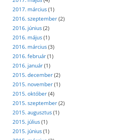
2017. március
(1)
2016. szeptember
(2)
2016. június
(2)
2016. május
(1)
2016. március
(3)
2016. február
(1)
2016. január
(1)
2015. december
(2)
2015. november
(1)
2015. október
(4)
2015. szeptember
(2)
2015. augusztus
(1)
2015. július
(1)
2015. június
(1)