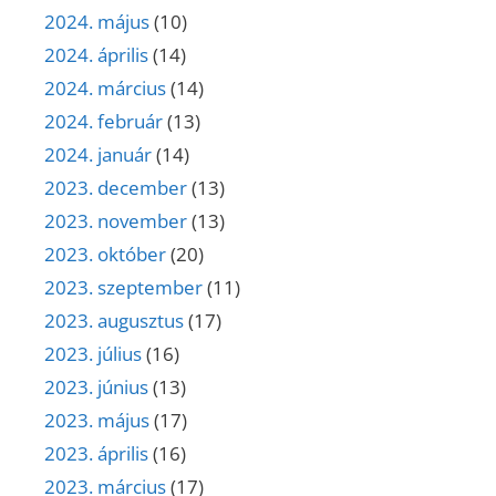
2024. május
(10)
2024. április
(14)
2024. március
(14)
2024. február
(13)
2024. január
(14)
2023. december
(13)
2023. november
(13)
2023. október
(20)
2023. szeptember
(11)
2023. augusztus
(17)
2023. július
(16)
2023. június
(13)
2023. május
(17)
2023. április
(16)
2023. március
(17)