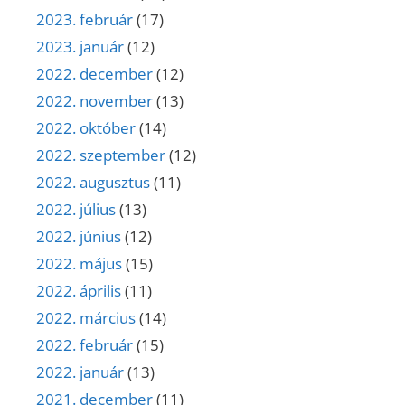
2023. február
(17)
2023. január
(12)
2022. december
(12)
2022. november
(13)
2022. október
(14)
2022. szeptember
(12)
2022. augusztus
(11)
2022. július
(13)
2022. június
(12)
2022. május
(15)
2022. április
(11)
2022. március
(14)
2022. február
(15)
2022. január
(13)
2021. december
(11)