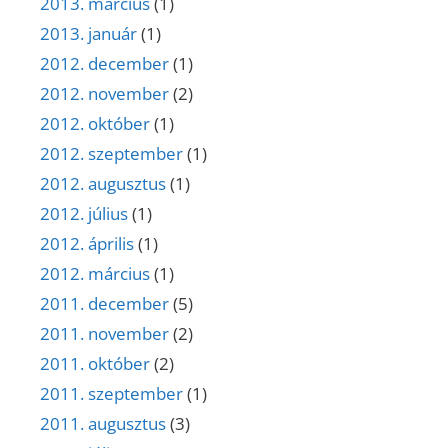
2013. március
(1)
2013. január
(1)
2012. december
(1)
2012. november
(2)
2012. október
(1)
2012. szeptember
(1)
2012. augusztus
(1)
2012. július
(1)
2012. április
(1)
2012. március
(1)
2011. december
(5)
2011. november
(2)
2011. október
(2)
2011. szeptember
(1)
2011. augusztus
(3)