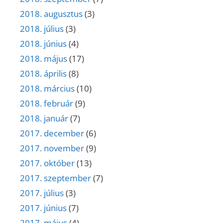
2018. augusztus
(3)
2018. július
(3)
2018. június
(4)
2018. május
(17)
2018. április
(8)
2018. március
(10)
2018. február
(9)
2018. január
(7)
2017. december
(6)
2017. november
(9)
2017. október
(13)
2017. szeptember
(7)
2017. július
(3)
2017. június
(7)
2017. május
(4)