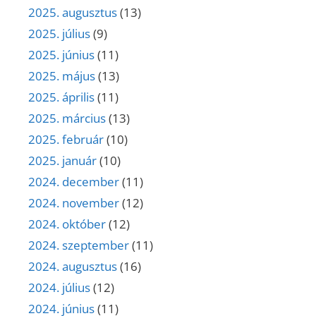
2025. augusztus
(13)
2025. július
(9)
2025. június
(11)
2025. május
(13)
2025. április
(11)
2025. március
(13)
2025. február
(10)
2025. január
(10)
2024. december
(11)
2024. november
(12)
2024. október
(12)
2024. szeptember
(11)
2024. augusztus
(16)
2024. július
(12)
2024. június
(11)