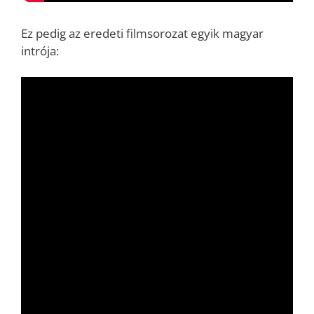
Ez pedig az eredeti filmsorozat egyik magyar
intrója: