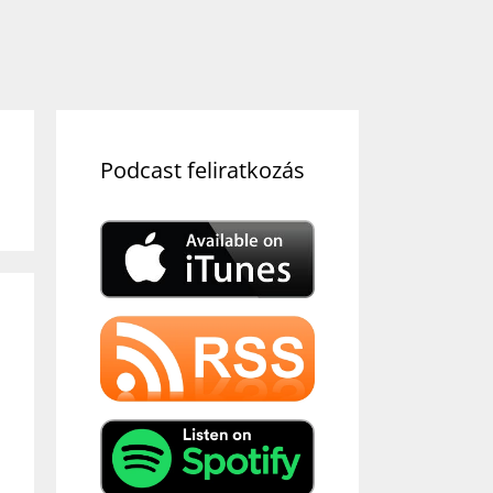
Podcast feliratkozás