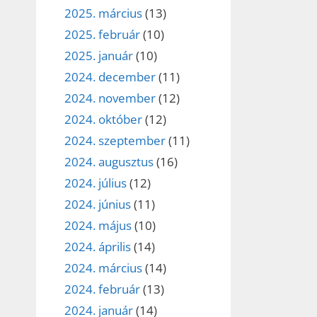
2025. március
(13)
2025. február
(10)
2025. január
(10)
2024. december
(11)
2024. november
(12)
2024. október
(12)
2024. szeptember
(11)
2024. augusztus
(16)
2024. július
(12)
2024. június
(11)
2024. május
(10)
2024. április
(14)
2024. március
(14)
2024. február
(13)
2024. január
(14)