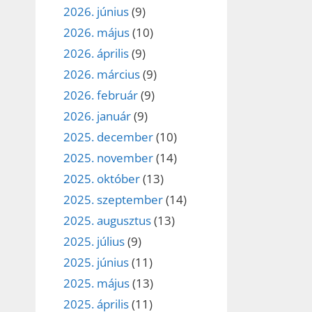
2026. június
(9)
2026. május
(10)
2026. április
(9)
2026. március
(9)
2026. február
(9)
2026. január
(9)
2025. december
(10)
2025. november
(14)
2025. október
(13)
2025. szeptember
(14)
2025. augusztus
(13)
2025. július
(9)
2025. június
(11)
2025. május
(13)
2025. április
(11)