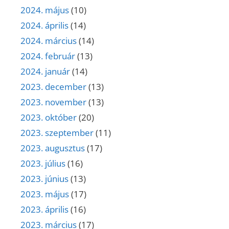
2024. május
(10)
2024. április
(14)
2024. március
(14)
2024. február
(13)
2024. január
(14)
2023. december
(13)
2023. november
(13)
2023. október
(20)
2023. szeptember
(11)
2023. augusztus
(17)
2023. július
(16)
2023. június
(13)
2023. május
(17)
2023. április
(16)
2023. március
(17)