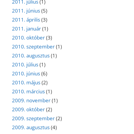
2011. július
(1)
2011. június
(5)
2011. április
(3)
2011. január
(1)
2010. október
(3)
2010. szeptember
(1)
2010. augusztus
(1)
2010. július
(1)
2010. június
(6)
2010. május
(2)
2010. március
(1)
2009. november
(1)
2009. október
(2)
2009. szeptember
(2)
2009. augusztus
(4)