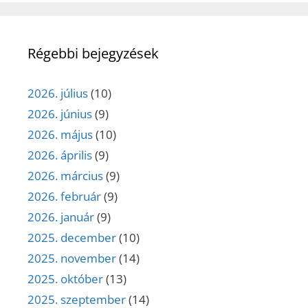
Régebbi bejegyzések
2026. július
(10)
2026. június
(9)
2026. május
(10)
2026. április
(9)
2026. március
(9)
2026. február
(9)
2026. január
(9)
2025. december
(10)
2025. november
(14)
2025. október
(13)
2025. szeptember
(14)