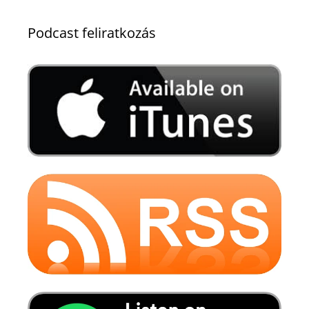
Podcast feliratkozás