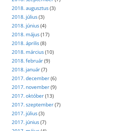
2018. augusztus
(3)
2018. július
(3)
2018. június
(4)
2018. május
(17)
2018. április
(8)
2018. március
(10)
2018. február
(9)
2018. január
(7)
2017. december
(6)
2017. november
(9)
2017. október
(13)
2017. szeptember
(7)
2017. július
(3)
2017. június
(7)
2017. május
(4)