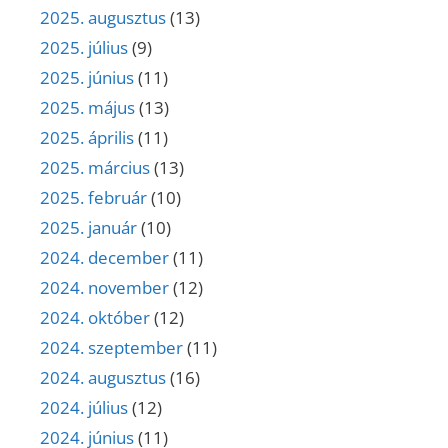
2025. augusztus
(13)
2025. július
(9)
2025. június
(11)
2025. május
(13)
2025. április
(11)
2025. március
(13)
2025. február
(10)
2025. január
(10)
2024. december
(11)
2024. november
(12)
2024. október
(12)
2024. szeptember
(11)
2024. augusztus
(16)
2024. július
(12)
2024. június
(11)