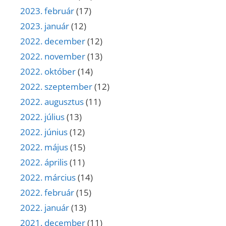
2023. február
(17)
2023. január
(12)
2022. december
(12)
2022. november
(13)
2022. október
(14)
2022. szeptember
(12)
2022. augusztus
(11)
2022. július
(13)
2022. június
(12)
2022. május
(15)
2022. április
(11)
2022. március
(14)
2022. február
(15)
2022. január
(13)
2021. december
(11)