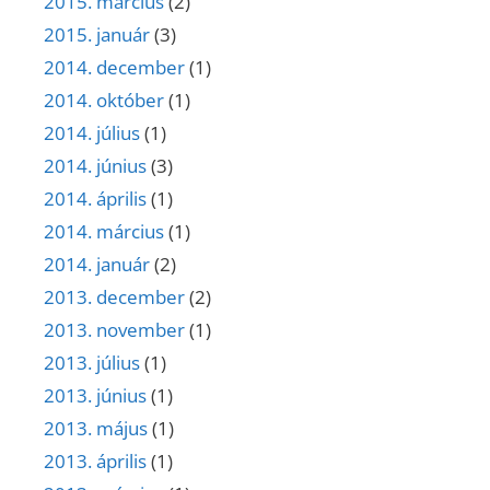
2015. március
(2)
2015. január
(3)
2014. december
(1)
2014. október
(1)
2014. július
(1)
2014. június
(3)
2014. április
(1)
2014. március
(1)
2014. január
(2)
2013. december
(2)
2013. november
(1)
2013. július
(1)
2013. június
(1)
2013. május
(1)
2013. április
(1)