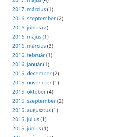
2017. március
(1)
2016. szeptember
(2)
2016. június
(2)
2016. május
(1)
2016. március
(3)
2016. február
(1)
2016. január
(1)
2015. december
(2)
2015. november
(1)
2015. október
(4)
2015. szeptember
(2)
2015. augusztus
(1)
2015. július
(1)
2015. június
(1)