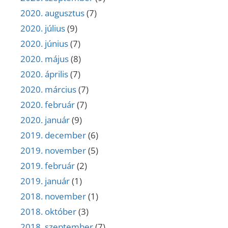
2020. augusztus
(7)
2020. július
(9)
2020. június
(7)
2020. május
(8)
2020. április
(7)
2020. március
(7)
2020. február
(7)
2020. január
(9)
2019. december
(6)
2019. november
(5)
2019. február
(2)
2019. január
(1)
2018. november
(1)
2018. október
(3)
2018. szeptember
(7)