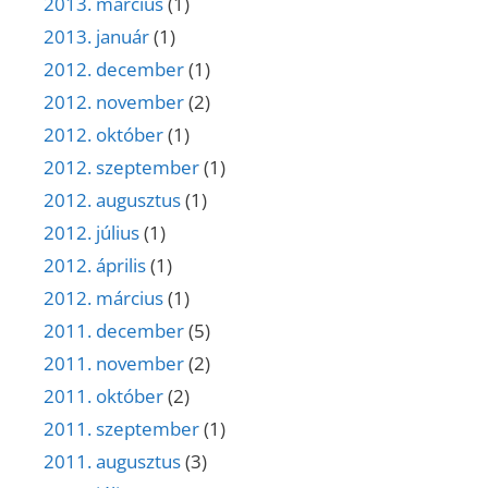
2013. március
(1)
2013. január
(1)
2012. december
(1)
2012. november
(2)
2012. október
(1)
2012. szeptember
(1)
2012. augusztus
(1)
2012. július
(1)
2012. április
(1)
2012. március
(1)
2011. december
(5)
2011. november
(2)
2011. október
(2)
2011. szeptember
(1)
2011. augusztus
(3)