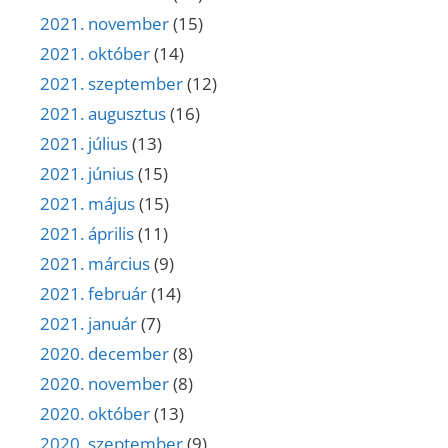
2021. november
(15)
2021. október
(14)
2021. szeptember
(12)
2021. augusztus
(16)
2021. július
(13)
2021. június
(15)
2021. május
(15)
2021. április
(11)
2021. március
(9)
2021. február
(14)
2021. január
(7)
2020. december
(8)
2020. november
(8)
2020. október
(13)
2020. szeptember
(9)