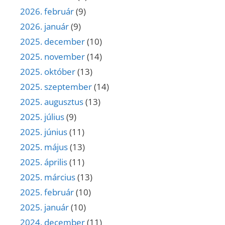
2026. február
(9)
2026. január
(9)
2025. december
(10)
2025. november
(14)
2025. október
(13)
2025. szeptember
(14)
2025. augusztus
(13)
2025. július
(9)
2025. június
(11)
2025. május
(13)
2025. április
(11)
2025. március
(13)
2025. február
(10)
2025. január
(10)
2024. december
(11)