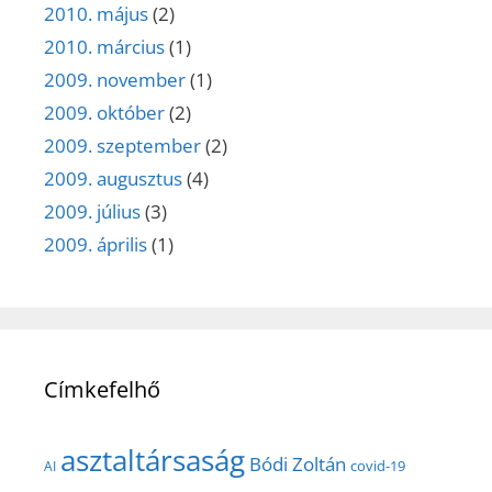
2010. május
(2)
2010. március
(1)
2009. november
(1)
2009. október
(2)
2009. szeptember
(2)
2009. augusztus
(4)
2009. július
(3)
2009. április
(1)
Címkefelhő
asztaltársaság
Bódi Zoltán
covid-19
AI