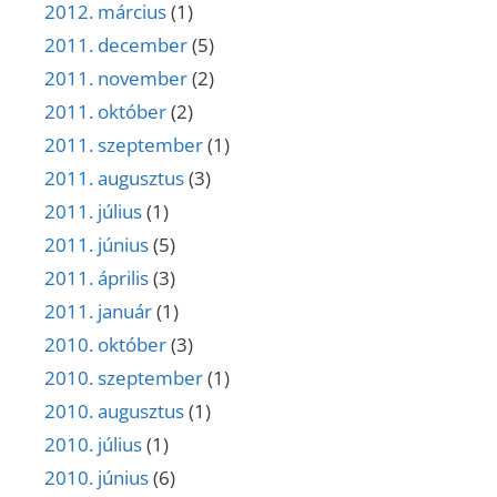
2012. március
(1)
2011. december
(5)
2011. november
(2)
2011. október
(2)
2011. szeptember
(1)
2011. augusztus
(3)
2011. július
(1)
2011. június
(5)
2011. április
(3)
2011. január
(1)
2010. október
(3)
2010. szeptember
(1)
2010. augusztus
(1)
2010. július
(1)
2010. június
(6)