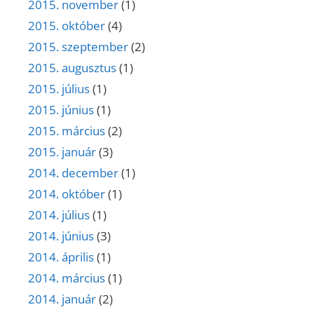
2015. november
(1)
2015. október
(4)
2015. szeptember
(2)
2015. augusztus
(1)
2015. július
(1)
2015. június
(1)
2015. március
(2)
2015. január
(3)
2014. december
(1)
2014. október
(1)
2014. július
(1)
2014. június
(3)
2014. április
(1)
2014. március
(1)
2014. január
(2)