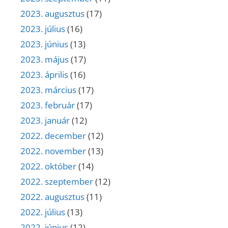
2023. augusztus
(17)
2023. július
(16)
2023. június
(13)
2023. május
(17)
2023. április
(16)
2023. március
(17)
2023. február
(17)
2023. január
(12)
2022. december
(12)
2022. november
(13)
2022. október
(14)
2022. szeptember
(12)
2022. augusztus
(11)
2022. július
(13)
2022. június
(12)