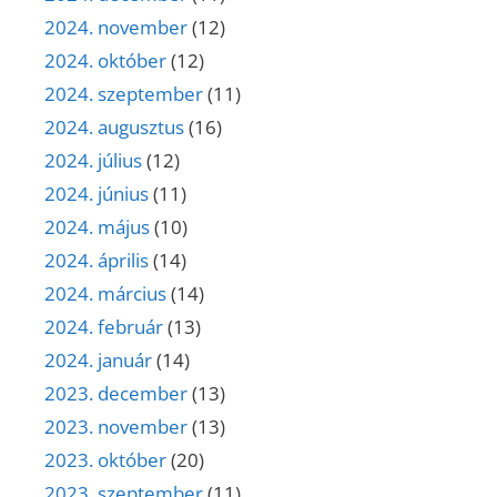
2024. november
(12)
2024. október
(12)
2024. szeptember
(11)
2024. augusztus
(16)
2024. július
(12)
2024. június
(11)
2024. május
(10)
2024. április
(14)
2024. március
(14)
2024. február
(13)
2024. január
(14)
2023. december
(13)
2023. november
(13)
2023. október
(20)
2023. szeptember
(11)