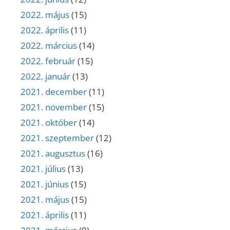
2022. május
(15)
2022. április
(11)
2022. március
(14)
2022. február
(15)
2022. január
(13)
2021. december
(11)
2021. november
(15)
2021. október
(14)
2021. szeptember
(12)
2021. augusztus
(16)
2021. július
(13)
2021. június
(15)
2021. május
(15)
2021. április
(11)