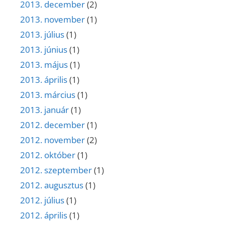
2013. december
(2)
2013. november
(1)
2013. július
(1)
2013. június
(1)
2013. május
(1)
2013. április
(1)
2013. március
(1)
2013. január
(1)
2012. december
(1)
2012. november
(2)
2012. október
(1)
2012. szeptember
(1)
2012. augusztus
(1)
2012. július
(1)
2012. április
(1)