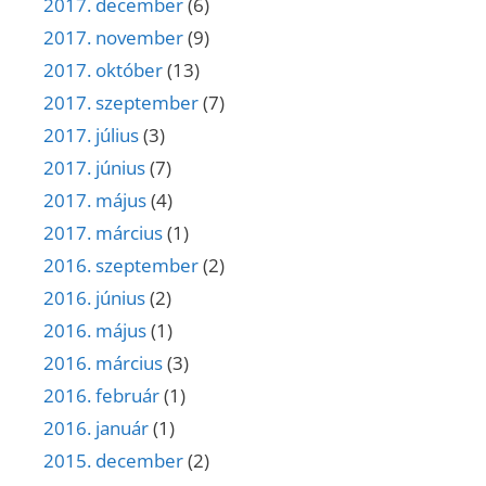
2017. december
(6)
2017. november
(9)
2017. október
(13)
2017. szeptember
(7)
2017. július
(3)
2017. június
(7)
2017. május
(4)
2017. március
(1)
2016. szeptember
(2)
2016. június
(2)
2016. május
(1)
2016. március
(3)
2016. február
(1)
2016. január
(1)
2015. december
(2)