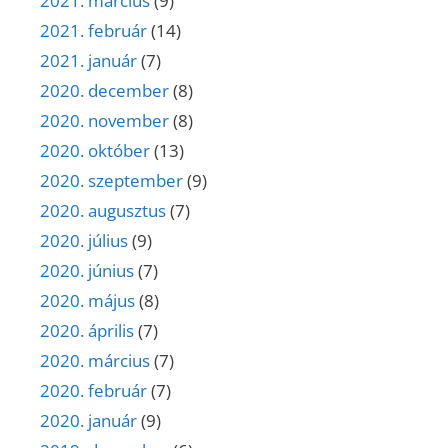
2021. március
(9)
2021. február
(14)
2021. január
(7)
2020. december
(8)
2020. november
(8)
2020. október
(13)
2020. szeptember
(9)
2020. augusztus
(7)
2020. július
(9)
2020. június
(7)
2020. május
(8)
2020. április
(7)
2020. március
(7)
2020. február
(7)
2020. január
(9)