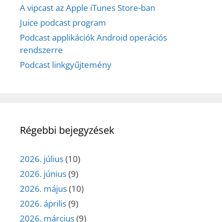
A vipcast az Apple iTunes Store-ban
Juice podcast program
Podcast applikációk Android operációs
rendszerre
Podcast linkgyűjtemény
Régebbi bejegyzések
2026. július
(10)
2026. június
(9)
2026. május
(10)
2026. április
(9)
2026. március
(9)