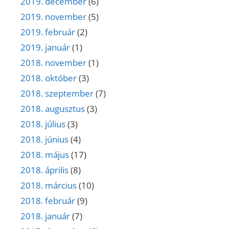
2019. december
(6)
2019. november
(5)
2019. február
(2)
2019. január
(1)
2018. november
(1)
2018. október
(3)
2018. szeptember
(7)
2018. augusztus
(3)
2018. július
(3)
2018. június
(4)
2018. május
(17)
2018. április
(8)
2018. március
(10)
2018. február
(9)
2018. január
(7)