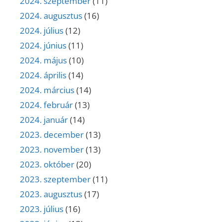
2024. szeptember
(11)
2024. augusztus
(16)
2024. július
(12)
2024. június
(11)
2024. május
(10)
2024. április
(14)
2024. március
(14)
2024. február
(13)
2024. január
(14)
2023. december
(13)
2023. november
(13)
2023. október
(20)
2023. szeptember
(11)
2023. augusztus
(17)
2023. július
(16)