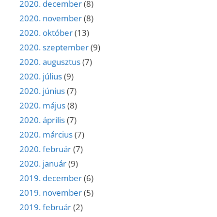
2020. december
(8)
2020. november
(8)
2020. október
(13)
2020. szeptember
(9)
2020. augusztus
(7)
2020. július
(9)
2020. június
(7)
2020. május
(8)
2020. április
(7)
2020. március
(7)
2020. február
(7)
2020. január
(9)
2019. december
(6)
2019. november
(5)
2019. február
(2)