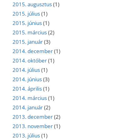
2015. augusztus
(1)
2015. július
(1)
2015. június
(1)
2015. március
(2)
2015. január
(3)
2014. december
(1)
2014. október
(1)
2014. július
(1)
2014. június
(3)
2014. április
(1)
2014. március
(1)
2014. január
(2)
2013. december
(2)
2013. november
(1)
2013. július
(1)