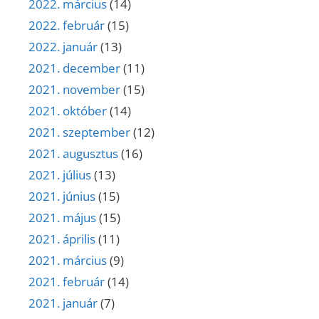
2022. március
(14)
2022. február
(15)
2022. január
(13)
2021. december
(11)
2021. november
(15)
2021. október
(14)
2021. szeptember
(12)
2021. augusztus
(16)
2021. július
(13)
2021. június
(15)
2021. május
(15)
2021. április
(11)
2021. március
(9)
2021. február
(14)
2021. január
(7)