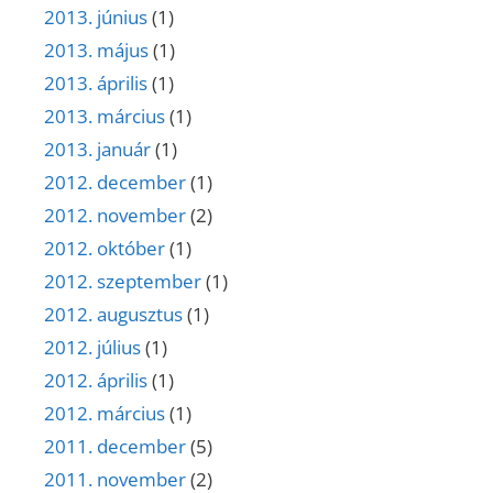
2013. június
(1)
2013. május
(1)
2013. április
(1)
2013. március
(1)
2013. január
(1)
2012. december
(1)
2012. november
(2)
2012. október
(1)
2012. szeptember
(1)
2012. augusztus
(1)
2012. július
(1)
2012. április
(1)
2012. március
(1)
2011. december
(5)
2011. november
(2)