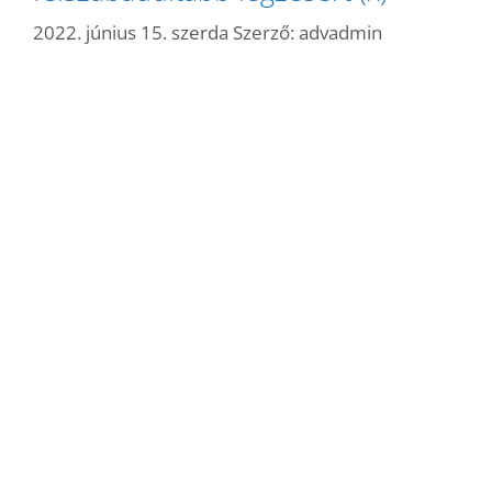
2022. június 15. szerda
Szerző:
advadmin