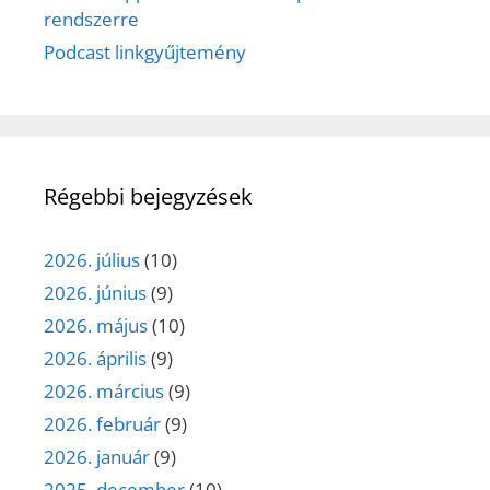
rendszerre
Podcast linkgyűjtemény
Régebbi bejegyzések
2026. július
(10)
2026. június
(9)
2026. május
(10)
2026. április
(9)
2026. március
(9)
2026. február
(9)
2026. január
(9)
2025. december
(10)