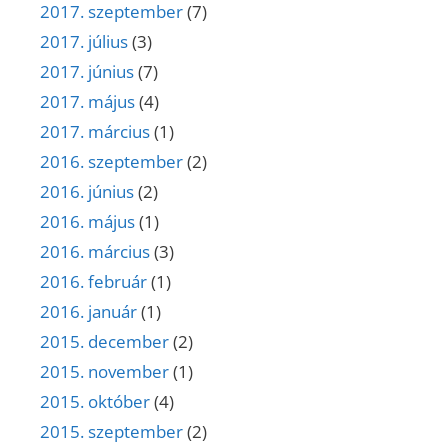
2017. szeptember
(7)
2017. július
(3)
2017. június
(7)
2017. május
(4)
2017. március
(1)
2016. szeptember
(2)
2016. június
(2)
2016. május
(1)
2016. március
(3)
2016. február
(1)
2016. január
(1)
2015. december
(2)
2015. november
(1)
2015. október
(4)
2015. szeptember
(2)