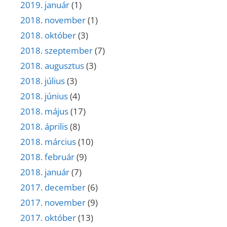
2019. január
(1)
2018. november
(1)
2018. október
(3)
2018. szeptember
(7)
2018. augusztus
(3)
2018. július
(3)
2018. június
(4)
2018. május
(17)
2018. április
(8)
2018. március
(10)
2018. február
(9)
2018. január
(7)
2017. december
(6)
2017. november
(9)
2017. október
(13)