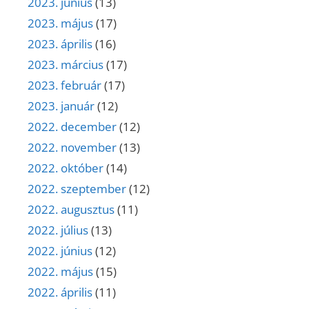
2023. június
(13)
2023. május
(17)
2023. április
(16)
2023. március
(17)
2023. február
(17)
2023. január
(12)
2022. december
(12)
2022. november
(13)
2022. október
(14)
2022. szeptember
(12)
2022. augusztus
(11)
2022. július
(13)
2022. június
(12)
2022. május
(15)
2022. április
(11)