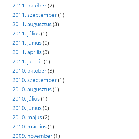
2011. október
(2)
2011. szeptember
(1)
2011. augusztus
(3)
2011. július
(1)
2011. június
(5)
2011. április
(3)
2011. január
(1)
2010. október
(3)
2010. szeptember
(1)
2010. augusztus
(1)
2010. július
(1)
2010. június
(6)
2010. május
(2)
2010. március
(1)
2009. november
(1)