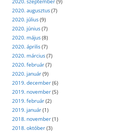
2020. szeptember
(9)
2020. augusztus
(7)
2020. július
(9)
2020. június
(7)
2020. május
(8)
2020. április
(7)
2020. március
(7)
2020. február
(7)
2020. január
(9)
2019. december
(6)
2019. november
(5)
2019. február
(2)
2019. január
(1)
2018. november
(1)
2018. október
(3)