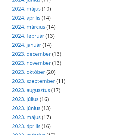
2024. május
(10)
2024. április
(14)
2024. március
(14)
2024. február
(13)
2024. január
(14)
2023. december
(13)
2023. november
(13)
2023. október
(20)
2023. szeptember
(11)
2023. augusztus
(17)
2023. július
(16)
2023. június
(13)
2023. május
(17)
2023. április
(16)