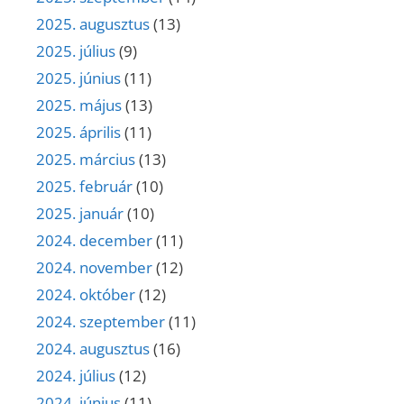
2025. augusztus
(13)
2025. július
(9)
2025. június
(11)
2025. május
(13)
2025. április
(11)
2025. március
(13)
2025. február
(10)
2025. január
(10)
2024. december
(11)
2024. november
(12)
2024. október
(12)
2024. szeptember
(11)
2024. augusztus
(16)
2024. július
(12)
2024. június
(11)