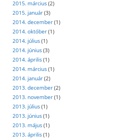
2015. március
(2)
2015. január
(3)
2014. december
(1)
2014. október
(1)
2014. július
(1)
2014. június
(3)
2014. április
(1)
2014. március
(1)
2014. január
(2)
2013. december
(2)
2013. november
(1)
2013. július
(1)
2013. június
(1)
2013. május
(1)
2013. április
(1)