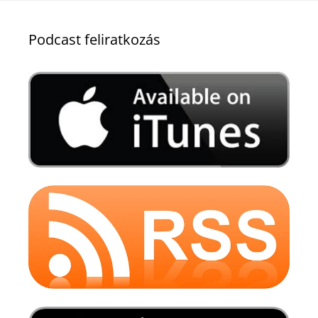
Podcast feliratkozás