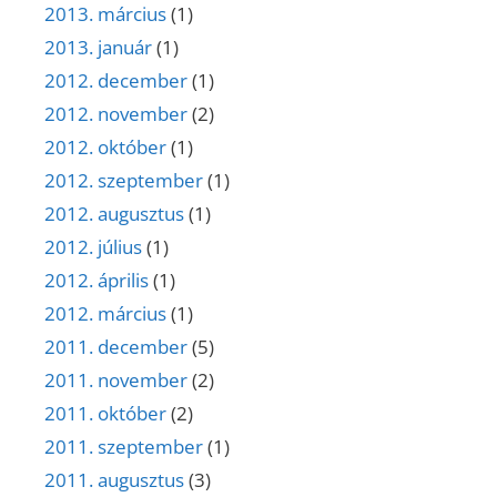
2013. március
(1)
2013. január
(1)
2012. december
(1)
2012. november
(2)
2012. október
(1)
2012. szeptember
(1)
2012. augusztus
(1)
2012. július
(1)
2012. április
(1)
2012. március
(1)
2011. december
(5)
2011. november
(2)
2011. október
(2)
2011. szeptember
(1)
2011. augusztus
(3)