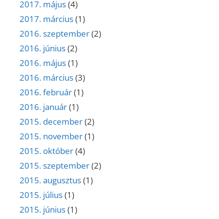
2017. május
(4)
2017. március
(1)
2016. szeptember
(2)
2016. június
(2)
2016. május
(1)
2016. március
(3)
2016. február
(1)
2016. január
(1)
2015. december
(2)
2015. november
(1)
2015. október
(4)
2015. szeptember
(2)
2015. augusztus
(1)
2015. július
(1)
2015. június
(1)