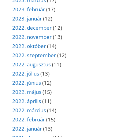
2023. március
(17)
2023. február
(17)
2023. január
(12)
2022. december
(12)
2022. november
(13)
2022. október
(14)
2022. szeptember
(12)
2022. augusztus
(11)
2022. július
(13)
2022. június
(12)
2022. május
(15)
2022. április
(11)
2022. március
(14)
2022. február
(15)
2022. január
(13)