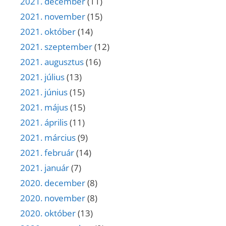
2021. december
(11)
2021. november
(15)
2021. október
(14)
2021. szeptember
(12)
2021. augusztus
(16)
2021. július
(13)
2021. június
(15)
2021. május
(15)
2021. április
(11)
2021. március
(9)
2021. február
(14)
2021. január
(7)
2020. december
(8)
2020. november
(8)
2020. október
(13)