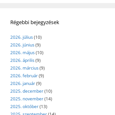
Régebbi bejegyzések
2026. július
(10)
2026. június
(9)
2026. május
(10)
2026. április
(9)
2026. március
(9)
2026. február
(9)
2026. január
(9)
2025. december
(10)
2025. november
(14)
2025. október
(13)
2025. szeptember
(14)