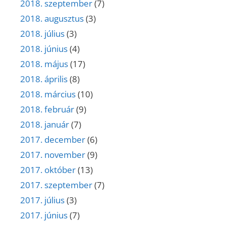
2018. szeptember
(7)
2018. augusztus
(3)
2018. július
(3)
2018. június
(4)
2018. május
(17)
2018. április
(8)
2018. március
(10)
2018. február
(9)
2018. január
(7)
2017. december
(6)
2017. november
(9)
2017. október
(13)
2017. szeptember
(7)
2017. július
(3)
2017. június
(7)