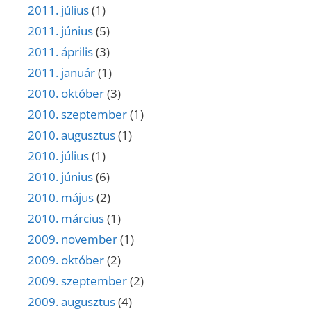
2011. július
(1)
2011. június
(5)
2011. április
(3)
2011. január
(1)
2010. október
(3)
2010. szeptember
(1)
2010. augusztus
(1)
2010. július
(1)
2010. június
(6)
2010. május
(2)
2010. március
(1)
2009. november
(1)
2009. október
(2)
2009. szeptember
(2)
2009. augusztus
(4)