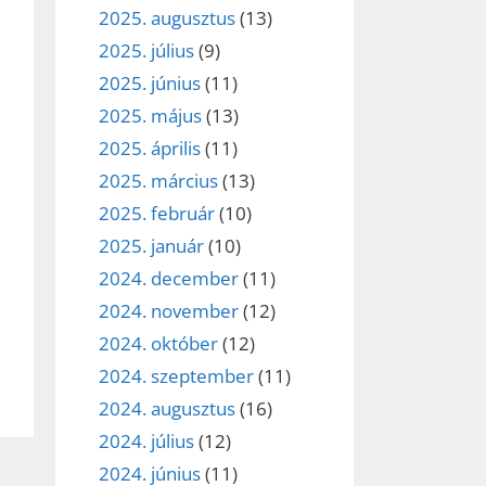
2025. augusztus
(13)
2025. július
(9)
2025. június
(11)
2025. május
(13)
2025. április
(11)
2025. március
(13)
2025. február
(10)
2025. január
(10)
2024. december
(11)
2024. november
(12)
2024. október
(12)
2024. szeptember
(11)
2024. augusztus
(16)
2024. július
(12)
2024. június
(11)