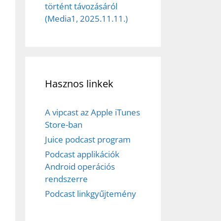
történt távozásáról
(Media1, 2025.11.11.)
Hasznos linkek
A vipcast az Apple iTunes
Store-ban
Juice podcast program
Podcast applikációk
Android operációs
rendszerre
Podcast linkgyűjtemény