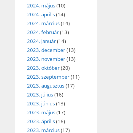
2024. május
(10)
2024. április
(14)
2024. március
(14)
2024. február
(13)
2024. január
(14)
2023. december
(13)
2023. november
(13)
2023. október
(20)
2023. szeptember
(11)
2023. augusztus
(17)
2023. július
(16)
2023. június
(13)
2023. május
(17)
2023. április
(16)
2023. március
(17)