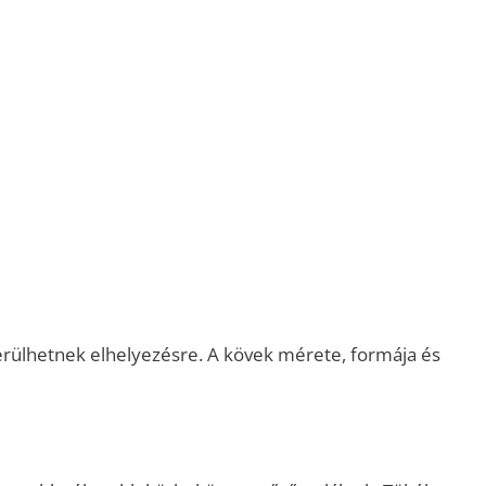
kerülhetnek elhelyezésre. A kövek mérete, formája és