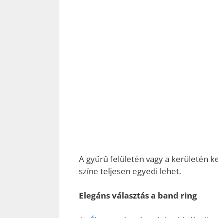
A gyűrű felületén vagy a kerületén 
színe teljesen egyedi lehet.
Elegáns választás a band ring