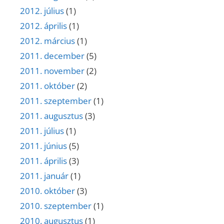
2012. július
(1)
2012. április
(1)
2012. március
(1)
2011. december
(5)
2011. november
(2)
2011. október
(2)
2011. szeptember
(1)
2011. augusztus
(3)
2011. július
(1)
2011. június
(5)
2011. április
(3)
2011. január
(1)
2010. október
(3)
2010. szeptember
(1)
2010. augusztus
(1)