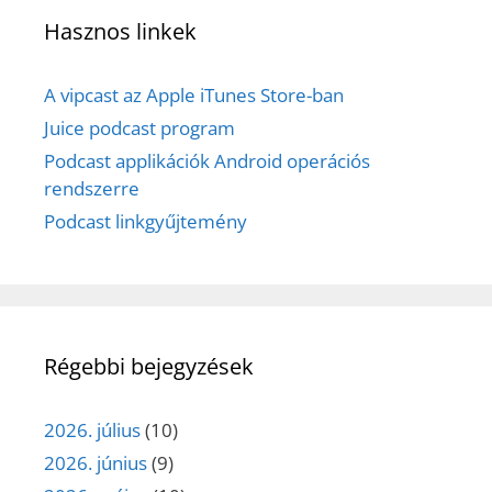
Hasznos linkek
A vipcast az Apple iTunes Store-ban
Juice podcast program
Podcast applikációk Android operációs
rendszerre
Podcast linkgyűjtemény
Régebbi bejegyzések
2026. július
(10)
2026. június
(9)