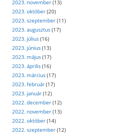
2023. november
(13)
2023. október
(20)
2023. szeptember
(11)
2023. augusztus
(17)
2023. július
(16)
2023. június
(13)
2023. május
(17)
2023. április
(16)
2023. március
(17)
2023. február
(17)
2023. január
(12)
2022. december
(12)
2022. november
(13)
2022. október
(14)
2022. szeptember
(12)