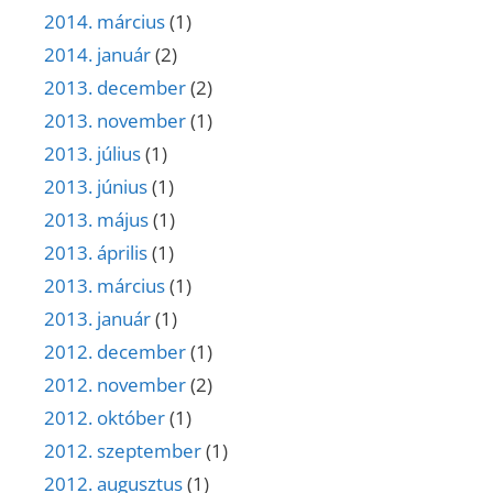
2014. március
(1)
2014. január
(2)
2013. december
(2)
2013. november
(1)
2013. július
(1)
2013. június
(1)
2013. május
(1)
2013. április
(1)
2013. március
(1)
2013. január
(1)
2012. december
(1)
2012. november
(2)
2012. október
(1)
2012. szeptember
(1)
2012. augusztus
(1)