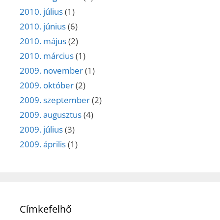
2010. július
(1)
2010. június
(6)
2010. május
(2)
2010. március
(1)
2009. november
(1)
2009. október
(2)
2009. szeptember
(2)
2009. augusztus
(4)
2009. július
(3)
2009. április
(1)
Címkefelhő