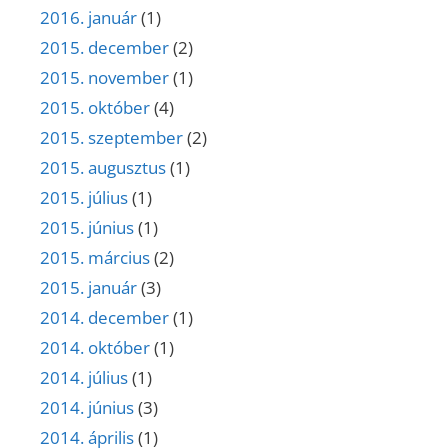
2016. január
(1)
2015. december
(2)
2015. november
(1)
2015. október
(4)
2015. szeptember
(2)
2015. augusztus
(1)
2015. július
(1)
2015. június
(1)
2015. március
(2)
2015. január
(3)
2014. december
(1)
2014. október
(1)
2014. július
(1)
2014. június
(3)
2014. április
(1)