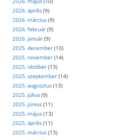
2026. május
(10)
2026. április
(9)
2026. március
(9)
2026. február
(9)
2026. január
(9)
2025. december
(10)
2025. november
(14)
2025. október
(13)
2025. szeptember
(14)
2025. augusztus
(13)
2025. július
(9)
2025. június
(11)
2025. május
(13)
2025. április
(11)
2025. március
(13)