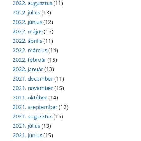
2022. augusztus
(11)
2022. július
(13)
2022. június
(12)
2022. május
(15)
2022. április
(11)
2022. március
(14)
2022. február
(15)
2022. január
(13)
2021. december
(11)
2021. november
(15)
2021. október
(14)
2021. szeptember
(12)
2021. augusztus
(16)
2021. július
(13)
2021. június
(15)