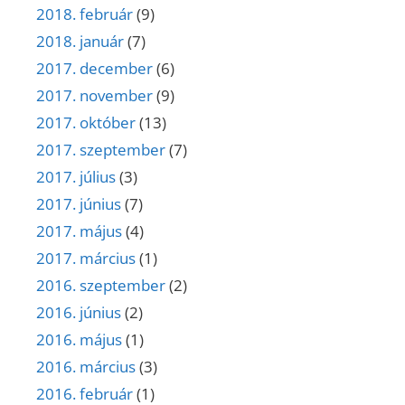
2018. február
(9)
2018. január
(7)
2017. december
(6)
2017. november
(9)
2017. október
(13)
2017. szeptember
(7)
2017. július
(3)
2017. június
(7)
2017. május
(4)
2017. március
(1)
2016. szeptember
(2)
2016. június
(2)
2016. május
(1)
2016. március
(3)
2016. február
(1)