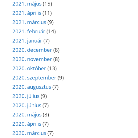
2021. május
(15)
2021. április
(11)
2021. március
(9)
2021. február
(14)
2021. január
(7)
2020. december
(8)
2020. november
(8)
2020. október
(13)
2020. szeptember
(9)
2020. augusztus
(7)
2020. július
(9)
2020. június
(7)
2020. május
(8)
2020. április
(7)
2020. március
(7)