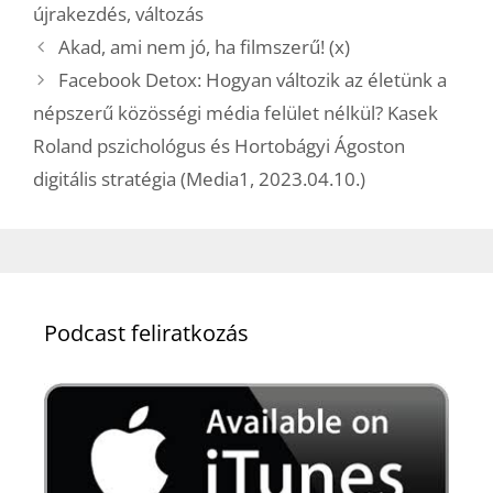
újrakezdés
,
változás
Akad, ami nem jó, ha filmszerű! (x)
Facebook Detox: Hogyan változik az életünk a
népszerű közösségi média felület nélkül? Kasek
Roland pszichológus és Hortobágyi Ágoston
digitális stratégia (Media1, 2023.04.10.)
Podcast feliratkozás