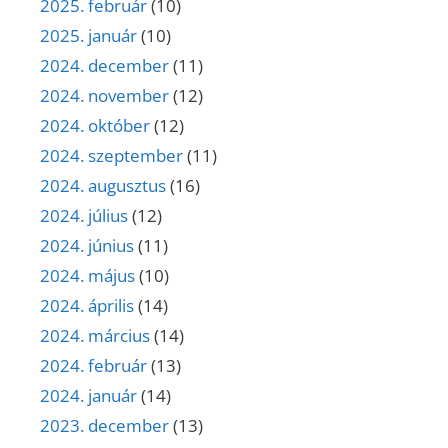
2025. február
(10)
2025. január
(10)
2024. december
(11)
2024. november
(12)
2024. október
(12)
2024. szeptember
(11)
2024. augusztus
(16)
2024. július
(12)
2024. június
(11)
2024. május
(10)
2024. április
(14)
2024. március
(14)
2024. február
(13)
2024. január
(14)
2023. december
(13)