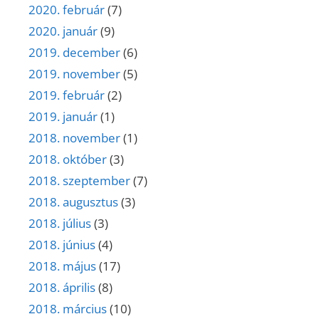
2020. február
(7)
2020. január
(9)
2019. december
(6)
2019. november
(5)
2019. február
(2)
2019. január
(1)
2018. november
(1)
2018. október
(3)
2018. szeptember
(7)
2018. augusztus
(3)
2018. július
(3)
2018. június
(4)
2018. május
(17)
2018. április
(8)
2018. március
(10)