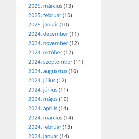
2025. március
(13)
2025. február
(10)
2025. január
(10)
2024. december
(11)
2024. november
(12)
2024. október
(12)
2024. szeptember
(11)
2024. augusztus
(16)
2024. július
(12)
2024. június
(11)
2024. május
(10)
2024. április
(14)
2024. március
(14)
2024. február
(13)
2024. január
(14)