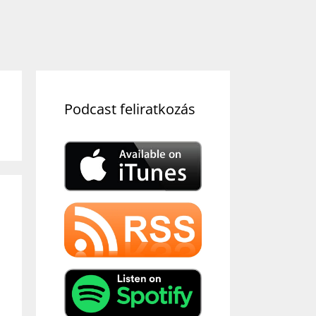
Podcast feliratkozás