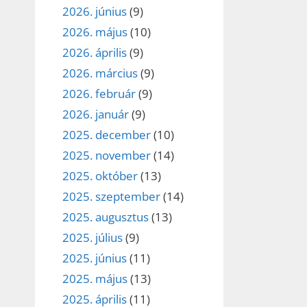
2026. június
(9)
2026. május
(10)
2026. április
(9)
2026. március
(9)
2026. február
(9)
2026. január
(9)
2025. december
(10)
2025. november
(14)
2025. október
(13)
2025. szeptember
(14)
2025. augusztus
(13)
2025. július
(9)
2025. június
(11)
2025. május
(13)
2025. április
(11)