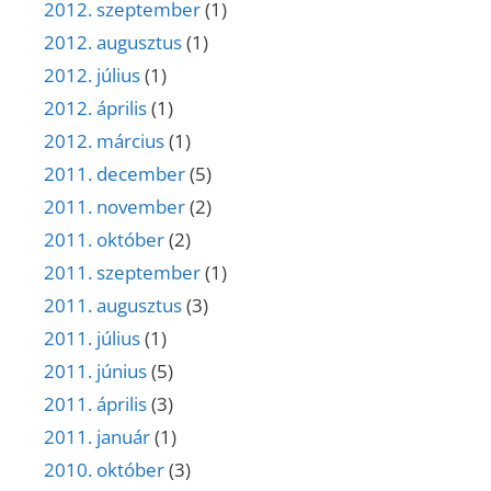
2012. szeptember
(1)
2012. augusztus
(1)
2012. július
(1)
2012. április
(1)
2012. március
(1)
2011. december
(5)
2011. november
(2)
2011. október
(2)
2011. szeptember
(1)
2011. augusztus
(3)
2011. július
(1)
2011. június
(5)
2011. április
(3)
2011. január
(1)
2010. október
(3)