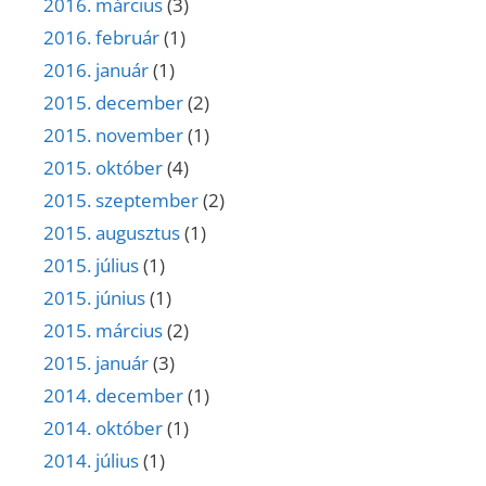
2016. március
(3)
2016. február
(1)
2016. január
(1)
2015. december
(2)
2015. november
(1)
2015. október
(4)
2015. szeptember
(2)
2015. augusztus
(1)
2015. július
(1)
2015. június
(1)
2015. március
(2)
2015. január
(3)
2014. december
(1)
2014. október
(1)
2014. július
(1)