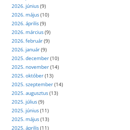
2026. június
(9)
2026. május
(10)
2026. április
(9)
2026. március
(9)
2026. február
(9)
2026. január
(9)
2025. december
(10)
2025. november
(14)
2025. október
(13)
2025. szeptember
(14)
2025. augusztus
(13)
2025. július
(9)
2025. június
(11)
2025. május
(13)
2025. április
(11)