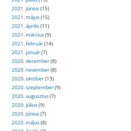
2021. június
(15)
2021. május
(15)
2021. április
(11)
2021. március
(9)
2021. február
(14)
2021. január
(7)
2020. december
(8)
2020. november
(8)
2020. október
(13)
2020. szeptember
(9)
2020. augusztus
(7)
2020. július
(9)
2020. június
(7)
2020. május
(8)