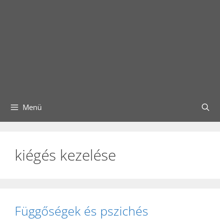
Menü
kiégés kezelése
Függőségek és pszichés