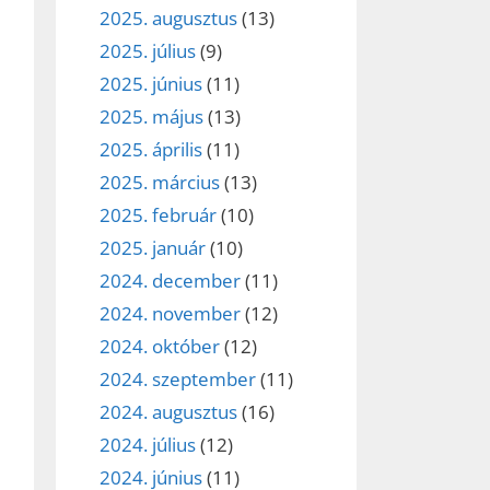
2025. augusztus
(13)
2025. július
(9)
2025. június
(11)
2025. május
(13)
2025. április
(11)
2025. március
(13)
2025. február
(10)
2025. január
(10)
2024. december
(11)
2024. november
(12)
2024. október
(12)
2024. szeptember
(11)
2024. augusztus
(16)
2024. július
(12)
2024. június
(11)