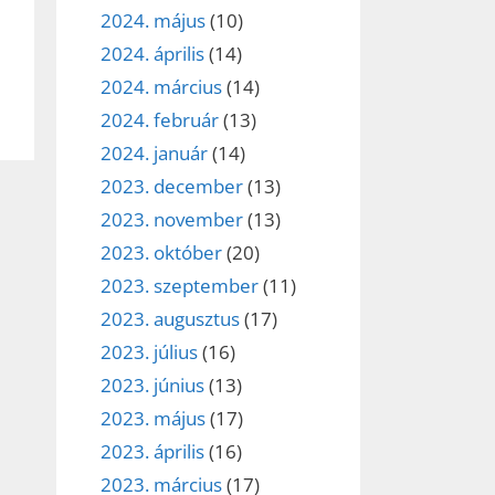
2024. május
(10)
2024. április
(14)
2024. március
(14)
2024. február
(13)
2024. január
(14)
2023. december
(13)
2023. november
(13)
2023. október
(20)
2023. szeptember
(11)
2023. augusztus
(17)
2023. július
(16)
2023. június
(13)
2023. május
(17)
2023. április
(16)
2023. március
(17)