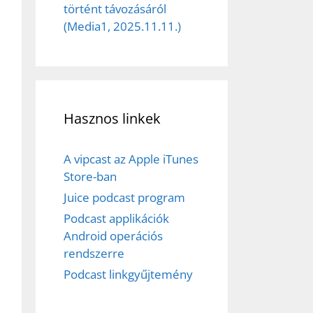
történt távozásáról
(Media1, 2025.11.11.)
Hasznos linkek
A vipcast az Apple iTunes
Store-ban
Juice podcast program
Podcast applikációk
Android operációs
rendszerre
Podcast linkgyűjtemény