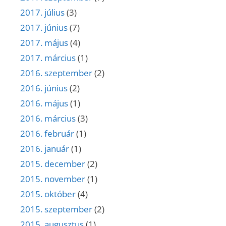
2017. július
(3)
2017. június
(7)
2017. május
(4)
2017. március
(1)
2016. szeptember
(2)
2016. június
(2)
2016. május
(1)
2016. március
(3)
2016. február
(1)
2016. január
(1)
2015. december
(2)
2015. november
(1)
2015. október
(4)
2015. szeptember
(2)
2015. augusztus
(1)