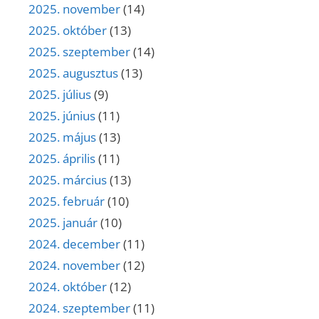
2025. november
(14)
2025. október
(13)
2025. szeptember
(14)
2025. augusztus
(13)
2025. július
(9)
2025. június
(11)
2025. május
(13)
2025. április
(11)
2025. március
(13)
2025. február
(10)
2025. január
(10)
2024. december
(11)
2024. november
(12)
2024. október
(12)
2024. szeptember
(11)