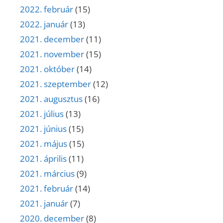
2022. február
(15)
2022. január
(13)
2021. december
(11)
2021. november
(15)
2021. október
(14)
2021. szeptember
(12)
2021. augusztus
(16)
2021. július
(13)
2021. június
(15)
2021. május
(15)
2021. április
(11)
2021. március
(9)
2021. február
(14)
2021. január
(7)
2020. december
(8)