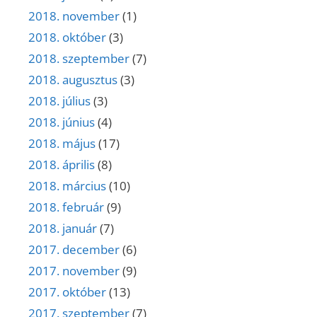
2018. november
(1)
2018. október
(3)
2018. szeptember
(7)
2018. augusztus
(3)
2018. július
(3)
2018. június
(4)
2018. május
(17)
2018. április
(8)
2018. március
(10)
2018. február
(9)
2018. január
(7)
2017. december
(6)
2017. november
(9)
2017. október
(13)
2017. szeptember
(7)