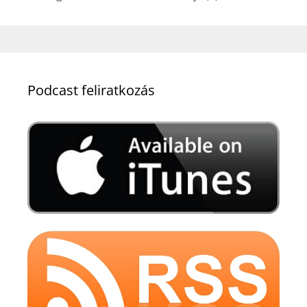
Podcast feliratkozás