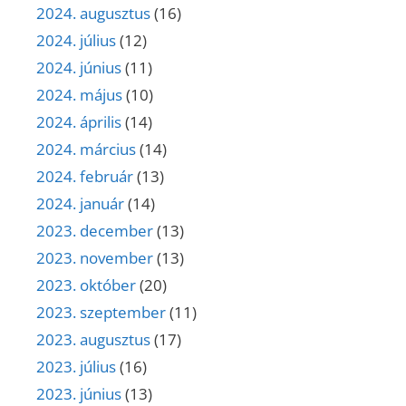
2024. augusztus
(16)
2024. július
(12)
2024. június
(11)
2024. május
(10)
2024. április
(14)
2024. március
(14)
2024. február
(13)
2024. január
(14)
2023. december
(13)
2023. november
(13)
2023. október
(20)
2023. szeptember
(11)
2023. augusztus
(17)
2023. július
(16)
2023. június
(13)