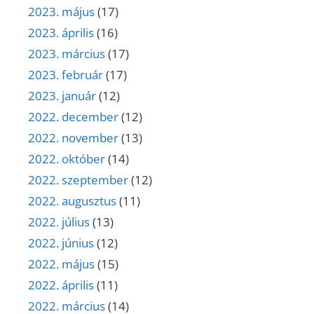
2023. május
(17)
2023. április
(16)
2023. március
(17)
2023. február
(17)
2023. január
(12)
2022. december
(12)
2022. november
(13)
2022. október
(14)
2022. szeptember
(12)
2022. augusztus
(11)
2022. július
(13)
2022. június
(12)
2022. május
(15)
2022. április
(11)
2022. március
(14)