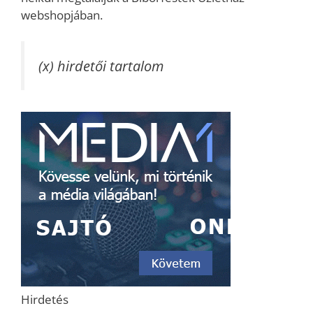
webshopjában.
(x) hirdetői tartalom
Hirdetés