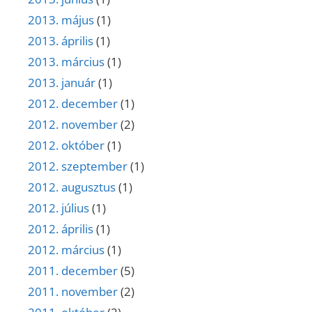
2013. május
(1)
2013. április
(1)
2013. március
(1)
2013. január
(1)
2012. december
(1)
2012. november
(2)
2012. október
(1)
2012. szeptember
(1)
2012. augusztus
(1)
2012. július
(1)
2012. április
(1)
2012. március
(1)
2011. december
(5)
2011. november
(2)