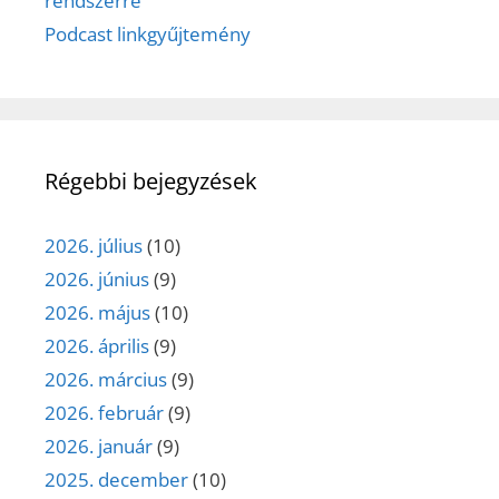
rendszerre
Podcast linkgyűjtemény
Régebbi bejegyzések
2026. július
(10)
2026. június
(9)
2026. május
(10)
2026. április
(9)
2026. március
(9)
2026. február
(9)
2026. január
(9)
2025. december
(10)