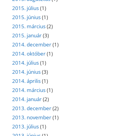
2015. július
(1)
2015. június
(1)
2015. március
(2)
2015. január
(3)
2014. december
(1)
2014. október
(1)
2014. július
(1)
2014. június
(3)
2014. április
(1)
2014. március
(1)
2014. január
(2)
2013. december
(2)
2013. november
(1)
2013. július
(1)
2013. június
(1)