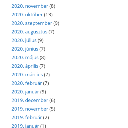
2020. november
(8)
2020. október
(13)
2020. szeptember
(9)
2020. augusztus
(7)
2020. július
(9)
2020. június
(7)
2020. május
(8)
2020. április
(7)
2020. március
(7)
2020. február
(7)
2020. január
(9)
2019. december
(6)
2019. november
(5)
2019. február
(2)
2019. január
(1)