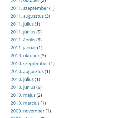
2011. október
(2)
2011. szeptember
(1)
2011. augusztus
(3)
2011. július
(1)
2011. június
(5)
2011. április
(3)
2011. január
(1)
2010. október
(3)
2010. szeptember
(1)
2010. augusztus
(1)
2010. július
(1)
2010. június
(6)
2010. május
(2)
2010. március
(1)
2009. november
(1)