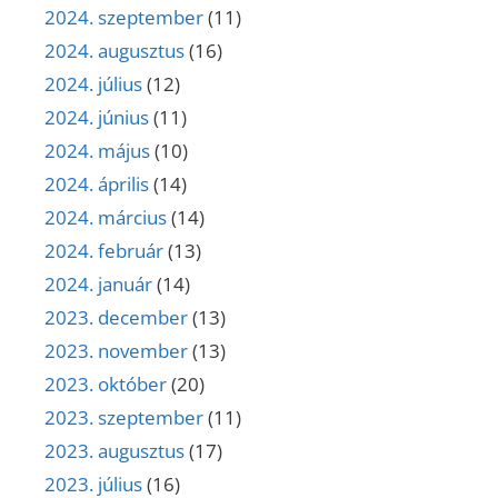
2024. szeptember
(11)
2024. augusztus
(16)
2024. július
(12)
2024. június
(11)
2024. május
(10)
2024. április
(14)
2024. március
(14)
2024. február
(13)
2024. január
(14)
2023. december
(13)
2023. november
(13)
2023. október
(20)
2023. szeptember
(11)
2023. augusztus
(17)
2023. július
(16)