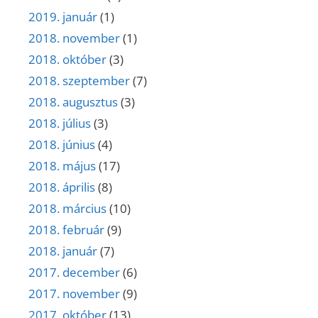
2019. január
(1)
2018. november
(1)
2018. október
(3)
2018. szeptember
(7)
2018. augusztus
(3)
2018. július
(3)
2018. június
(4)
2018. május
(17)
2018. április
(8)
2018. március
(10)
2018. február
(9)
2018. január
(7)
2017. december
(6)
2017. november
(9)
2017. október
(13)