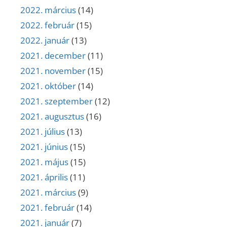
2022. március
(14)
2022. február
(15)
2022. január
(13)
2021. december
(11)
2021. november
(15)
2021. október
(14)
2021. szeptember
(12)
2021. augusztus
(16)
2021. július
(13)
2021. június
(15)
2021. május
(15)
2021. április
(11)
2021. március
(9)
2021. február
(14)
2021. január
(7)