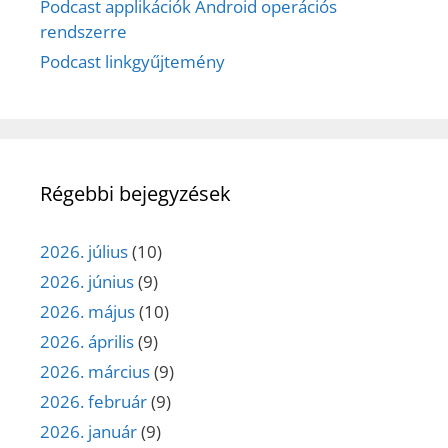
Podcast applikációk Android operációs
rendszerre
Podcast linkgyűjtemény
Régebbi bejegyzések
2026. július
(10)
2026. június
(9)
2026. május
(10)
2026. április
(9)
2026. március
(9)
2026. február
(9)
2026. január
(9)