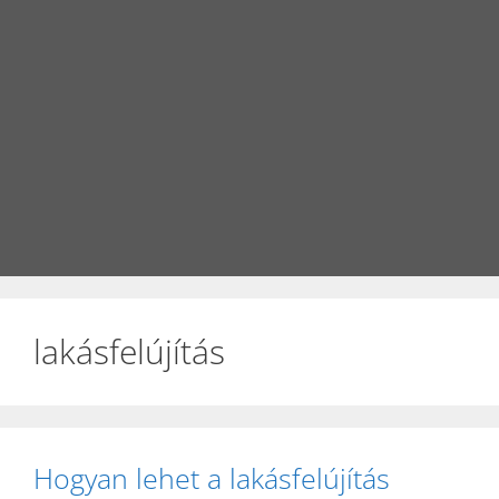
lakásfelújítás
Hogyan lehet a lakásfelújítás