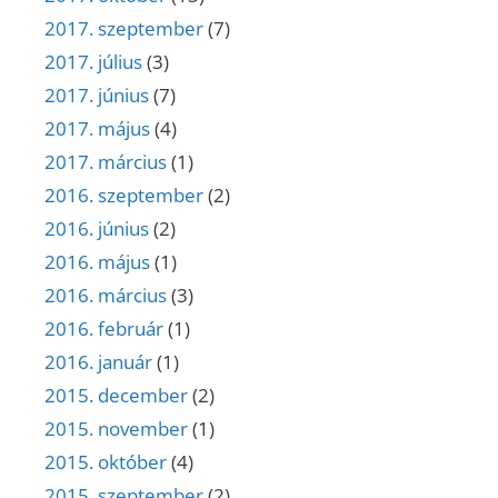
2017. szeptember
(7)
2017. július
(3)
2017. június
(7)
2017. május
(4)
2017. március
(1)
2016. szeptember
(2)
2016. június
(2)
2016. május
(1)
2016. március
(3)
2016. február
(1)
2016. január
(1)
2015. december
(2)
2015. november
(1)
2015. október
(4)
2015. szeptember
(2)