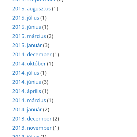
2015. augusztus
(1)
2015. július
(1)
2015. június
(1)
2015. március
(2)
2015. január
(3)
2014. december
(1)
2014. október
(1)
2014. július
(1)
2014. június
(3)
2014. április
(1)
2014. március
(1)
2014. január
(2)
2013. december
(2)
2013. november
(1)
2013. július
(1)