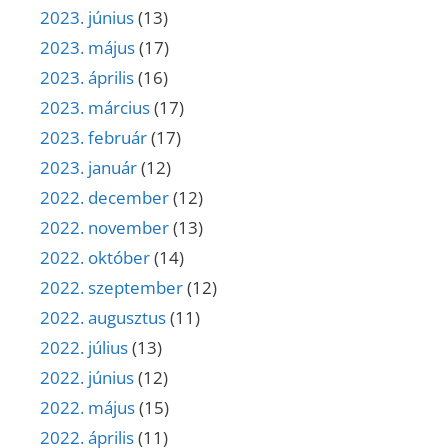
2023. június
(13)
2023. május
(17)
2023. április
(16)
2023. március
(17)
2023. február
(17)
2023. január
(12)
2022. december
(12)
2022. november
(13)
2022. október
(14)
2022. szeptember
(12)
2022. augusztus
(11)
2022. július
(13)
2022. június
(12)
2022. május
(15)
2022. április
(11)