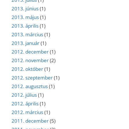
2013. június
(1)
2013. május
(1)
2013. április
(1)
2013. március
(1)
2013. január
(1)
2012. december
(1)
2012. november
(2)
2012. október
(1)
2012. szeptember
(1)
2012. augusztus
(1)
2012. július
(1)
2012. április
(1)
2012. március
(1)
2011. december
(5)