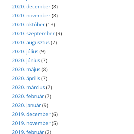
2020. december
(8)
2020. november
(8)
2020. október
(13)
2020. szeptember
(9)
2020. augusztus
(7)
2020. július
(9)
2020. június
(7)
2020. május
(8)
2020. április
(7)
2020. március
(7)
2020. február
(7)
2020. január
(9)
2019. december
(6)
2019. november
(5)
2019. február
(2)