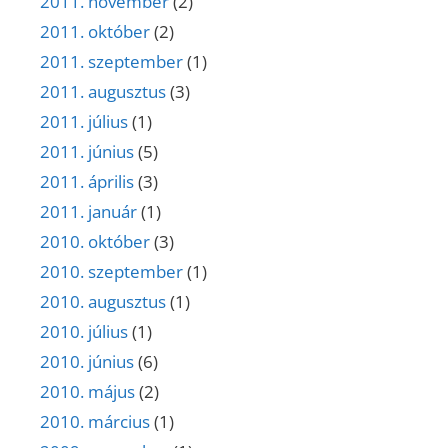
2011. november
(2)
2011. október
(2)
2011. szeptember
(1)
2011. augusztus
(3)
2011. július
(1)
2011. június
(5)
2011. április
(3)
2011. január
(1)
2010. október
(3)
2010. szeptember
(1)
2010. augusztus
(1)
2010. július
(1)
2010. június
(6)
2010. május
(2)
2010. március
(1)