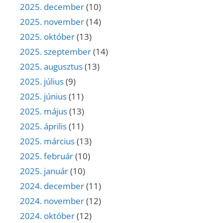
2025. december
(10)
2025. november
(14)
2025. október
(13)
2025. szeptember
(14)
2025. augusztus
(13)
2025. július
(9)
2025. június
(11)
2025. május
(13)
2025. április
(11)
2025. március
(13)
2025. február
(10)
2025. január
(10)
2024. december
(11)
2024. november
(12)
2024. október
(12)