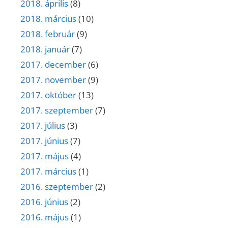
2018. április
(8)
2018. március
(10)
2018. február
(9)
2018. január
(7)
2017. december
(6)
2017. november
(9)
2017. október
(13)
2017. szeptember
(7)
2017. július
(3)
2017. június
(7)
2017. május
(4)
2017. március
(1)
2016. szeptember
(2)
2016. június
(2)
2016. május
(1)