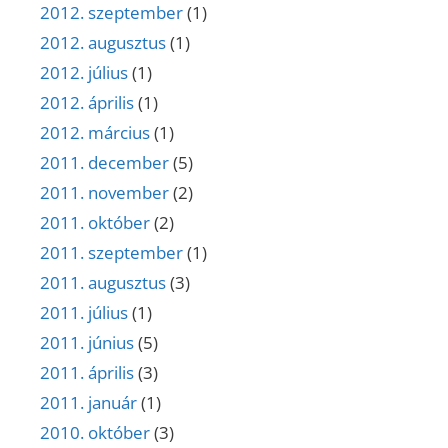
2012. szeptember
(1)
2012. augusztus
(1)
2012. július
(1)
2012. április
(1)
2012. március
(1)
2011. december
(5)
2011. november
(2)
2011. október
(2)
2011. szeptember
(1)
2011. augusztus
(3)
2011. július
(1)
2011. június
(5)
2011. április
(3)
2011. január
(1)
2010. október
(3)