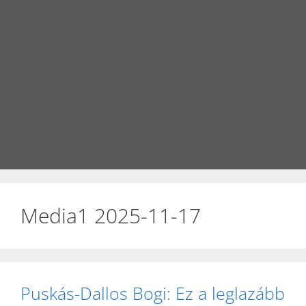
Media1 2025-11-17
Puskás-Dallos Bogi: Ez a leglazább