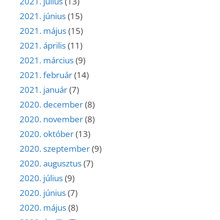
2021. július
(13)
2021. június
(15)
2021. május
(15)
2021. április
(11)
2021. március
(9)
2021. február
(14)
2021. január
(7)
2020. december
(8)
2020. november
(8)
2020. október
(13)
2020. szeptember
(9)
2020. augusztus
(7)
2020. július
(9)
2020. június
(7)
2020. május
(8)