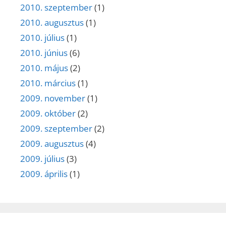
2010. szeptember
(1)
2010. augusztus
(1)
2010. július
(1)
2010. június
(6)
2010. május
(2)
2010. március
(1)
2009. november
(1)
2009. október
(2)
2009. szeptember
(2)
2009. augusztus
(4)
2009. július
(3)
2009. április
(1)