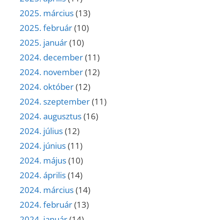
2025. március
(13)
2025. február
(10)
2025. január
(10)
2024. december
(11)
2024. november
(12)
2024. október
(12)
2024. szeptember
(11)
2024. augusztus
(16)
2024. július
(12)
2024. június
(11)
2024. május
(10)
2024. április
(14)
2024. március
(14)
2024. február
(13)
2024. január
(14)