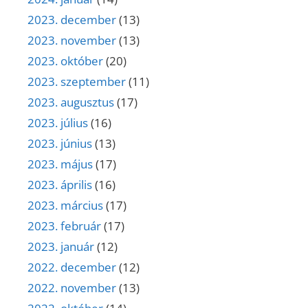
2023. december
(13)
2023. november
(13)
2023. október
(20)
2023. szeptember
(11)
2023. augusztus
(17)
2023. július
(16)
2023. június
(13)
2023. május
(17)
2023. április
(16)
2023. március
(17)
2023. február
(17)
2023. január
(12)
2022. december
(12)
2022. november
(13)