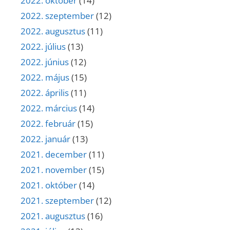
2022. október
(14)
2022. szeptember
(12)
2022. augusztus
(11)
2022. július
(13)
2022. június
(12)
2022. május
(15)
2022. április
(11)
2022. március
(14)
2022. február
(15)
2022. január
(13)
2021. december
(11)
2021. november
(15)
2021. október
(14)
2021. szeptember
(12)
2021. augusztus
(16)