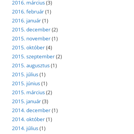
2016. március
(3)
2016. február
(1)
2016. január
(1)
2015. december
(2)
2015. november
(1)
2015. október
(4)
2015. szeptember
(2)
2015. augusztus
(1)
2015. július
(1)
2015. június
(1)
2015. március
(2)
2015. január
(3)
2014. december
(1)
2014. október
(1)
2014. július
(1)