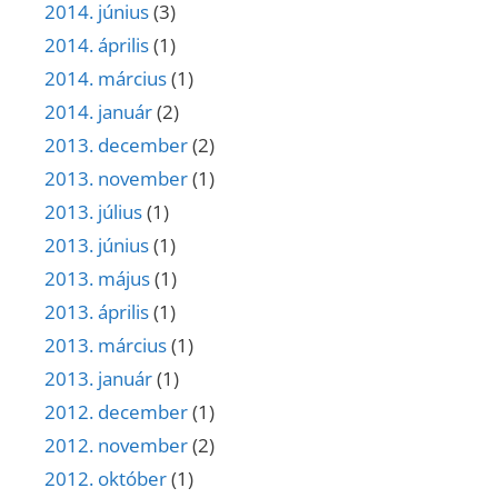
2014. június
(3)
2014. április
(1)
2014. március
(1)
2014. január
(2)
2013. december
(2)
2013. november
(1)
2013. július
(1)
2013. június
(1)
2013. május
(1)
2013. április
(1)
2013. március
(1)
2013. január
(1)
2012. december
(1)
2012. november
(2)
2012. október
(1)