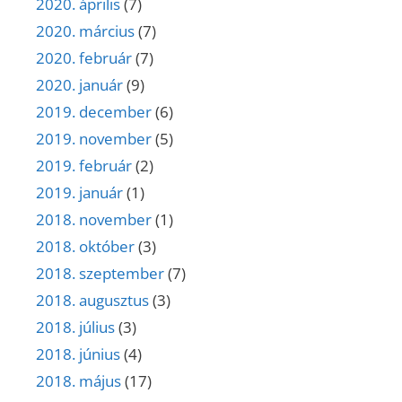
2020. április
(7)
2020. március
(7)
2020. február
(7)
2020. január
(9)
2019. december
(6)
2019. november
(5)
2019. február
(2)
2019. január
(1)
2018. november
(1)
2018. október
(3)
2018. szeptember
(7)
2018. augusztus
(3)
2018. július
(3)
2018. június
(4)
2018. május
(17)