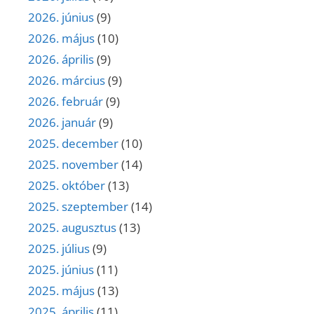
2026. június
(9)
2026. május
(10)
2026. április
(9)
2026. március
(9)
2026. február
(9)
2026. január
(9)
2025. december
(10)
2025. november
(14)
2025. október
(13)
2025. szeptember
(14)
2025. augusztus
(13)
2025. július
(9)
2025. június
(11)
2025. május
(13)
2025. április
(11)