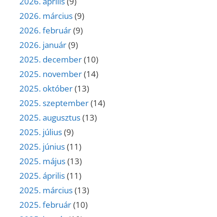
2026. április
(9)
2026. március
(9)
2026. február
(9)
2026. január
(9)
2025. december
(10)
2025. november
(14)
2025. október
(13)
2025. szeptember
(14)
2025. augusztus
(13)
2025. július
(9)
2025. június
(11)
2025. május
(13)
2025. április
(11)
2025. március
(13)
2025. február
(10)