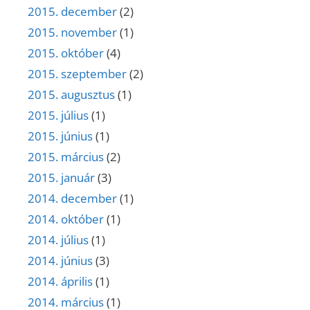
2015. december
(2)
2015. november
(1)
2015. október
(4)
2015. szeptember
(2)
2015. augusztus
(1)
2015. július
(1)
2015. június
(1)
2015. március
(2)
2015. január
(3)
2014. december
(1)
2014. október
(1)
2014. július
(1)
2014. június
(3)
2014. április
(1)
2014. március
(1)