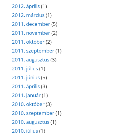
2012. április
(1)
2012. március
(1)
2011. december
(5)
2011. november
(2)
2011. október
(2)
2011. szeptember
(1)
2011. augusztus
(3)
2011. július
(1)
2011. június
(5)
2011. április
(3)
2011. január
(1)
2010. október
(3)
2010. szeptember
(1)
2010. augusztus
(1)
2010. július
(1)