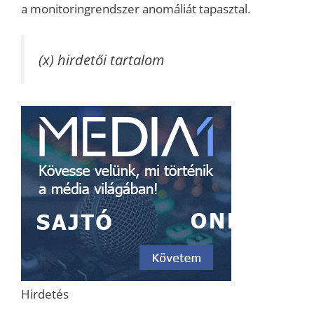
a monitoringrendszer anomáliát tapasztal.
(x) hirdetői tartalom
Hirdetés