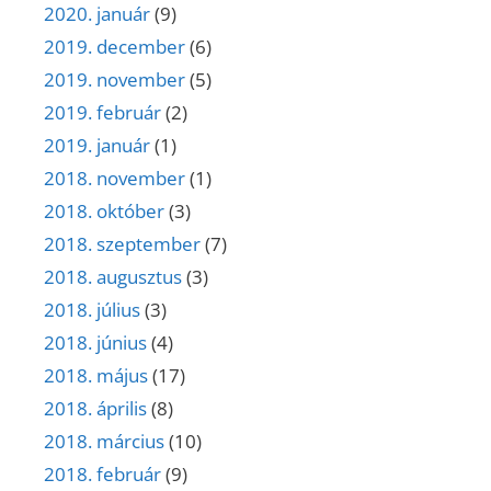
2020. január
(9)
2019. december
(6)
2019. november
(5)
2019. február
(2)
2019. január
(1)
2018. november
(1)
2018. október
(3)
2018. szeptember
(7)
2018. augusztus
(3)
2018. július
(3)
2018. június
(4)
2018. május
(17)
2018. április
(8)
2018. március
(10)
2018. február
(9)