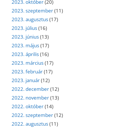
2023. október
(20)
2023. szeptember
(11)
2023. augusztus
(17)
2023. július
(16)
2023. június
(13)
2023. május
(17)
2023. április
(16)
2023. március
(17)
2023. február
(17)
2023. január
(12)
2022. december
(12)
2022. november
(13)
2022. október
(14)
2022. szeptember
(12)
2022. augusztus
(11)