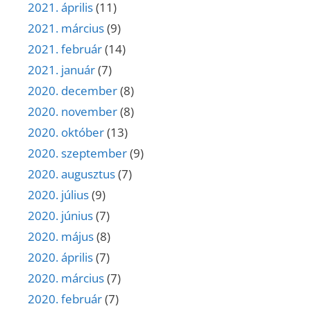
2021. április
(11)
2021. március
(9)
2021. február
(14)
2021. január
(7)
2020. december
(8)
2020. november
(8)
2020. október
(13)
2020. szeptember
(9)
2020. augusztus
(7)
2020. július
(9)
2020. június
(7)
2020. május
(8)
2020. április
(7)
2020. március
(7)
2020. február
(7)