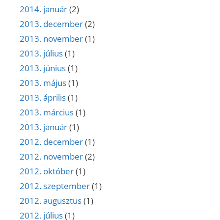
2014. január
(2)
2013. december
(2)
2013. november
(1)
2013. július
(1)
2013. június
(1)
2013. május
(1)
2013. április
(1)
2013. március
(1)
2013. január
(1)
2012. december
(1)
2012. november
(2)
2012. október
(1)
2012. szeptember
(1)
2012. augusztus
(1)
2012. július
(1)