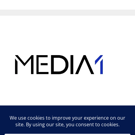
Hirdetés