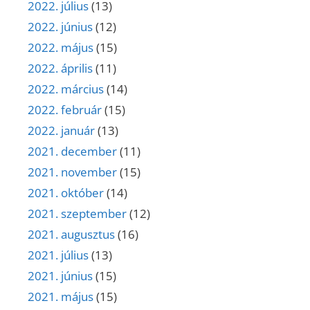
2022. július
(13)
2022. június
(12)
2022. május
(15)
2022. április
(11)
2022. március
(14)
2022. február
(15)
2022. január
(13)
2021. december
(11)
2021. november
(15)
2021. október
(14)
2021. szeptember
(12)
2021. augusztus
(16)
2021. július
(13)
2021. június
(15)
2021. május
(15)