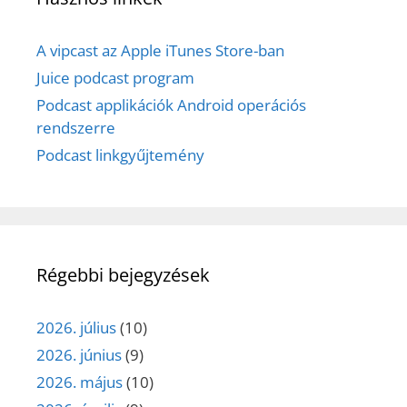
A vipcast az Apple iTunes Store-ban
Juice podcast program
Podcast applikációk Android operációs
rendszerre
Podcast linkgyűjtemény
Régebbi bejegyzések
2026. július
(10)
2026. június
(9)
2026. május
(10)