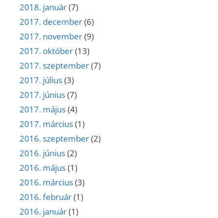
2018. január
(7)
2017. december
(6)
2017. november
(9)
2017. október
(13)
2017. szeptember
(7)
2017. július
(3)
2017. június
(7)
2017. május
(4)
2017. március
(1)
2016. szeptember
(2)
2016. június
(2)
2016. május
(1)
2016. március
(3)
2016. február
(1)
2016. január
(1)