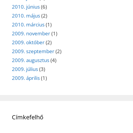
2010. június
(6)
2010. május
(2)
2010. március
(1)
2009. november
(1)
2009. október
(2)
2009. szeptember
(2)
2009. augusztus
(4)
2009. július
(3)
2009. április
(1)
Címkefelhő