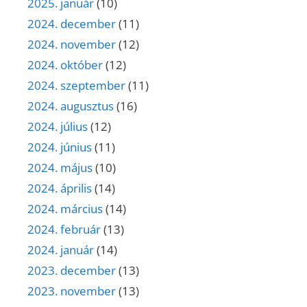
2025. január
(10)
2024. december
(11)
2024. november
(12)
2024. október
(12)
2024. szeptember
(11)
2024. augusztus
(16)
2024. július
(12)
2024. június
(11)
2024. május
(10)
2024. április
(14)
2024. március
(14)
2024. február
(13)
2024. január
(14)
2023. december
(13)
2023. november
(13)