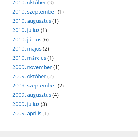
2010. október
(3)
2010. szeptember
(1)
2010. augusztus
(1)
2010. július
(1)
2010. június
(6)
2010. május
(2)
2010. március
(1)
2009. november
(1)
2009. október
(2)
2009. szeptember
(2)
2009. augusztus
(4)
2009. július
(3)
2009. április
(1)