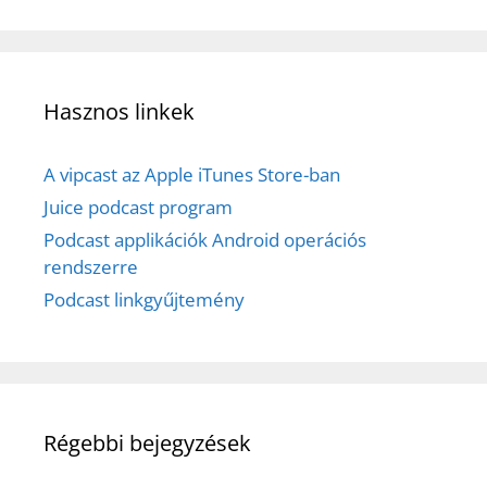
Hasznos linkek
A vipcast az Apple iTunes Store-ban
Juice podcast program
Podcast applikációk Android operációs
rendszerre
Podcast linkgyűjtemény
Régebbi bejegyzések