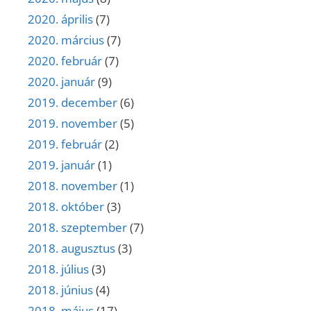
2020. április
(7)
2020. március
(7)
2020. február
(7)
2020. január
(9)
2019. december
(6)
2019. november
(5)
2019. február
(2)
2019. január
(1)
2018. november
(1)
2018. október
(3)
2018. szeptember
(7)
2018. augusztus
(3)
2018. július
(3)
2018. június
(4)
2018. május
(17)