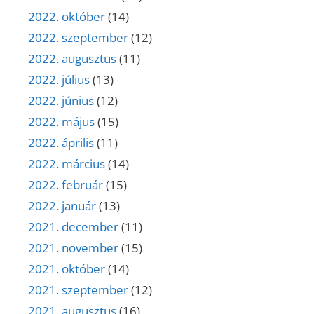
2022. október
(14)
2022. szeptember
(12)
2022. augusztus
(11)
2022. július
(13)
2022. június
(12)
2022. május
(15)
2022. április
(11)
2022. március
(14)
2022. február
(15)
2022. január
(13)
2021. december
(11)
2021. november
(15)
2021. október
(14)
2021. szeptember
(12)
2021. augusztus
(16)