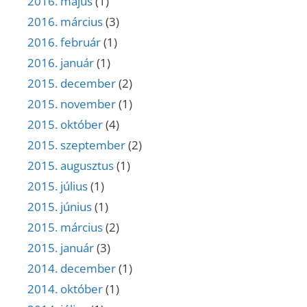
2016. május
(1)
2016. március
(3)
2016. február
(1)
2016. január
(1)
2015. december
(2)
2015. november
(1)
2015. október
(4)
2015. szeptember
(2)
2015. augusztus
(1)
2015. július
(1)
2015. június
(1)
2015. március
(2)
2015. január
(3)
2014. december
(1)
2014. október
(1)