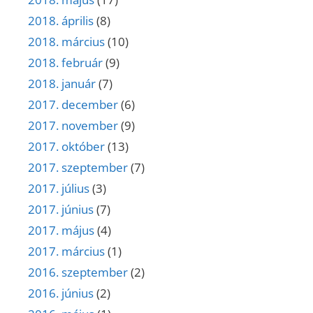
2018. április
(8)
2018. március
(10)
2018. február
(9)
2018. január
(7)
2017. december
(6)
2017. november
(9)
2017. október
(13)
2017. szeptember
(7)
2017. július
(3)
2017. június
(7)
2017. május
(4)
2017. március
(1)
2016. szeptember
(2)
2016. június
(2)