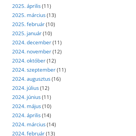
2025. április
(11)
2025. március
(13)
2025. február
(10)
2025. január
(10)
2024. december
(11)
2024. november
(12)
2024. október
(12)
2024. szeptember
(11)
2024. augusztus
(16)
2024. július
(12)
2024. június
(11)
2024. május
(10)
2024. április
(14)
2024. március
(14)
2024. február
(13)