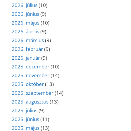
2026. július
(10)
2026. június
(9)
2026. május
(10)
2026. április
(9)
2026. március
(9)
2026. február
(9)
2026. január
(9)
2025. december
(10)
2025. november
(14)
2025. október
(13)
2025. szeptember
(14)
2025. augusztus
(13)
2025. július
(9)
2025. június
(11)
2025. május
(13)