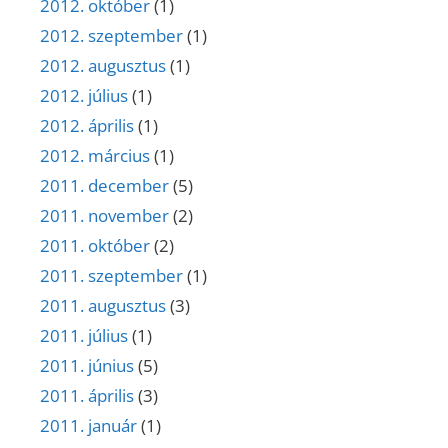
2012. október
(1)
2012. szeptember
(1)
2012. augusztus
(1)
2012. július
(1)
2012. április
(1)
2012. március
(1)
2011. december
(5)
2011. november
(2)
2011. október
(2)
2011. szeptember
(1)
2011. augusztus
(3)
2011. július
(1)
2011. június
(5)
2011. április
(3)
2011. január
(1)