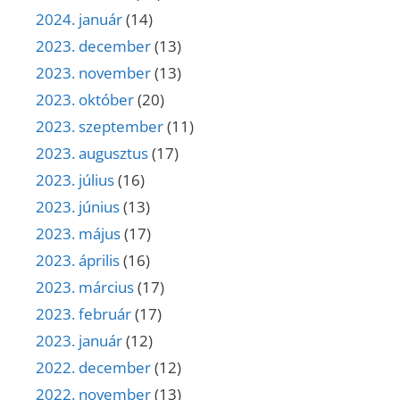
2024. január
(14)
2023. december
(13)
2023. november
(13)
2023. október
(20)
2023. szeptember
(11)
2023. augusztus
(17)
2023. július
(16)
2023. június
(13)
2023. május
(17)
2023. április
(16)
2023. március
(17)
2023. február
(17)
2023. január
(12)
2022. december
(12)
2022. november
(13)