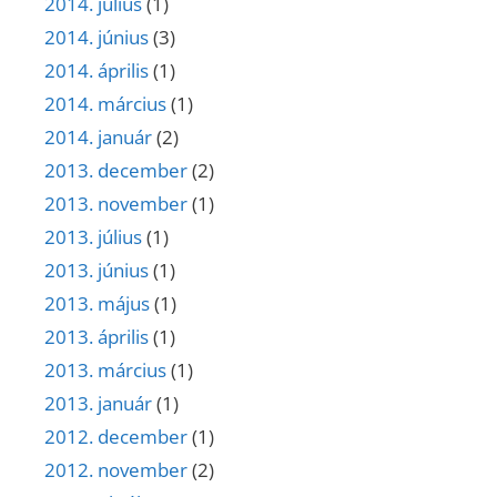
2014. július
(1)
2014. június
(3)
2014. április
(1)
2014. március
(1)
2014. január
(2)
2013. december
(2)
2013. november
(1)
2013. július
(1)
2013. június
(1)
2013. május
(1)
2013. április
(1)
2013. március
(1)
2013. január
(1)
2012. december
(1)
2012. november
(2)