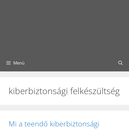
Menü
kiberbiztonsági felkészültség
Mi a teendő kiberbiztonsági