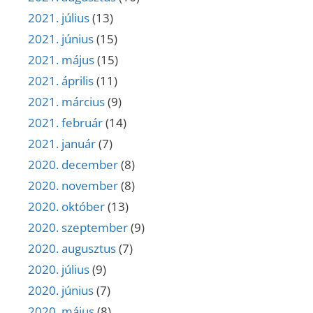
2021. július
(13)
2021. június
(15)
2021. május
(15)
2021. április
(11)
2021. március
(9)
2021. február
(14)
2021. január
(7)
2020. december
(8)
2020. november
(8)
2020. október
(13)
2020. szeptember
(9)
2020. augusztus
(7)
2020. július
(9)
2020. június
(7)
2020. május
(8)