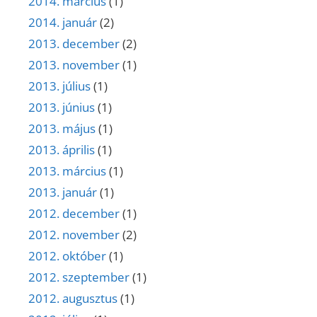
2014. március
(1)
2014. január
(2)
2013. december
(2)
2013. november
(1)
2013. július
(1)
2013. június
(1)
2013. május
(1)
2013. április
(1)
2013. március
(1)
2013. január
(1)
2012. december
(1)
2012. november
(2)
2012. október
(1)
2012. szeptember
(1)
2012. augusztus
(1)