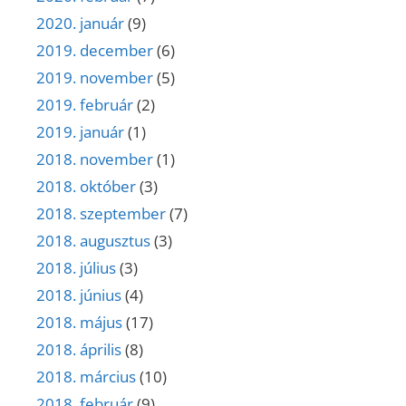
2020. január
(9)
2019. december
(6)
2019. november
(5)
2019. február
(2)
2019. január
(1)
2018. november
(1)
2018. október
(3)
2018. szeptember
(7)
2018. augusztus
(3)
2018. július
(3)
2018. június
(4)
2018. május
(17)
2018. április
(8)
2018. március
(10)
2018. február
(9)