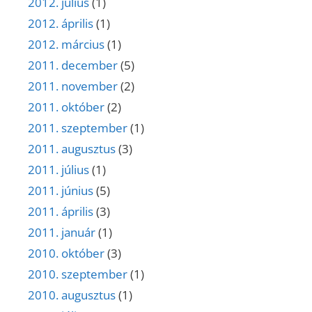
2012. július
(1)
2012. április
(1)
2012. március
(1)
2011. december
(5)
2011. november
(2)
2011. október
(2)
2011. szeptember
(1)
2011. augusztus
(3)
2011. július
(1)
2011. június
(5)
2011. április
(3)
2011. január
(1)
2010. október
(3)
2010. szeptember
(1)
2010. augusztus
(1)