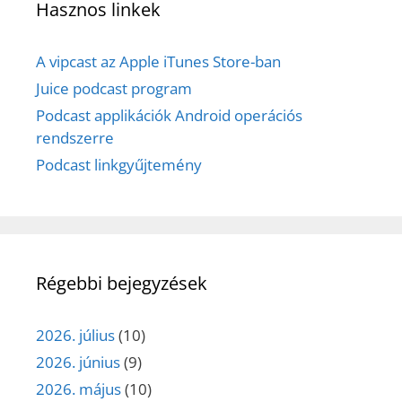
Hasznos linkek
A vipcast az Apple iTunes Store-ban
Juice podcast program
Podcast applikációk Android operációs
rendszerre
Podcast linkgyűjtemény
Régebbi bejegyzések
2026. július
(10)
2026. június
(9)
2026. május
(10)