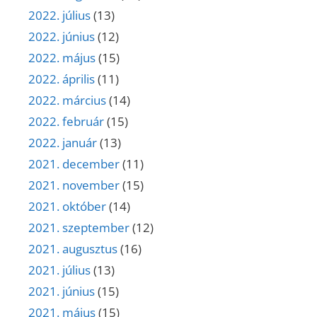
2022. július
(13)
2022. június
(12)
2022. május
(15)
2022. április
(11)
2022. március
(14)
2022. február
(15)
2022. január
(13)
2021. december
(11)
2021. november
(15)
2021. október
(14)
2021. szeptember
(12)
2021. augusztus
(16)
2021. július
(13)
2021. június
(15)
2021. május
(15)