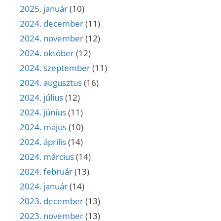
2025. január
(10)
2024. december
(11)
2024. november
(12)
2024. október
(12)
2024. szeptember
(11)
2024. augusztus
(16)
2024. július
(12)
2024. június
(11)
2024. május
(10)
2024. április
(14)
2024. március
(14)
2024. február
(13)
2024. január
(14)
2023. december
(13)
2023. november
(13)