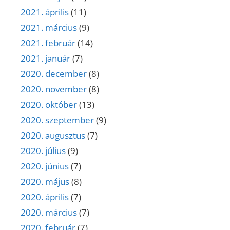
2021. április
(11)
2021. március
(9)
2021. február
(14)
2021. január
(7)
2020. december
(8)
2020. november
(8)
2020. október
(13)
2020. szeptember
(9)
2020. augusztus
(7)
2020. július
(9)
2020. június
(7)
2020. május
(8)
2020. április
(7)
2020. március
(7)
2020. február
(7)