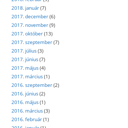
2018. január
(7)
2017. december
(6)
2017. november
(9)
2017. október
(13)
2017. szeptember
(7)
2017. július
(3)
2017. június
(7)
2017. május
(4)
2017. március
(1)
2016. szeptember
(2)
2016. június
(2)
2016. május
(1)
2016. március
(3)
2016. február
(1)
2016. január
(1)