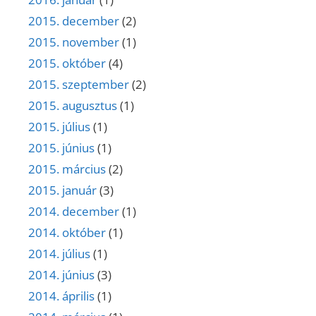
2015. december
(2)
2015. november
(1)
2015. október
(4)
2015. szeptember
(2)
2015. augusztus
(1)
2015. július
(1)
2015. június
(1)
2015. március
(2)
2015. január
(3)
2014. december
(1)
2014. október
(1)
2014. július
(1)
2014. június
(3)
2014. április
(1)