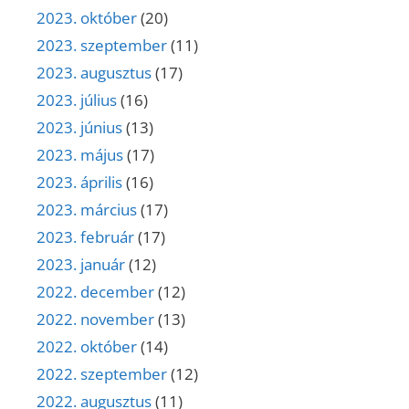
2023. október
(20)
2023. szeptember
(11)
2023. augusztus
(17)
2023. július
(16)
2023. június
(13)
2023. május
(17)
2023. április
(16)
2023. március
(17)
2023. február
(17)
2023. január
(12)
2022. december
(12)
2022. november
(13)
2022. október
(14)
2022. szeptember
(12)
2022. augusztus
(11)