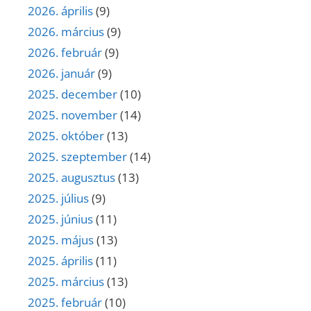
2026. április
(9)
2026. március
(9)
2026. február
(9)
2026. január
(9)
2025. december
(10)
2025. november
(14)
2025. október
(13)
2025. szeptember
(14)
2025. augusztus
(13)
2025. július
(9)
2025. június
(11)
2025. május
(13)
2025. április
(11)
2025. március
(13)
2025. február
(10)