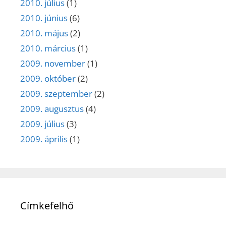
2010. július
(1)
2010. június
(6)
2010. május
(2)
2010. március
(1)
2009. november
(1)
2009. október
(2)
2009. szeptember
(2)
2009. augusztus
(4)
2009. július
(3)
2009. április
(1)
Címkefelhő