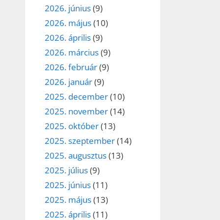
2026. június
(9)
2026. május
(10)
2026. április
(9)
2026. március
(9)
2026. február
(9)
2026. január
(9)
2025. december
(10)
2025. november
(14)
2025. október
(13)
2025. szeptember
(14)
2025. augusztus
(13)
2025. július
(9)
2025. június
(11)
2025. május
(13)
2025. április
(11)