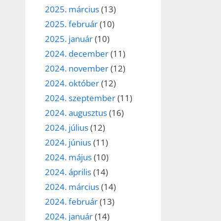
2025. március
(13)
2025. február
(10)
2025. január
(10)
2024. december
(11)
2024. november
(12)
2024. október
(12)
2024. szeptember
(11)
2024. augusztus
(16)
2024. július
(12)
2024. június
(11)
2024. május
(10)
2024. április
(14)
2024. március
(14)
2024. február
(13)
2024. január
(14)