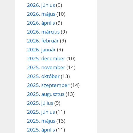
2026. június
(9)
2026. május
(10)
2026. április
(9)
2026. március
(9)
2026. február
(9)
2026. január
(9)
2025. december
(10)
2025. november
(14)
2025. október
(13)
2025. szeptember
(14)
2025. augusztus
(13)
2025. július
(9)
2025. június
(11)
2025. május
(13)
2025. április
(11)