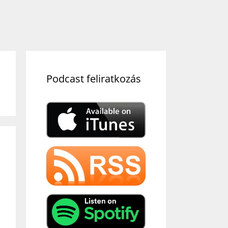
Podcast feliratkozás