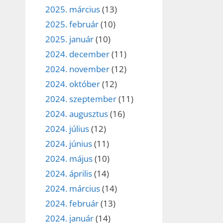
2025. március
(13)
2025. február
(10)
2025. január
(10)
2024. december
(11)
2024. november
(12)
2024. október
(12)
2024. szeptember
(11)
2024. augusztus
(16)
2024. július
(12)
2024. június
(11)
2024. május
(10)
2024. április
(14)
2024. március
(14)
2024. február
(13)
2024. január
(14)