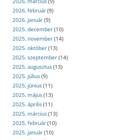
2026. március
(9)
2026. február
(9)
2026. január
(9)
2025. december
(10)
2025. november
(14)
2025. október
(13)
2025. szeptember
(14)
2025. augusztus
(13)
2025. július
(9)
2025. június
(11)
2025. május
(13)
2025. április
(11)
2025. március
(13)
2025. február
(10)
2025. január
(10)