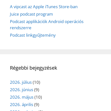
A vipcast az Apple iTunes Store-ban
Juice podcast program
Podcast applikációk Android operációs
rendszerre
Podcast linkgyűjtemény
Régebbi bejegyzések
2026. július
(10)
2026. június
(9)
2026. május
(10)
2026. április
(9)