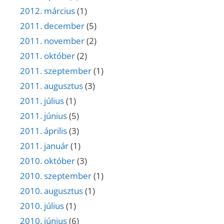
2012. március
(1)
2011. december
(5)
2011. november
(2)
2011. október
(2)
2011. szeptember
(1)
2011. augusztus
(3)
2011. július
(1)
2011. június
(5)
2011. április
(3)
2011. január
(1)
2010. október
(3)
2010. szeptember
(1)
2010. augusztus
(1)
2010. július
(1)
2010. június
(6)