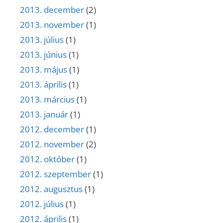
2013. december
(2)
2013. november
(1)
2013. július
(1)
2013. június
(1)
2013. május
(1)
2013. április
(1)
2013. március
(1)
2013. január
(1)
2012. december
(1)
2012. november
(2)
2012. október
(1)
2012. szeptember
(1)
2012. augusztus
(1)
2012. július
(1)
2012. április
(1)