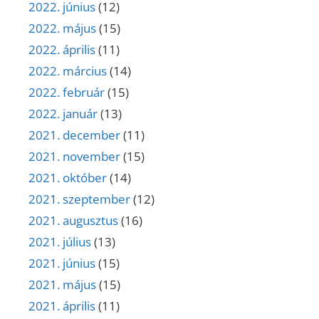
2022. június
(12)
2022. május
(15)
2022. április
(11)
2022. március
(14)
2022. február
(15)
2022. január
(13)
2021. december
(11)
2021. november
(15)
2021. október
(14)
2021. szeptember
(12)
2021. augusztus
(16)
2021. július
(13)
2021. június
(15)
2021. május
(15)
2021. április
(11)