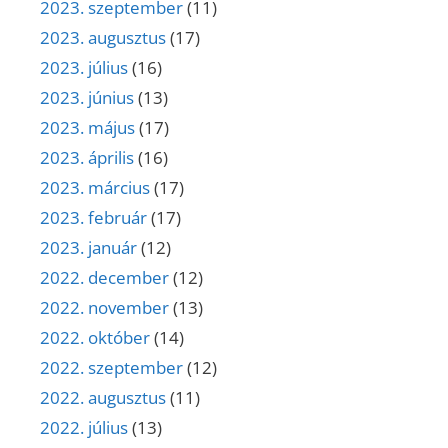
2023. szeptember
(11)
2023. augusztus
(17)
2023. július
(16)
2023. június
(13)
2023. május
(17)
2023. április
(16)
2023. március
(17)
2023. február
(17)
2023. január
(12)
2022. december
(12)
2022. november
(13)
2022. október
(14)
2022. szeptember
(12)
2022. augusztus
(11)
2022. július
(13)