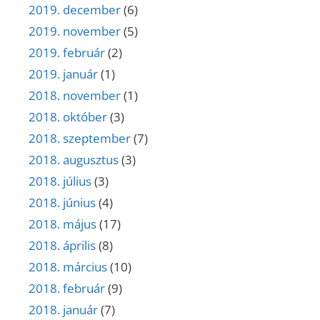
2019. december
(6)
2019. november
(5)
2019. február
(2)
2019. január
(1)
2018. november
(1)
2018. október
(3)
2018. szeptember
(7)
2018. augusztus
(3)
2018. július
(3)
2018. június
(4)
2018. május
(17)
2018. április
(8)
2018. március
(10)
2018. február
(9)
2018. január
(7)