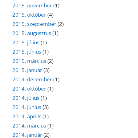
2015. november
(1)
2015. október
(4)
2015. szeptember
(2)
2015. augusztus
(1)
2015. július
(1)
2015. június
(1)
2015. március
(2)
2015. január
(3)
2014. december
(1)
2014. október
(1)
2014. július
(1)
2014. június
(3)
2014. április
(1)
2014. március
(1)
2014. január
(2)