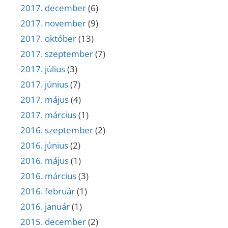
2017. december
(6)
2017. november
(9)
2017. október
(13)
2017. szeptember
(7)
2017. július
(3)
2017. június
(7)
2017. május
(4)
2017. március
(1)
2016. szeptember
(2)
2016. június
(2)
2016. május
(1)
2016. március
(3)
2016. február
(1)
2016. január
(1)
2015. december
(2)