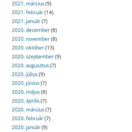
2021. március
(9)
2021. február
(14)
2021. január
(7)
2020. december
(8)
2020. november
(8)
2020. október
(13)
2020. szeptember
(9)
2020. augusztus
(7)
2020. július
(9)
2020. június
(7)
2020. május
(8)
2020. április
(7)
2020. március
(7)
2020. február
(7)
2020. január
(9)