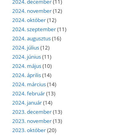
2024. december
(11)
2024. november
(12)
2024. október
(12)
2024. szeptember
(11)
2024. augusztus
(16)
2024. július
(12)
2024. június
(11)
2024. május
(10)
2024. április
(14)
2024. március
(14)
2024. február
(13)
2024. január
(14)
2023. december
(13)
2023. november
(13)
2023. október
(20)