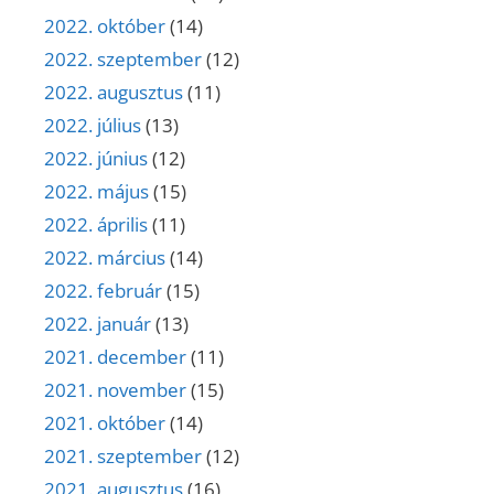
2022. október
(14)
2022. szeptember
(12)
2022. augusztus
(11)
2022. július
(13)
2022. június
(12)
2022. május
(15)
2022. április
(11)
2022. március
(14)
2022. február
(15)
2022. január
(13)
2021. december
(11)
2021. november
(15)
2021. október
(14)
2021. szeptember
(12)
2021. augusztus
(16)