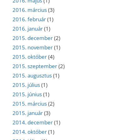
2016. május
(1)
2016. március
(3)
2016. február
(1)
2016. január
(1)
2015. december
(2)
2015. november
(1)
2015. október
(4)
2015. szeptember
(2)
2015. augusztus
(1)
2015. július
(1)
2015. június
(1)
2015. március
(2)
2015. január
(3)
2014. december
(1)
2014. október
(1)