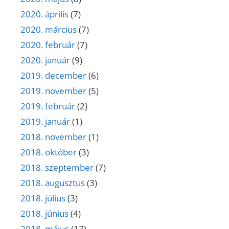
2020. április
(7)
2020. március
(7)
2020. február
(7)
2020. január
(9)
2019. december
(6)
2019. november
(5)
2019. február
(2)
2019. január
(1)
2018. november
(1)
2018. október
(3)
2018. szeptember
(7)
2018. augusztus
(3)
2018. július
(3)
2018. június
(4)
2018. május
(17)