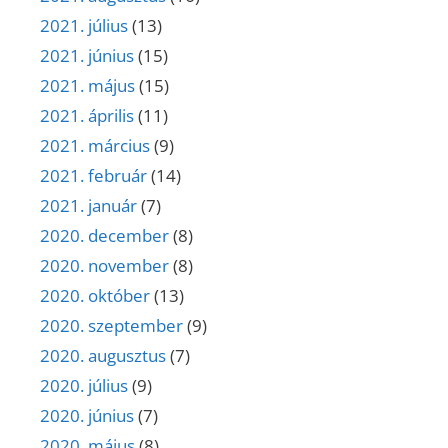
2021. július
(13)
2021. június
(15)
2021. május
(15)
2021. április
(11)
2021. március
(9)
2021. február
(14)
2021. január
(7)
2020. december
(8)
2020. november
(8)
2020. október
(13)
2020. szeptember
(9)
2020. augusztus
(7)
2020. július
(9)
2020. június
(7)
2020. május
(8)