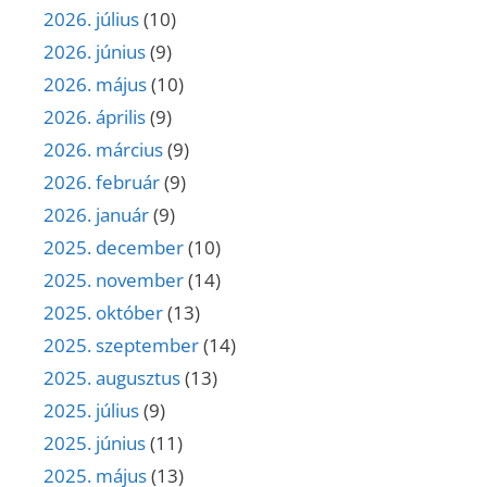
2026. július
(10)
2026. június
(9)
2026. május
(10)
2026. április
(9)
2026. március
(9)
2026. február
(9)
2026. január
(9)
2025. december
(10)
2025. november
(14)
2025. október
(13)
2025. szeptember
(14)
2025. augusztus
(13)
2025. július
(9)
2025. június
(11)
2025. május
(13)