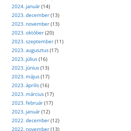
2024. január
(14)
2023. december
(13)
2023. november
(13)
2023. október
(20)
2023. szeptember
(11)
2023. augusztus
(17)
2023. július
(16)
2023. június
(13)
2023. május
(17)
2023. április
(16)
2023. március
(17)
2023. február
(17)
2023. január
(12)
2022. december
(12)
2022. november
(13)