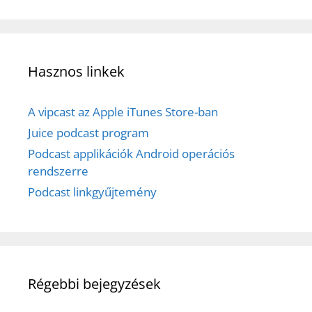
Hasznos linkek
A vipcast az Apple iTunes Store-ban
Juice podcast program
Podcast applikációk Android operációs
rendszerre
Podcast linkgyűjtemény
Régebbi bejegyzések