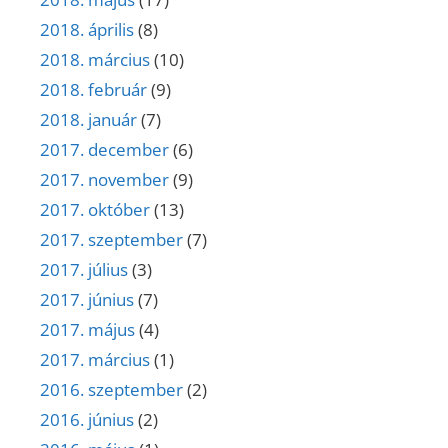
2018. április
(8)
2018. március
(10)
2018. február
(9)
2018. január
(7)
2017. december
(6)
2017. november
(9)
2017. október
(13)
2017. szeptember
(7)
2017. július
(3)
2017. június
(7)
2017. május
(4)
2017. március
(1)
2016. szeptember
(2)
2016. június
(2)