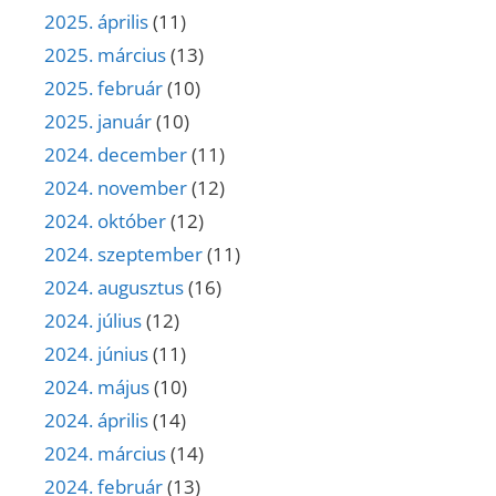
2025. április
(11)
2025. március
(13)
2025. február
(10)
2025. január
(10)
2024. december
(11)
2024. november
(12)
2024. október
(12)
2024. szeptember
(11)
2024. augusztus
(16)
2024. július
(12)
2024. június
(11)
2024. május
(10)
2024. április
(14)
2024. március
(14)
2024. február
(13)