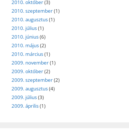
2010. október
(3)
2010. szeptember
(1)
2010. augusztus
(1)
2010. július
(1)
2010. június
(6)
2010. május
(2)
2010. március
(1)
2009. november
(1)
2009. október
(2)
2009. szeptember
(2)
2009. augusztus
(4)
2009. július
(3)
2009. április
(1)