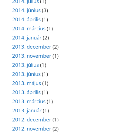
2014. július
(1)
2014. június
(3)
2014. április
(1)
2014. március
(1)
2014. január
(2)
2013. december
(2)
2013. november
(1)
2013. július
(1)
2013. június
(1)
2013. május
(1)
2013. április
(1)
2013. március
(1)
2013. január
(1)
2012. december
(1)
2012. november
(2)