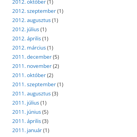
2012. október
(1)
2012. szeptember
(1)
2012. augusztus
(1)
2012. július
(1)
2012. április
(1)
2012. március
(1)
2011. december
(5)
2011. november
(2)
2011. október
(2)
2011. szeptember
(1)
2011. augusztus
(3)
2011. július
(1)
2011. június
(5)
2011. április
(3)
2011. január
(1)