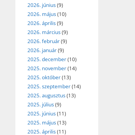
2026. június
(9)
2026. május
(10)
2026. április
(9)
2026. március
(9)
2026. február
(9)
2026. január
(9)
2025. december
(10)
2025. november
(14)
2025. október
(13)
2025. szeptember
(14)
2025. augusztus
(13)
2025. július
(9)
2025. június
(11)
2025. május
(13)
2025. április
(11)