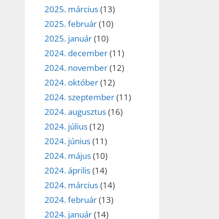
2025. március
(13)
2025. február
(10)
2025. január
(10)
2024. december
(11)
2024. november
(12)
2024. október
(12)
2024. szeptember
(11)
2024. augusztus
(16)
2024. július
(12)
2024. június
(11)
2024. május
(10)
2024. április
(14)
2024. március
(14)
2024. február
(13)
2024. január
(14)