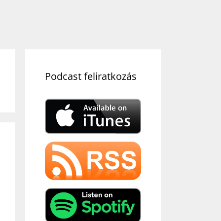
Podcast feliratkozás