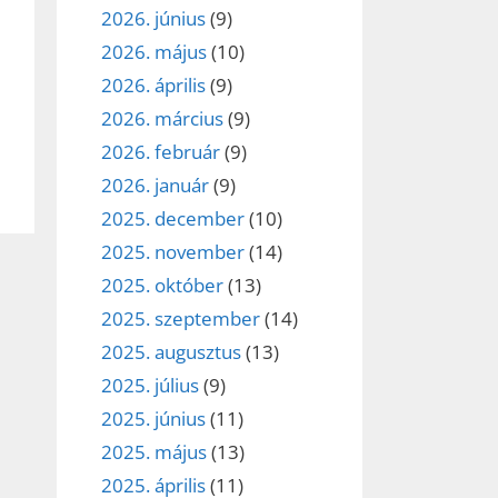
2026. június
(9)
2026. május
(10)
2026. április
(9)
2026. március
(9)
2026. február
(9)
2026. január
(9)
2025. december
(10)
2025. november
(14)
2025. október
(13)
2025. szeptember
(14)
2025. augusztus
(13)
2025. július
(9)
2025. június
(11)
2025. május
(13)
2025. április
(11)