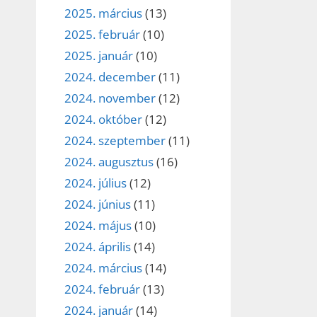
2025. március
(13)
2025. február
(10)
2025. január
(10)
2024. december
(11)
2024. november
(12)
2024. október
(12)
2024. szeptember
(11)
2024. augusztus
(16)
2024. július
(12)
2024. június
(11)
2024. május
(10)
2024. április
(14)
2024. március
(14)
2024. február
(13)
2024. január
(14)