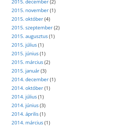
2015. december
(2)
2015. november
(1)
2015. október
(4)
2015. szeptember
(2)
2015. augusztus
(1)
2015. július
(1)
2015. június
(1)
2015. március
(2)
2015. január
(3)
2014. december
(1)
2014. október
(1)
2014. július
(1)
2014. június
(3)
2014. április
(1)
2014. március
(1)