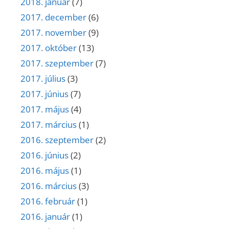
2018. január
(7)
2017. december
(6)
2017. november
(9)
2017. október
(13)
2017. szeptember
(7)
2017. július
(3)
2017. június
(7)
2017. május
(4)
2017. március
(1)
2016. szeptember
(2)
2016. június
(2)
2016. május
(1)
2016. március
(3)
2016. február
(1)
2016. január
(1)