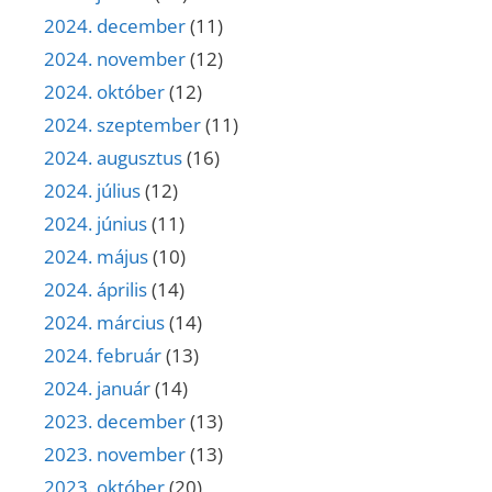
2024. december
(11)
2024. november
(12)
2024. október
(12)
2024. szeptember
(11)
2024. augusztus
(16)
2024. július
(12)
2024. június
(11)
2024. május
(10)
2024. április
(14)
2024. március
(14)
2024. február
(13)
2024. január
(14)
2023. december
(13)
2023. november
(13)
2023. október
(20)