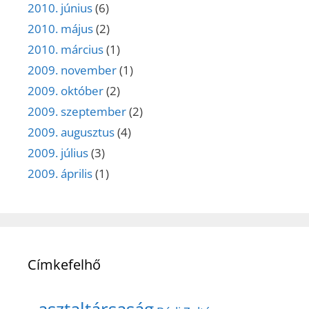
2010. június
(6)
2010. május
(2)
2010. március
(1)
2009. november
(1)
2009. október
(2)
2009. szeptember
(2)
2009. augusztus
(4)
2009. július
(3)
2009. április
(1)
Címkefelhő
asztaltársaság