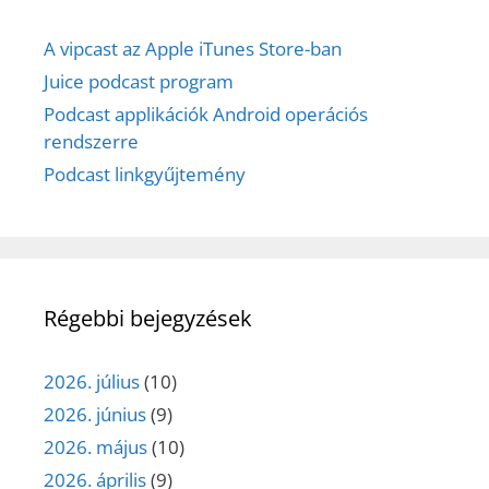
A vipcast az Apple iTunes Store-ban
Juice podcast program
Podcast applikációk Android operációs
rendszerre
Podcast linkgyűjtemény
Régebbi bejegyzések
2026. július
(10)
2026. június
(9)
2026. május
(10)
2026. április
(9)