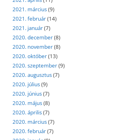
2021. március
(9)
2021. február
(14)
2021. január
(7)
2020. december
(8)
2020. november
(8)
2020. október
(13)
2020. szeptember
(9)
2020. augusztus
(7)
2020. július
(9)
2020. június
(7)
2020. május
(8)
2020. április
(7)
2020. március
(7)
2020. február
(7)