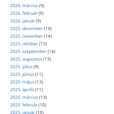
2026. március
(9)
2026. február
(9)
2026. január
(9)
2025. december
(10)
2025. november
(14)
2025. október
(13)
2025. szeptember
(14)
2025. augusztus
(13)
2025. július
(9)
2025. június
(11)
2025. május
(13)
2025. április
(11)
2025. március
(13)
2025. február
(10)
2025. január
(10)