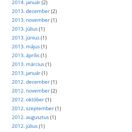
2014. január
(2)
2013. december
(2)
2013. november
(1)
2013. július
(1)
2013. június
(1)
2013. május
(1)
2013. április
(1)
2013. március
(1)
2013. január
(1)
2012. december
(1)
2012. november
(2)
2012. október
(1)
2012. szeptember
(1)
2012. augusztus
(1)
2012. július
(1)