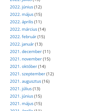
2022. június
(12)
2022. május
(15)
2022. április
(11)
2022. március
(14)
2022. február
(15)
2022. január
(13)
2021. december
(11)
2021. november
(15)
2021. október
(14)
2021. szeptember
(12)
2021. augusztus
(16)
2021. július
(13)
2021. június
(15)
2021. május
(15)
2021. április
(11)