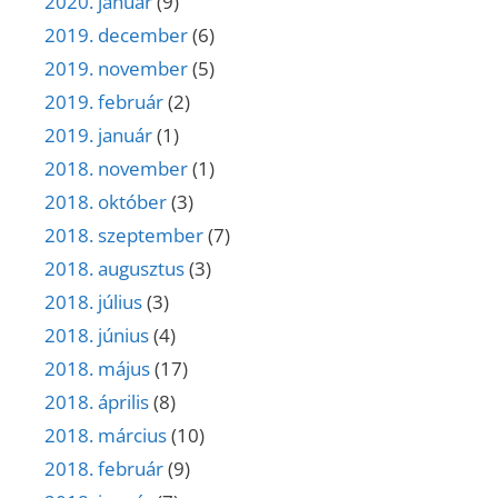
2020. január
(9)
2019. december
(6)
2019. november
(5)
2019. február
(2)
2019. január
(1)
2018. november
(1)
2018. október
(3)
2018. szeptember
(7)
2018. augusztus
(3)
2018. július
(3)
2018. június
(4)
2018. május
(17)
2018. április
(8)
2018. március
(10)
2018. február
(9)