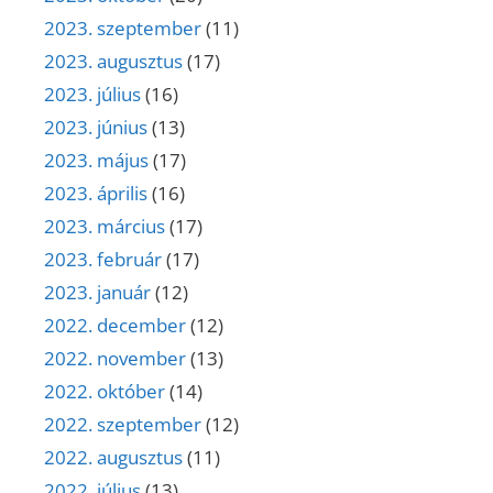
2023. szeptember
(11)
2023. augusztus
(17)
2023. július
(16)
2023. június
(13)
2023. május
(17)
2023. április
(16)
2023. március
(17)
2023. február
(17)
2023. január
(12)
2022. december
(12)
2022. november
(13)
2022. október
(14)
2022. szeptember
(12)
2022. augusztus
(11)
2022. július
(13)