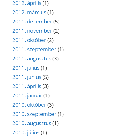
2012. április
(1)
2012. március
(1)
2011. december
(5)
2011. november
(2)
2011. október
(2)
2011. szeptember
(1)
2011. augusztus
(3)
2011. július
(1)
2011. június
(5)
2011. április
(3)
2011. január
(1)
2010. október
(3)
2010. szeptember
(1)
2010. augusztus
(1)
2010. július
(1)