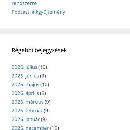
rendszerre
Podcast linkgyűjtemény
Régebbi bejegyzések
2026. július
(10)
2026. június
(9)
2026. május
(10)
2026. április
(9)
2026. március
(9)
2026. február
(9)
2026. január
(9)
2025. december
(10)