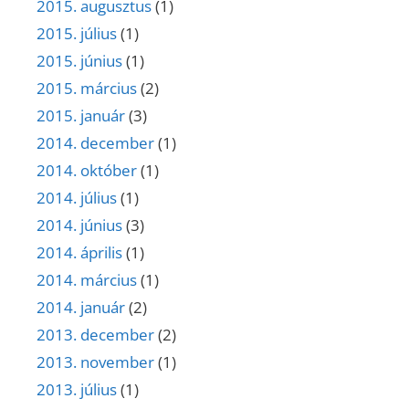
2015. augusztus
(1)
2015. július
(1)
2015. június
(1)
2015. március
(2)
2015. január
(3)
2014. december
(1)
2014. október
(1)
2014. július
(1)
2014. június
(3)
2014. április
(1)
2014. március
(1)
2014. január
(2)
2013. december
(2)
2013. november
(1)
2013. július
(1)