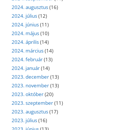
2024. augusztus
(16)
2024. július
(12)
2024. június
(11)
2024. május
(10)
2024. április
(14)
2024. március
(14)
2024. február
(13)
2024. január
(14)
2023. december
(13)
2023. november
(13)
2023. október
(20)
2023. szeptember
(11)
2023. augusztus
(17)
2023. július
(16)
2023. június
(13)