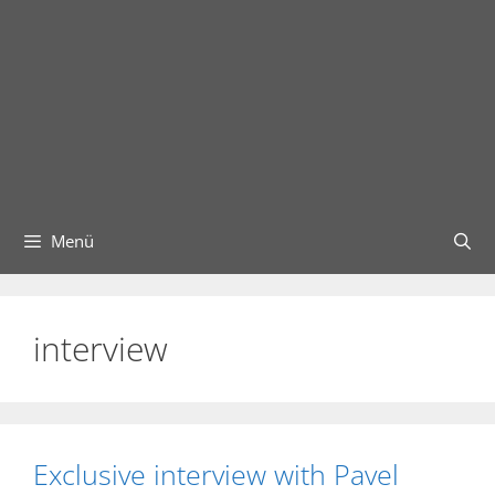
Menü
interview
Exclusive interview with Pavel