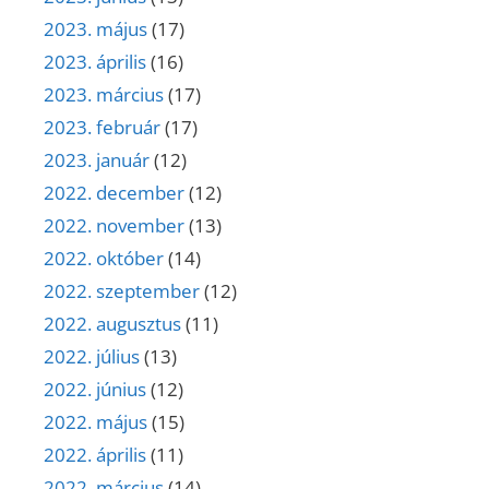
2023. május
(17)
2023. április
(16)
2023. március
(17)
2023. február
(17)
2023. január
(12)
2022. december
(12)
2022. november
(13)
2022. október
(14)
2022. szeptember
(12)
2022. augusztus
(11)
2022. július
(13)
2022. június
(12)
2022. május
(15)
2022. április
(11)
2022. március
(14)