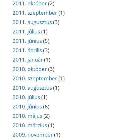
2011. október
(2)
2011. szeptember
(1)
2011. augusztus
(3)
2011. július
(1)
2011. június
(5)
2011. április
(3)
2011. január
(1)
2010. október
(3)
2010. szeptember
(1)
2010. augusztus
(1)
2010. július
(1)
2010. június
(6)
2010. május
(2)
2010. március
(1)
2009. november
(1)