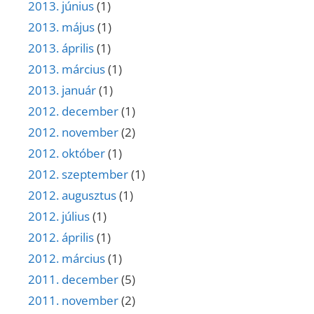
2013. június
(1)
2013. május
(1)
2013. április
(1)
2013. március
(1)
2013. január
(1)
2012. december
(1)
2012. november
(2)
2012. október
(1)
2012. szeptember
(1)
2012. augusztus
(1)
2012. július
(1)
2012. április
(1)
2012. március
(1)
2011. december
(5)
2011. november
(2)