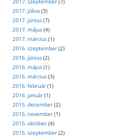
2017. szeptember
(7)
2017. július
(3)
2017. június
(7)
2017. május
(4)
2017. március
(1)
2016. szeptember
(2)
2016. június
(2)
2016. május
(1)
2016. március
(3)
2016. február
(1)
2016. január
(1)
2015. december
(2)
2015. november
(1)
2015. október
(4)
2015. szeptember
(2)