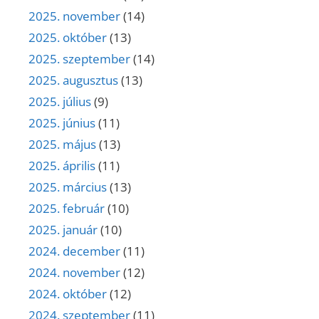
2025. november
(14)
2025. október
(13)
2025. szeptember
(14)
2025. augusztus
(13)
2025. július
(9)
2025. június
(11)
2025. május
(13)
2025. április
(11)
2025. március
(13)
2025. február
(10)
2025. január
(10)
2024. december
(11)
2024. november
(12)
2024. október
(12)
2024. szeptember
(11)