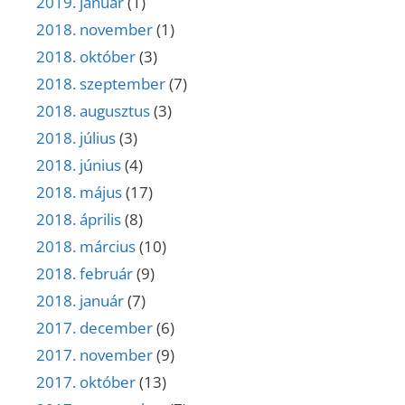
2019. január
(1)
2018. november
(1)
2018. október
(3)
2018. szeptember
(7)
2018. augusztus
(3)
2018. július
(3)
2018. június
(4)
2018. május
(17)
2018. április
(8)
2018. március
(10)
2018. február
(9)
2018. január
(7)
2017. december
(6)
2017. november
(9)
2017. október
(13)