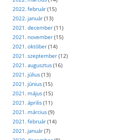
2022. február
(15)
2022. január
(13)
2021. december
(11)
2021. november
(15)
2021. október
(14)
2021. szeptember
(12)
2021. augusztus
(16)
2021. július
(13)
2021. június
(15)
2021. május
(15)
2021. április
(11)
2021. március
(9)
2021. február
(14)
2021. január
(7)