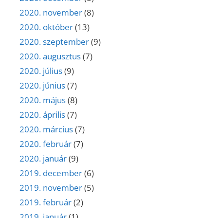
2020. november
(8)
2020. október
(13)
2020. szeptember
(9)
2020. augusztus
(7)
2020. július
(9)
2020. június
(7)
2020. május
(8)
2020. április
(7)
2020. március
(7)
2020. február
(7)
2020. január
(9)
2019. december
(6)
2019. november
(5)
2019. február
(2)
2019. január
(1)