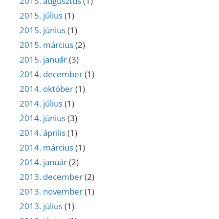
2015. augusztus
(1)
2015. július
(1)
2015. június
(1)
2015. március
(2)
2015. január
(3)
2014. december
(1)
2014. október
(1)
2014. július
(1)
2014. június
(3)
2014. április
(1)
2014. március
(1)
2014. január
(2)
2013. december
(2)
2013. november
(1)
2013. július
(1)