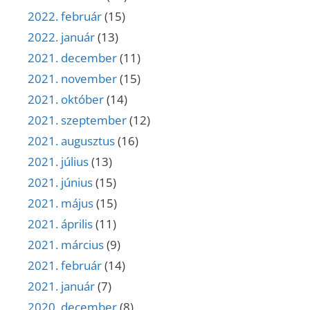
2022. február
(15)
2022. január
(13)
2021. december
(11)
2021. november
(15)
2021. október
(14)
2021. szeptember
(12)
2021. augusztus
(16)
2021. július
(13)
2021. június
(15)
2021. május
(15)
2021. április
(11)
2021. március
(9)
2021. február
(14)
2021. január
(7)
2020. december
(8)