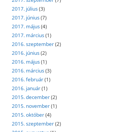
2017. július
(3)
2017. június
(7)
2017. május
(4)
2017. március
(1)
2016. szeptember
(2)
2016. június
(2)
2016. május
(1)
2016. március
(3)
2016. február
(1)
2016. január
(1)
2015. december
(2)
2015. november
(1)
2015. október
(4)
2015. szeptember
(2)