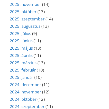
2025. november
(14)
2025. október
(13)
2025. szeptember
(14)
2025. augusztus
(13)
2025. július
(9)
2025. június
(11)
2025. május
(13)
2025. április
(11)
2025. március
(13)
2025. február
(10)
2025. január
(10)
2024. december
(11)
2024. november
(12)
2024. október
(12)
2024. szeptember
(11)