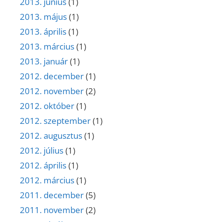
2013. június
(1)
2013. május
(1)
2013. április
(1)
2013. március
(1)
2013. január
(1)
2012. december
(1)
2012. november
(2)
2012. október
(1)
2012. szeptember
(1)
2012. augusztus
(1)
2012. július
(1)
2012. április
(1)
2012. március
(1)
2011. december
(5)
2011. november
(2)