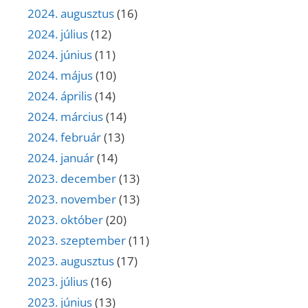
2024. augusztus
(16)
2024. július
(12)
2024. június
(11)
2024. május
(10)
2024. április
(14)
2024. március
(14)
2024. február
(13)
2024. január
(14)
2023. december
(13)
2023. november
(13)
2023. október
(20)
2023. szeptember
(11)
2023. augusztus
(17)
2023. július
(16)
2023. június
(13)