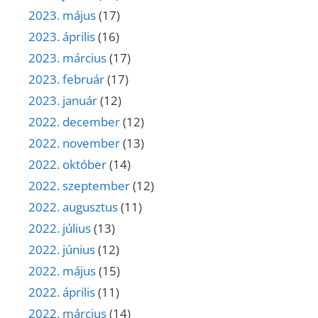
2023. május
(17)
2023. április
(16)
2023. március
(17)
2023. február
(17)
2023. január
(12)
2022. december
(12)
2022. november
(13)
2022. október
(14)
2022. szeptember
(12)
2022. augusztus
(11)
2022. július
(13)
2022. június
(12)
2022. május
(15)
2022. április
(11)
2022. március
(14)