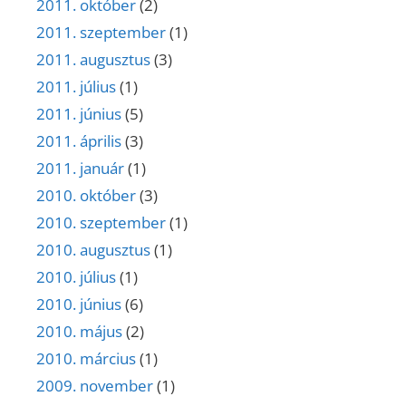
2011. október
(2)
2011. szeptember
(1)
2011. augusztus
(3)
2011. július
(1)
2011. június
(5)
2011. április
(3)
2011. január
(1)
2010. október
(3)
2010. szeptember
(1)
2010. augusztus
(1)
2010. július
(1)
2010. június
(6)
2010. május
(2)
2010. március
(1)
2009. november
(1)