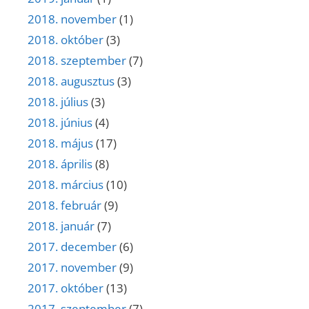
2018. november
(1)
2018. október
(3)
2018. szeptember
(7)
2018. augusztus
(3)
2018. július
(3)
2018. június
(4)
2018. május
(17)
2018. április
(8)
2018. március
(10)
2018. február
(9)
2018. január
(7)
2017. december
(6)
2017. november
(9)
2017. október
(13)
2017. szeptember
(7)