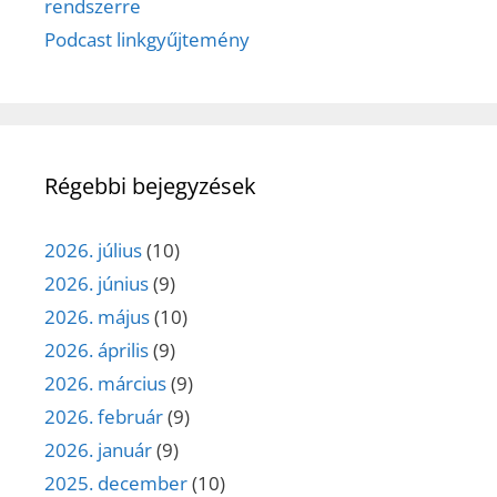
rendszerre
Podcast linkgyűjtemény
Régebbi bejegyzések
2026. július
(10)
2026. június
(9)
2026. május
(10)
2026. április
(9)
2026. március
(9)
2026. február
(9)
2026. január
(9)
2025. december
(10)