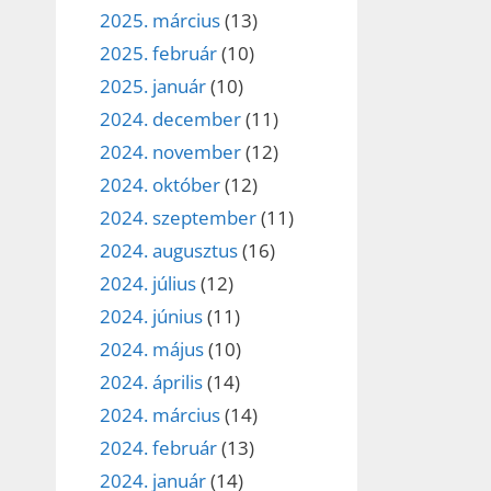
2025. március
(13)
2025. február
(10)
2025. január
(10)
2024. december
(11)
2024. november
(12)
2024. október
(12)
2024. szeptember
(11)
2024. augusztus
(16)
2024. július
(12)
2024. június
(11)
2024. május
(10)
2024. április
(14)
2024. március
(14)
2024. február
(13)
2024. január
(14)