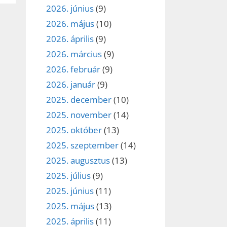
2026. június
(9)
2026. május
(10)
2026. április
(9)
2026. március
(9)
2026. február
(9)
2026. január
(9)
2025. december
(10)
2025. november
(14)
2025. október
(13)
2025. szeptember
(14)
2025. augusztus
(13)
2025. július
(9)
2025. június
(11)
2025. május
(13)
2025. április
(11)