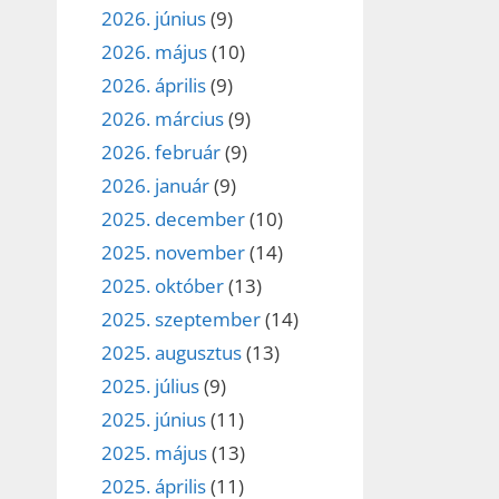
2026. június
(9)
2026. május
(10)
2026. április
(9)
2026. március
(9)
2026. február
(9)
2026. január
(9)
2025. december
(10)
2025. november
(14)
2025. október
(13)
2025. szeptember
(14)
2025. augusztus
(13)
2025. július
(9)
2025. június
(11)
2025. május
(13)
2025. április
(11)