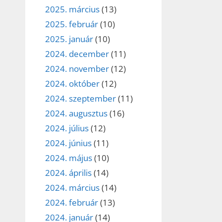
2025. március
(13)
2025. február
(10)
2025. január
(10)
2024. december
(11)
2024. november
(12)
2024. október
(12)
2024. szeptember
(11)
2024. augusztus
(16)
2024. július
(12)
2024. június
(11)
2024. május
(10)
2024. április
(14)
2024. március
(14)
2024. február
(13)
2024. január
(14)