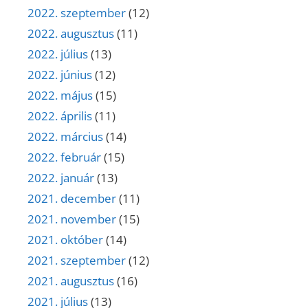
2022. szeptember
(12)
2022. augusztus
(11)
2022. július
(13)
2022. június
(12)
2022. május
(15)
2022. április
(11)
2022. március
(14)
2022. február
(15)
2022. január
(13)
2021. december
(11)
2021. november
(15)
2021. október
(14)
2021. szeptember
(12)
2021. augusztus
(16)
2021. július
(13)