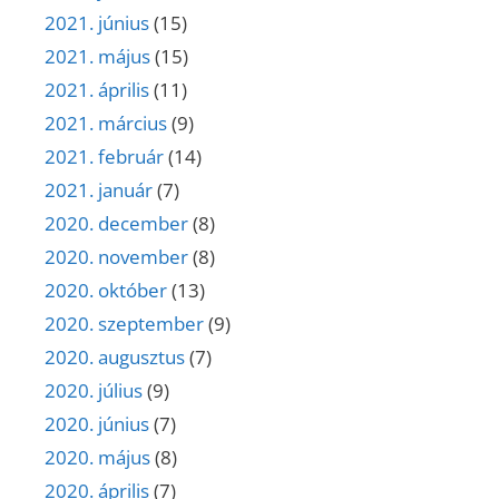
2021. június
(15)
2021. május
(15)
2021. április
(11)
2021. március
(9)
2021. február
(14)
2021. január
(7)
2020. december
(8)
2020. november
(8)
2020. október
(13)
2020. szeptember
(9)
2020. augusztus
(7)
2020. július
(9)
2020. június
(7)
2020. május
(8)
2020. április
(7)