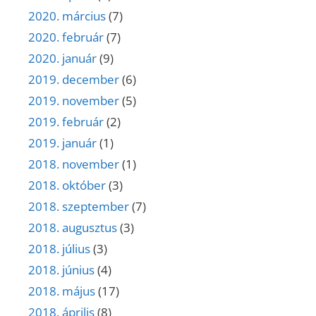
2020. március
(7)
2020. február
(7)
2020. január
(9)
2019. december
(6)
2019. november
(5)
2019. február
(2)
2019. január
(1)
2018. november
(1)
2018. október
(3)
2018. szeptember
(7)
2018. augusztus
(3)
2018. július
(3)
2018. június
(4)
2018. május
(17)
2018. április
(8)