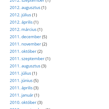
2012. szeptember
(1)
2012. augusztus
(1)
2012. július
(1)
2012. április
(1)
2012. március
(1)
2011. december
(5)
2011. november
(2)
2011. október
(2)
2011. szeptember
(1)
2011. augusztus
(3)
2011. július
(1)
2011. június
(5)
2011. április
(3)
2011. január
(1)
2010. október
(3)