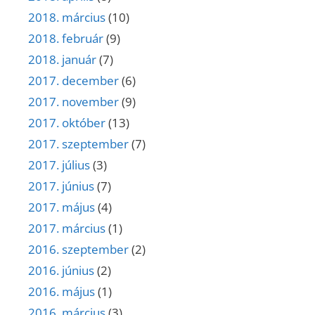
2018. március
(10)
2018. február
(9)
2018. január
(7)
2017. december
(6)
2017. november
(9)
2017. október
(13)
2017. szeptember
(7)
2017. július
(3)
2017. június
(7)
2017. május
(4)
2017. március
(1)
2016. szeptember
(2)
2016. június
(2)
2016. május
(1)
2016. március
(3)