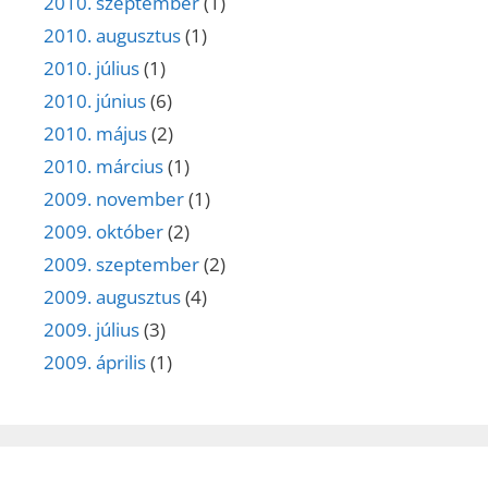
2010. szeptember
(1)
2010. augusztus
(1)
2010. július
(1)
2010. június
(6)
2010. május
(2)
2010. március
(1)
2009. november
(1)
2009. október
(2)
2009. szeptember
(2)
2009. augusztus
(4)
2009. július
(3)
2009. április
(1)