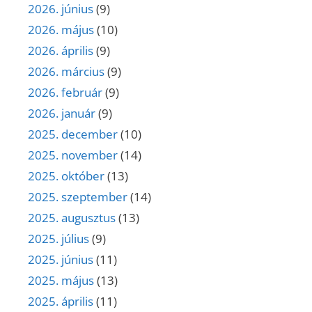
2026. június
(9)
2026. május
(10)
2026. április
(9)
2026. március
(9)
2026. február
(9)
2026. január
(9)
2025. december
(10)
2025. november
(14)
2025. október
(13)
2025. szeptember
(14)
2025. augusztus
(13)
2025. július
(9)
2025. június
(11)
2025. május
(13)
2025. április
(11)