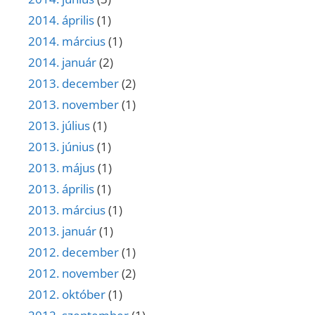
2014. április
(1)
2014. március
(1)
2014. január
(2)
2013. december
(2)
2013. november
(1)
2013. július
(1)
2013. június
(1)
2013. május
(1)
2013. április
(1)
2013. március
(1)
2013. január
(1)
2012. december
(1)
2012. november
(2)
2012. október
(1)