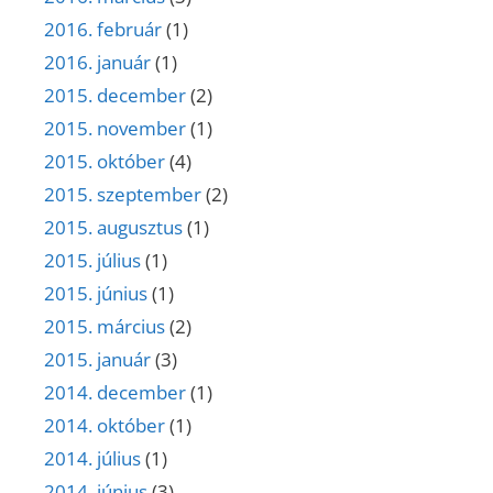
2016. február
(1)
2016. január
(1)
2015. december
(2)
2015. november
(1)
2015. október
(4)
2015. szeptember
(2)
2015. augusztus
(1)
2015. július
(1)
2015. június
(1)
2015. március
(2)
2015. január
(3)
2014. december
(1)
2014. október
(1)
2014. július
(1)
2014. június
(3)