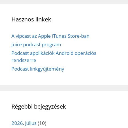
Hasznos linkek
A vipcast az Apple iTunes Store-ban
Juice podcast program
Podcast applikációk Android operációs
rendszerre
Podcast linkgyűjtemény
Régebbi bejegyzések
2026. július
(10)