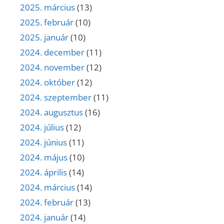
2025. március
(13)
2025. február
(10)
2025. január
(10)
2024. december
(11)
2024. november
(12)
2024. október
(12)
2024. szeptember
(11)
2024. augusztus
(16)
2024. július
(12)
2024. június
(11)
2024. május
(10)
2024. április
(14)
2024. március
(14)
2024. február
(13)
2024. január
(14)