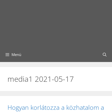
Menü
media1 2021-05-17
Hogyan korlátozza a közhatalom a