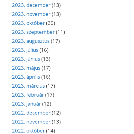
2023. december
(13)
2023. november
(13)
2023. október
(20)
2023. szeptember
(11)
2023. augusztus
(17)
2023. július
(16)
2023. június
(13)
2023. május
(17)
2023. április
(16)
2023. március
(17)
2023. február
(17)
2023. január
(12)
2022. december
(12)
2022. november
(13)
2022. október
(14)