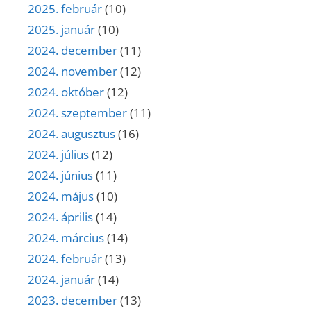
2025. február
(10)
2025. január
(10)
2024. december
(11)
2024. november
(12)
2024. október
(12)
2024. szeptember
(11)
2024. augusztus
(16)
2024. július
(12)
2024. június
(11)
2024. május
(10)
2024. április
(14)
2024. március
(14)
2024. február
(13)
2024. január
(14)
2023. december
(13)