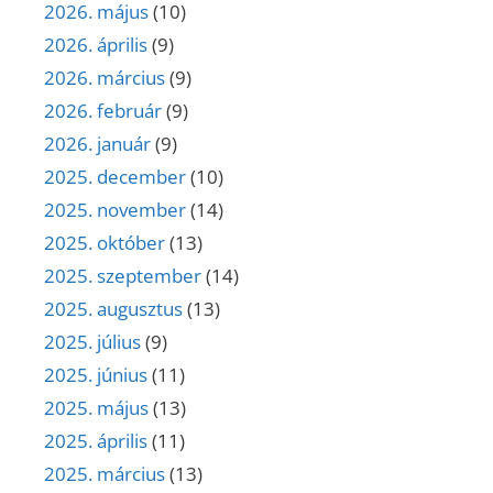
2026. május
(10)
2026. április
(9)
2026. március
(9)
2026. február
(9)
2026. január
(9)
2025. december
(10)
2025. november
(14)
2025. október
(13)
2025. szeptember
(14)
2025. augusztus
(13)
2025. július
(9)
2025. június
(11)
2025. május
(13)
2025. április
(11)
2025. március
(13)