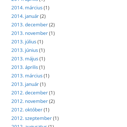
2014. március
(1)
2014. január
(2)
2013. december
(2)
2013. november
(1)
2013. július
(1)
2013. június
(1)
2013. május
(1)
2013. április
(1)
2013. március
(1)
2013. január
(1)
2012. december
(1)
2012. november
(2)
2012. október
(1)
2012. szeptember
(1)
2012. augusztus
(1)