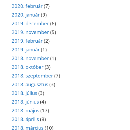
2020. február
(7)
2020. január
(9)
2019. december
(6)
2019. november
(5)
2019. február
(2)
2019. január
(1)
2018. november
(1)
2018. október
(3)
2018. szeptember
(7)
2018. augusztus
(3)
2018. július
(3)
2018. június
(4)
2018. május
(17)
2018. április
(8)
2018. március
(10)