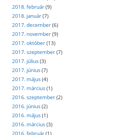
2018. február
(9)
2018. január
(7)
2017. december
(6)
2017. november
(9)
2017. október
(13)
2017. szeptember
(7)
2017. július
(3)
2017. június
(7)
2017. május
(4)
2017. március
(1)
2016. szeptember
(2)
2016. június
(2)
2016. május
(1)
2016. március
(3)
2016. február
(1)