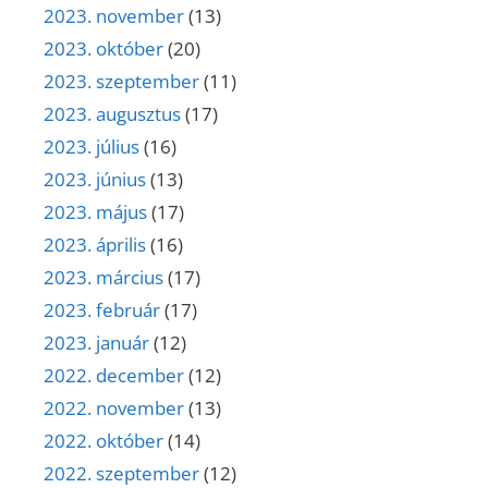
2023. november
(13)
2023. október
(20)
2023. szeptember
(11)
2023. augusztus
(17)
2023. július
(16)
2023. június
(13)
2023. május
(17)
2023. április
(16)
2023. március
(17)
2023. február
(17)
2023. január
(12)
2022. december
(12)
2022. november
(13)
2022. október
(14)
2022. szeptember
(12)