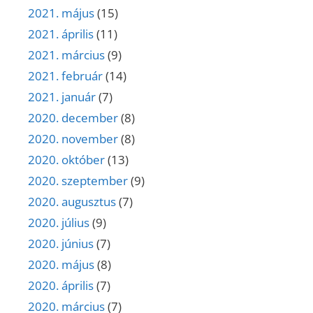
2021. május
(15)
2021. április
(11)
2021. március
(9)
2021. február
(14)
2021. január
(7)
2020. december
(8)
2020. november
(8)
2020. október
(13)
2020. szeptember
(9)
2020. augusztus
(7)
2020. július
(9)
2020. június
(7)
2020. május
(8)
2020. április
(7)
2020. március
(7)