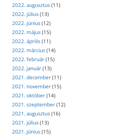
2022. augusztus
(11)
2022. július
(13)
2022. június
(12)
2022. május
(15)
2022. április
(11)
2022. március
(14)
2022. február
(15)
2022. január
(13)
2021. december
(11)
2021. november
(15)
2021. október
(14)
2021. szeptember
(12)
2021. augusztus
(16)
2021. július
(13)
2021. június
(15)