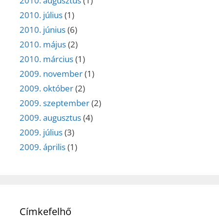
2010. augusztus
(1)
2010. július
(1)
2010. június
(6)
2010. május
(2)
2010. március
(1)
2009. november
(1)
2009. október
(2)
2009. szeptember
(2)
2009. augusztus
(4)
2009. július
(3)
2009. április
(1)
Címkefelhő