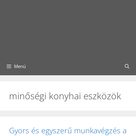
Menü
minőségi konyhai eszközök
Gyors és egyszerű munkavégzés a