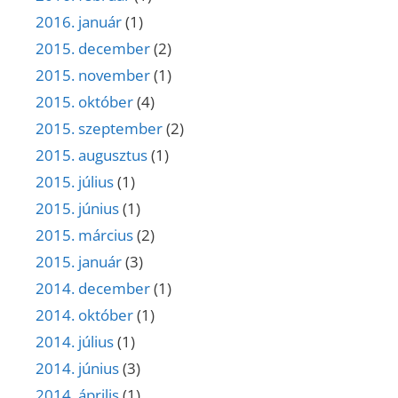
2016. január
(1)
2015. december
(2)
2015. november
(1)
2015. október
(4)
2015. szeptember
(2)
2015. augusztus
(1)
2015. július
(1)
2015. június
(1)
2015. március
(2)
2015. január
(3)
2014. december
(1)
2014. október
(1)
2014. július
(1)
2014. június
(3)
2014. április
(1)