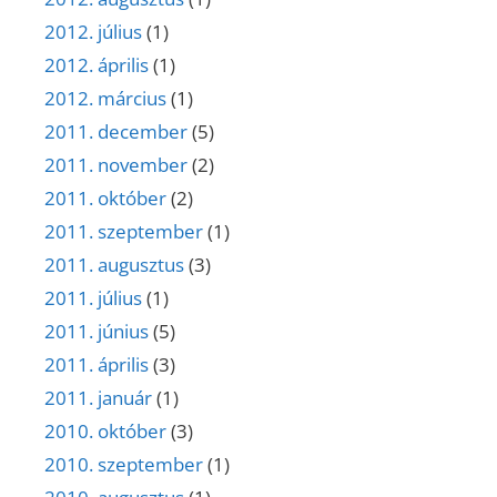
2012. július
(1)
2012. április
(1)
2012. március
(1)
2011. december
(5)
2011. november
(2)
2011. október
(2)
2011. szeptember
(1)
2011. augusztus
(3)
2011. július
(1)
2011. június
(5)
2011. április
(3)
2011. január
(1)
2010. október
(3)
2010. szeptember
(1)