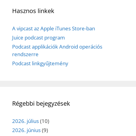
Hasznos linkek
A vipcast az Apple iTunes Store-ban
Juice podcast program
Podcast applikációk Android operációs
rendszerre
Podcast linkgyűjtemény
Régebbi bejegyzések
2026. július
(10)
2026. június
(9)